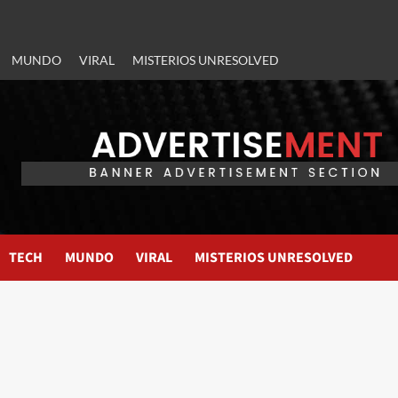
MUNDO
VIRAL
MISTERIOS UNRESOLVED
TECH
MUNDO
VIRAL
MISTERIOS UNRESOLVED