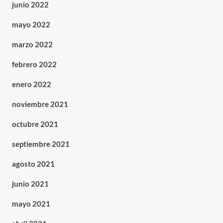
junio 2022
mayo 2022
marzo 2022
febrero 2022
enero 2022
noviembre 2021
octubre 2021
septiembre 2021
agosto 2021
junio 2021
mayo 2021