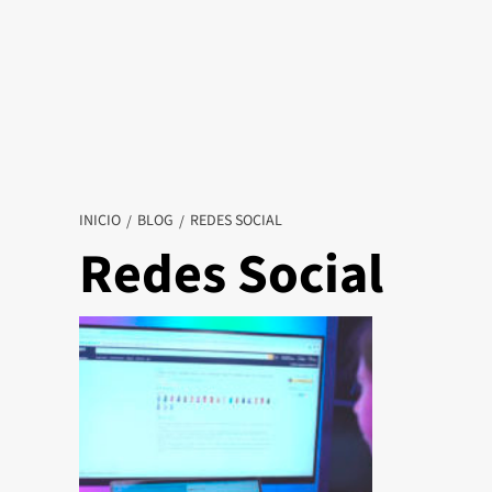
INICIO
BLOG
REDES SOCIAL
Redes Social