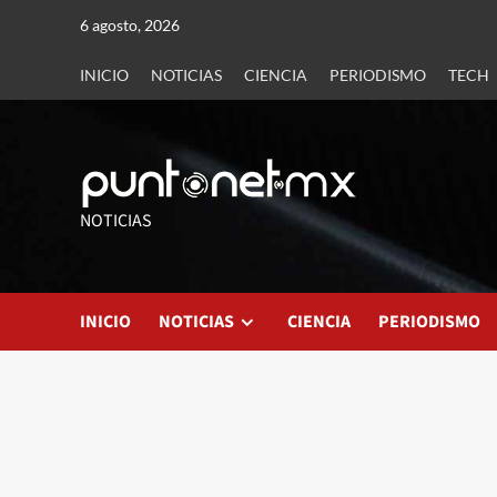
6 agosto, 2026
INICIO
NOTICIAS
CIENCIA
PERIODISMO
TECH
NOTICIAS
INICIO
NOTICIAS
CIENCIA
PERIODISMO