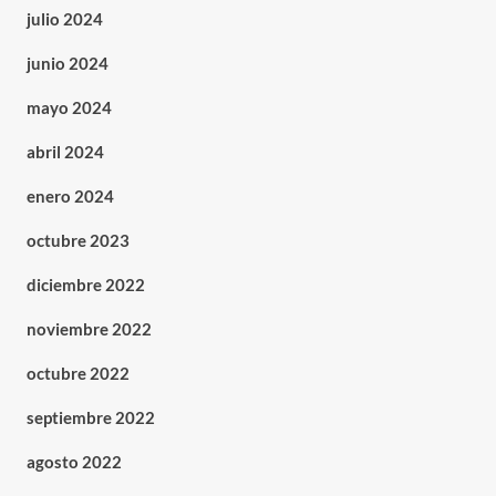
julio 2024
junio 2024
mayo 2024
abril 2024
enero 2024
octubre 2023
diciembre 2022
noviembre 2022
octubre 2022
septiembre 2022
agosto 2022