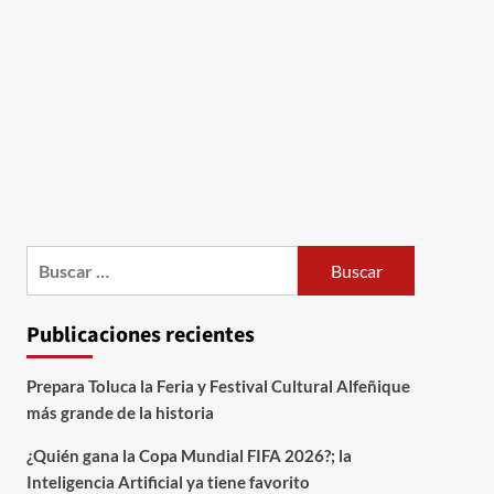
Publicaciones recientes
Prepara Toluca la Feria y Festival Cultural Alfeñique
más grande de la historia
¿Quién gana la Copa Mundial FIFA 2026?; la
Inteligencia Artificial ya tiene favorito