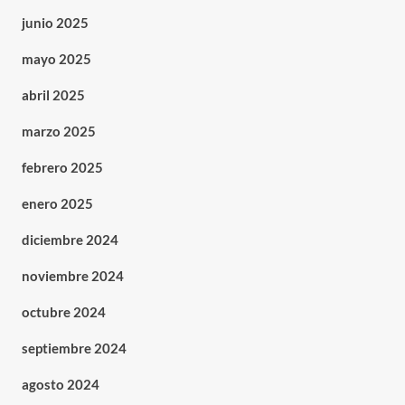
junio 2025
mayo 2025
abril 2025
marzo 2025
febrero 2025
enero 2025
diciembre 2024
noviembre 2024
octubre 2024
septiembre 2024
agosto 2024