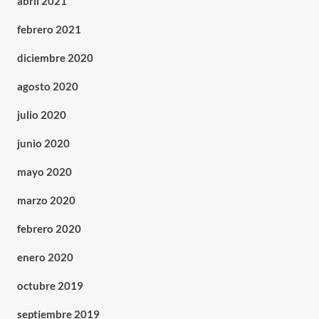
abril 2021
febrero 2021
diciembre 2020
agosto 2020
julio 2020
junio 2020
mayo 2020
marzo 2020
febrero 2020
enero 2020
octubre 2019
septiembre 2019