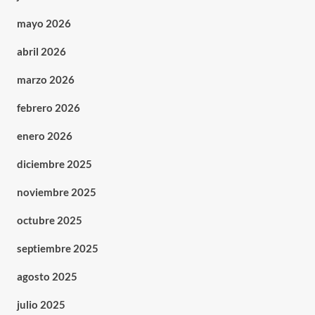
mayo 2026
abril 2026
marzo 2026
febrero 2026
enero 2026
diciembre 2025
noviembre 2025
octubre 2025
septiembre 2025
agosto 2025
julio 2025