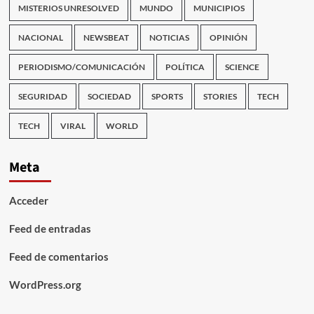
MISTERIOS UNRESOLVED
MUNDO
MUNICIPIOS
NACIONAL
NEWSBEAT
NOTICIAS
OPINIÓN
PERIODISMO/COMUNICACIÓN
POLÍTICA
SCIENCE
SEGURIDAD
SOCIEDAD
SPORTS
STORIES
TECH
TECH
VIRAL
WORLD
Meta
Acceder
Feed de entradas
Feed de comentarios
WordPress.org