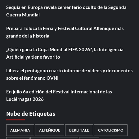
Sequía en Europa revela cementerio oculto de la Segunda
Guerra Mundial
Prepara Toluca la Feria y Festival Cultural Alfeñique más
grande de la historia
¿Quién gana la Copa Mundial FIFA 2026?; la Inteligencia
Artificial ya tiene favorito
Libera el pentágono cuarto informe de videos y documentos
sobre el fenómeno OVNI
En julio 6a edición del Festival Internacional de las
Luciérnagas 2026
Nube de Etiquetas
ALEMANIA
ALFEÑIQUE
BERLINALE
CATOLICISMO