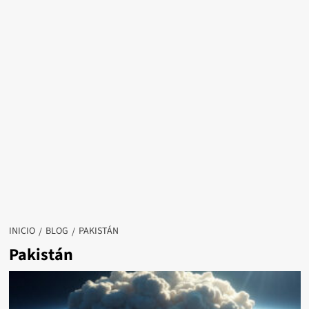
INICIO
BLOG
PAKISTÁN
Pakistán