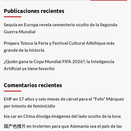
Publicaciones recientes
Sequía en Europa revela cementerio oculto de la Segunda
Guerra Mundial
Prepara Toluca la Feria y Festival Cultural Alfeñique más
grande de la historia
¿Quién gana la Copa Mundial FIFA 2026?; la Inteligencia
Artificial ya tiene favorito
Comentarios recientes
EHF
en
17 años y seis meses de cárcel para el “Fofo” Márquez
por intento de feminicidio
kia car
en
China divulga imágenes del lado oculto de la luna
国产色情片
en
Invierten para que Alemania sea el país de las