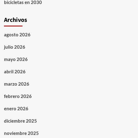
bicicletas en 2030
Archivos
agosto 2026
julio 2026
mayo 2026
abril 2026
marzo 2026
febrero 2026
enero 2026
diciembre 2025
noviembre 2025