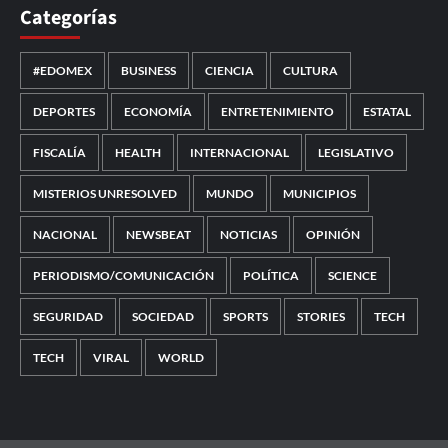
Categorías
#EDOMEX
BUSINESS
CIENCIA
CULTURA
DEPORTES
ECONOMÍA
ENTRETENIMIENTO
ESTATAL
FISCALÍA
HEALTH
INTERNACIONAL
LEGISLATIVO
MISTERIOS UNRESOLVED
MUNDO
MUNICIPIOS
NACIONAL
NEWSBEAT
NOTICIAS
OPINIÓN
PERIODISMO/COMUNICACIÓN
POLÍTICA
SCIENCE
SEGURIDAD
SOCIEDAD
SPORTS
STORIES
TECH
TECH
VIRAL
WORLD