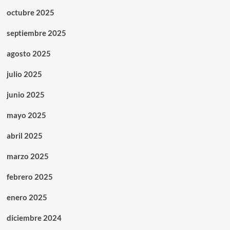
octubre 2025
septiembre 2025
agosto 2025
julio 2025
junio 2025
mayo 2025
abril 2025
marzo 2025
febrero 2025
enero 2025
diciembre 2024