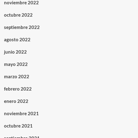
noviembre 2022
octubre 2022
septiembre 2022
agosto 2022
junio 2022
mayo 2022
marzo 2022
febrero 2022
enero 2022
noviembre 2021
octubre 2021