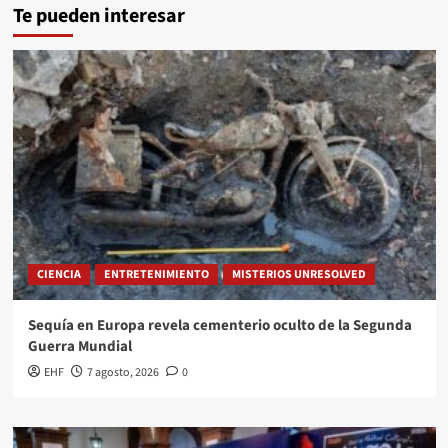
Te pueden interesar
CIENCIA
ENTRETENIMIENTO
MISTERIOS UNRESOLVED
Sequía en Europa revela cementerio oculto de la Segunda
Guerra Mundial
EHF
7 agosto, 2026
0