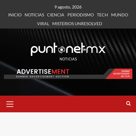
9 agosto, 2026
INICIO
NOTICIAS
CIENCIA
PERIODISMO
TECH
MUNDO
VIRAL
MISTERIOS UNRESOLVED
NOTICIAS