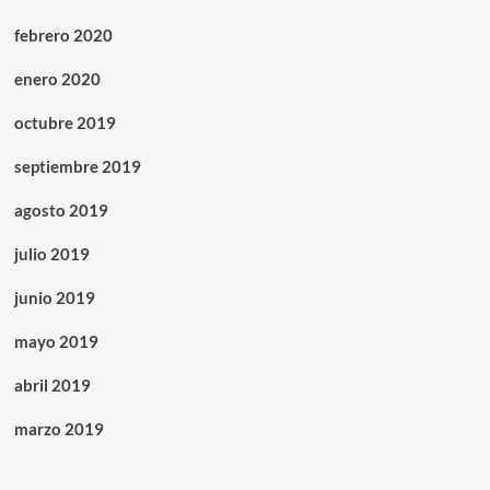
febrero 2020
enero 2020
octubre 2019
septiembre 2019
agosto 2019
julio 2019
junio 2019
mayo 2019
abril 2019
marzo 2019