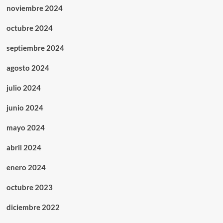
noviembre 2024
octubre 2024
septiembre 2024
agosto 2024
julio 2024
junio 2024
mayo 2024
abril 2024
enero 2024
octubre 2023
diciembre 2022