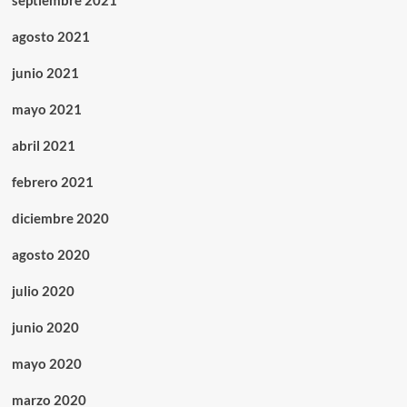
septiembre 2021
agosto 2021
junio 2021
mayo 2021
abril 2021
febrero 2021
diciembre 2020
agosto 2020
julio 2020
junio 2020
mayo 2020
marzo 2020