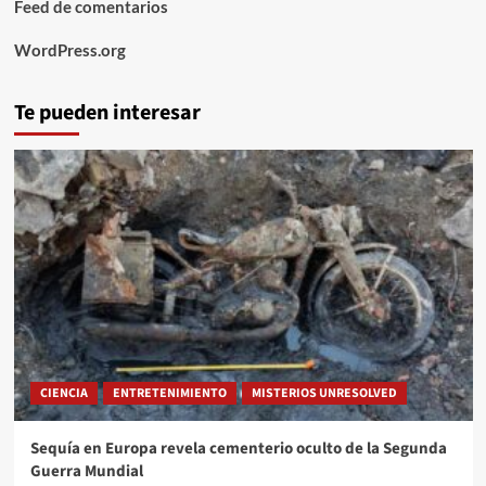
Feed de comentarios
WordPress.org
Te pueden interesar
CIENCIA
ENTRETENIMIENTO
MISTERIOS UNRESOLVED
Sequía en Europa revela cementerio oculto de la Segunda
Guerra Mundial