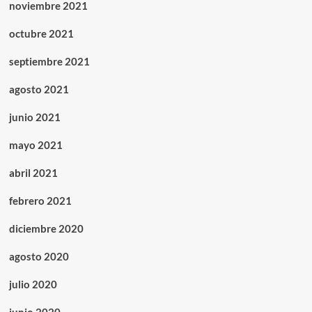
noviembre 2021
octubre 2021
septiembre 2021
agosto 2021
junio 2021
mayo 2021
abril 2021
febrero 2021
diciembre 2020
agosto 2020
julio 2020