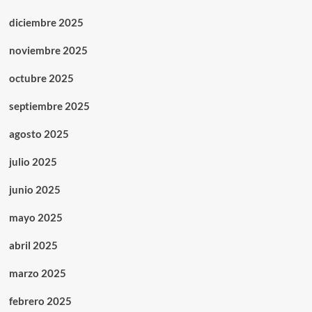
diciembre 2025
noviembre 2025
octubre 2025
septiembre 2025
agosto 2025
julio 2025
junio 2025
mayo 2025
abril 2025
marzo 2025
febrero 2025