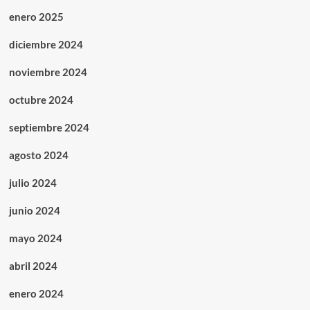
enero 2025
diciembre 2024
noviembre 2024
octubre 2024
septiembre 2024
agosto 2024
julio 2024
junio 2024
mayo 2024
abril 2024
enero 2024