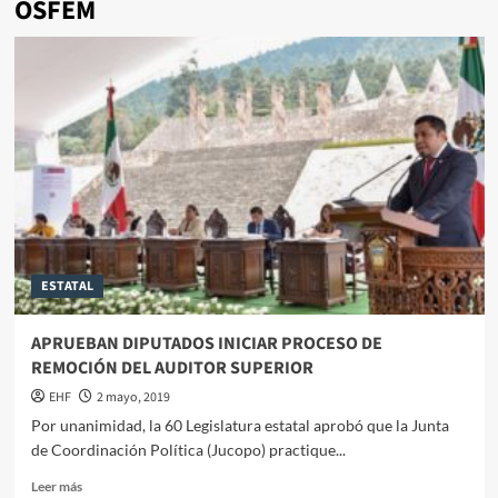
OSFEM
ESTATAL
APRUEBAN DIPUTADOS INICIAR PROCESO DE
REMOCIÓN DEL AUDITOR SUPERIOR
EHF
2 mayo, 2019
Por unanimidad, la 60 Legislatura estatal aprobó que la Junta
de Coordinación Política (Jucopo) practique...
Leer más