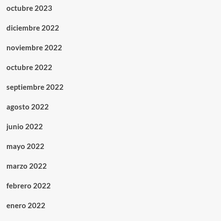
octubre 2023
diciembre 2022
noviembre 2022
octubre 2022
septiembre 2022
agosto 2022
junio 2022
mayo 2022
marzo 2022
febrero 2022
enero 2022