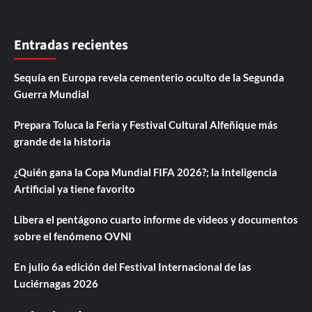
Entradas recientes
Sequía en Europa revela cementerio oculto de la Segunda
Guerra Mundial
Prepara Toluca la Feria y Festival Cultural Alfeñique más
grande de la historia
¿Quién gana la Copa Mundial FIFA 2026?; la Inteligencia
Artificial ya tiene favorito
Libera el pentágono cuarto informe de videos y documentos
sobre el fenómeno OVNI
En julio 6a edición del Festival Internacional de las
Luciérnagas 2026