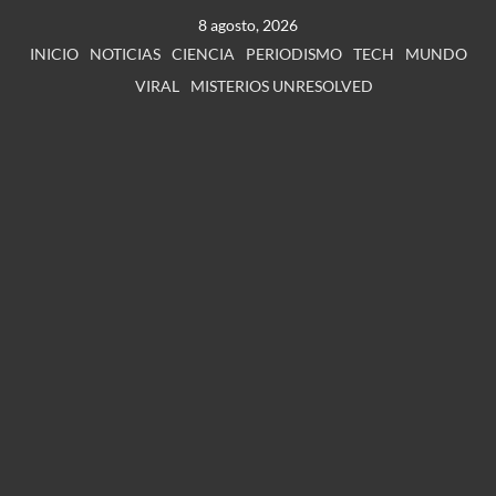
8 agosto, 2026
INICIO
NOTICIAS
CIENCIA
PERIODISMO
TECH
MUNDO
VIRAL
MISTERIOS UNRESOLVED