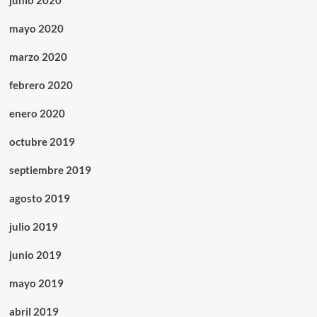
junio 2020
mayo 2020
marzo 2020
febrero 2020
enero 2020
octubre 2019
septiembre 2019
agosto 2019
julio 2019
junio 2019
mayo 2019
abril 2019