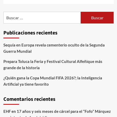
Publicaciones recientes
Sequía en Europa revela cementerio oculto de la Segunda
Guerra Mundial
Prepara Toluca la Feria y Festival Cultural Alfeñique más
grande de la historia
¿Quién gana la Copa Mundial FIFA 2026?; la Inteligencia
Artificial ya tiene favorito
Comentarios recientes
EHF
en
17 años y seis meses de cárcel para el “Fofo” Márquez