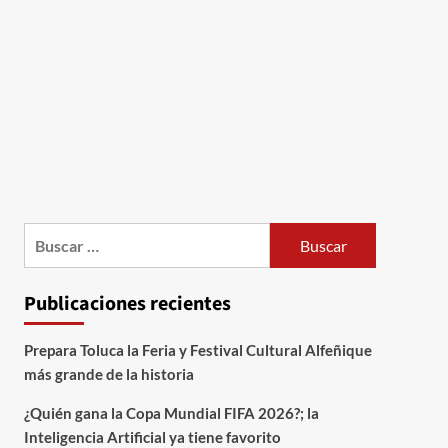
Publicaciones recientes
Prepara Toluca la Feria y Festival Cultural Alfeñique
más grande de la historia
¿Quién gana la Copa Mundial FIFA 2026?; la
Inteligencia Artificial ya tiene favorito