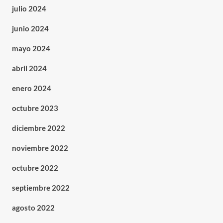
julio 2024
junio 2024
mayo 2024
abril 2024
enero 2024
octubre 2023
diciembre 2022
noviembre 2022
octubre 2022
septiembre 2022
agosto 2022