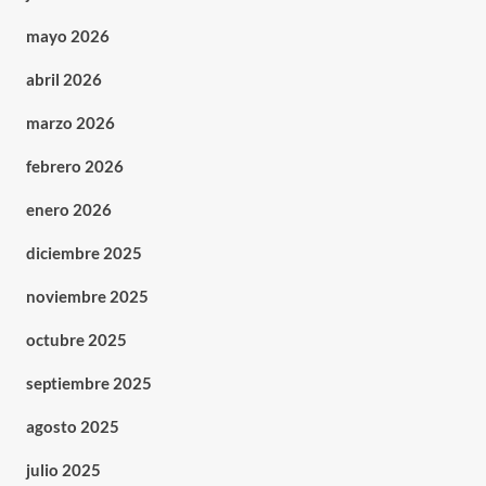
mayo 2026
abril 2026
marzo 2026
febrero 2026
enero 2026
diciembre 2025
noviembre 2025
octubre 2025
septiembre 2025
agosto 2025
julio 2025