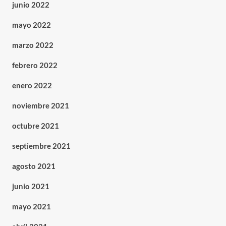
junio 2022
mayo 2022
marzo 2022
febrero 2022
enero 2022
noviembre 2021
octubre 2021
septiembre 2021
agosto 2021
junio 2021
mayo 2021