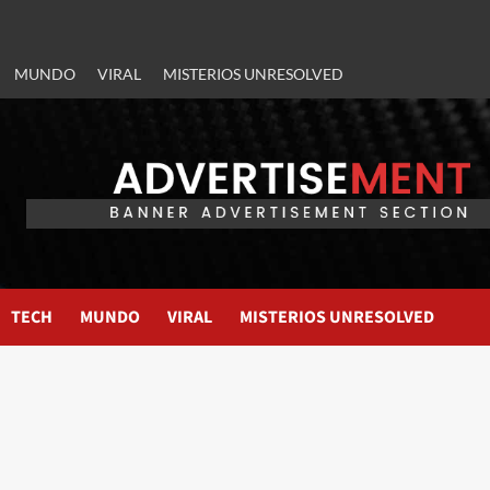
MUNDO
VIRAL
MISTERIOS UNRESOLVED
TECH
MUNDO
VIRAL
MISTERIOS UNRESOLVED