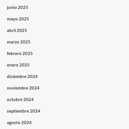
junio 2025
mayo 2025
abril 2025
marzo 2025
febrero 2025
enero 2025
diciembre 2024
noviembre 2024
octubre 2024
septiembre 2024
agosto 2024