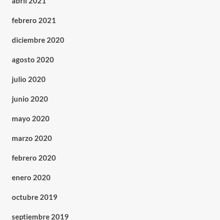
abril 2021
febrero 2021
diciembre 2020
agosto 2020
julio 2020
junio 2020
mayo 2020
marzo 2020
febrero 2020
enero 2020
octubre 2019
septiembre 2019