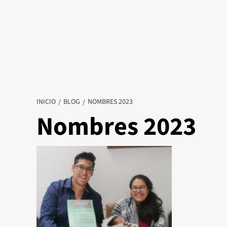
INICIO
BLOG
NOMBRES 2023
Nombres 2023