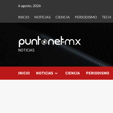
6 agosto, 2026
INICIO
NOTICIAS
CIENCIA
PERIODISMO
TECH
NOTICIAS
INICIO
NOTICIAS
CIENCIA
PERIODISMO