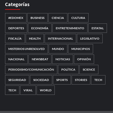
Categorías
#EDOMEX
BUSINESS
CIENCIA
CULTURA
DEPORTES
ECONOMÍA
ENTRETENIMIENTO
ESTATAL
FISCALÍA
HEALTH
INTERNACIONAL
LEGISLATIVO
MISTERIOS UNRESOLVED
MUNDO
MUNICIPIOS
NACIONAL
NEWSBEAT
NOTICIAS
OPINIÓN
PERIODISMO/COMUNICACIÓN
POLÍTICA
SCIENCE
SEGURIDAD
SOCIEDAD
SPORTS
STORIES
TECH
TECH
VIRAL
WORLD