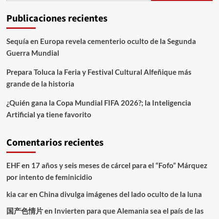
Publicaciones recientes
Sequía en Europa revela cementerio oculto de la Segunda
Guerra Mundial
Prepara Toluca la Feria y Festival Cultural Alfeñique más
grande de la historia
¿Quién gana la Copa Mundial FIFA 2026?; la Inteligencia
Artificial ya tiene favorito
Comentarios recientes
EHF
en
17 años y seis meses de cárcel para el “Fofo” Márquez
por intento de feminicidio
kia car
en
China divulga imágenes del lado oculto de la luna
国产色情片
en
Invierten para que Alemania sea el país de las