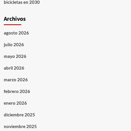
bicicletas en 2030
Archivos
agosto 2026
julio 2026
mayo 2026
abril 2026
marzo 2026
febrero 2026
enero 2026
diciembre 2025
noviembre 2025