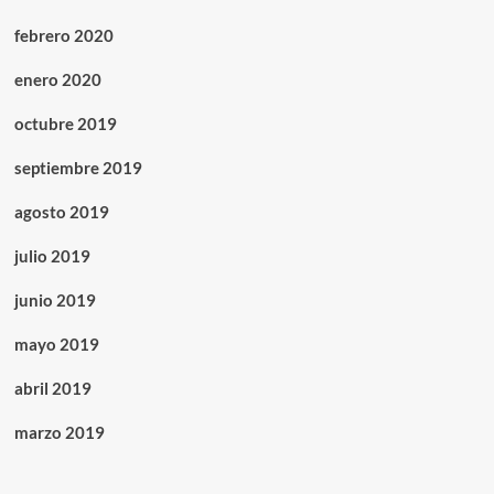
febrero 2020
enero 2020
octubre 2019
septiembre 2019
agosto 2019
julio 2019
junio 2019
mayo 2019
abril 2019
marzo 2019