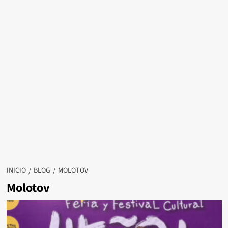
INICIO
BLOG
MOLOTOV
Molotov