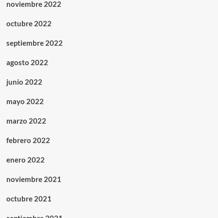
noviembre 2022
octubre 2022
septiembre 2022
agosto 2022
junio 2022
mayo 2022
marzo 2022
febrero 2022
enero 2022
noviembre 2021
octubre 2021