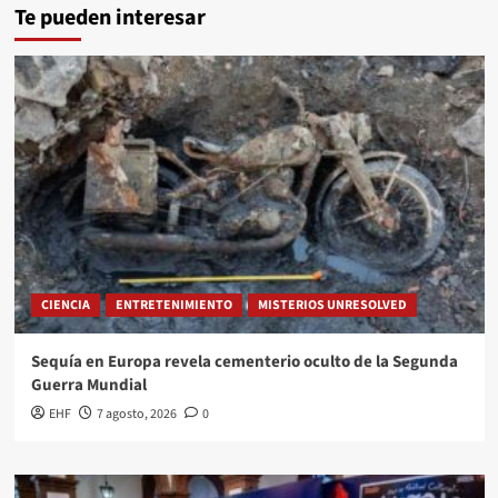
Te pueden interesar
CIENCIA
ENTRETENIMIENTO
MISTERIOS UNRESOLVED
Sequía en Europa revela cementerio oculto de la Segunda
Guerra Mundial
EHF
7 agosto, 2026
0