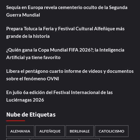
Sequía en Europa revela cementerio oculto de la Segunda
Guerra Mundial
Prepara Toluca la Feria y Festival Cultural Alfeñique más
grande de la historia
¿Quién gana la Copa Mundial FIFA 2026?; la Inteligencia
Artificial ya tiene favorito
Libera el pentágono cuarto informe de videos y documentos
sobre el fenómeno OVNI
En julio 6a edición del Festival Internacional de las
Luciérnagas 2026
Nube de Etiquetas
ALEMANIA
ALFEÑIQUE
BERLINALE
CATOLICISMO