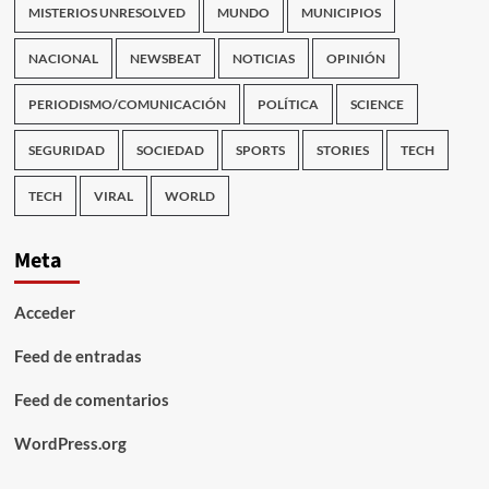
MISTERIOS UNRESOLVED
MUNDO
MUNICIPIOS
NACIONAL
NEWSBEAT
NOTICIAS
OPINIÓN
PERIODISMO/COMUNICACIÓN
POLÍTICA
SCIENCE
SEGURIDAD
SOCIEDAD
SPORTS
STORIES
TECH
TECH
VIRAL
WORLD
Meta
Acceder
Feed de entradas
Feed de comentarios
WordPress.org