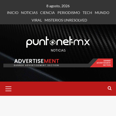
8 agosto, 2026
INICIO
NOTICIAS
CIENCIA
PERIODISMO
TECH
MUNDO
VIRAL
MISTERIOS UNRESOLVED
NOTICIAS