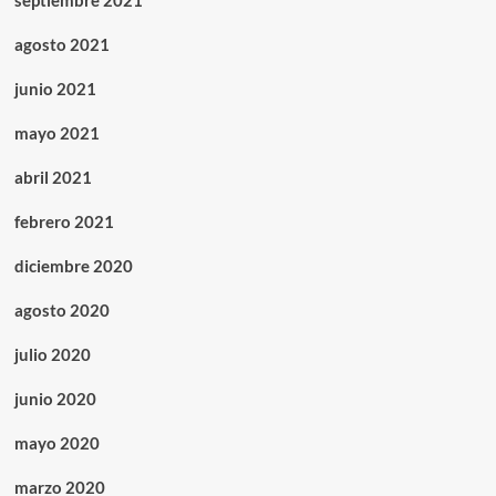
septiembre 2021
agosto 2021
junio 2021
mayo 2021
abril 2021
febrero 2021
diciembre 2020
agosto 2020
julio 2020
junio 2020
mayo 2020
marzo 2020