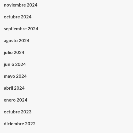
noviembre 2024
octubre 2024
septiembre 2024
agosto 2024
julio 2024
junio 2024
mayo 2024
abril 2024
enero 2024
octubre 2023
diciembre 2022