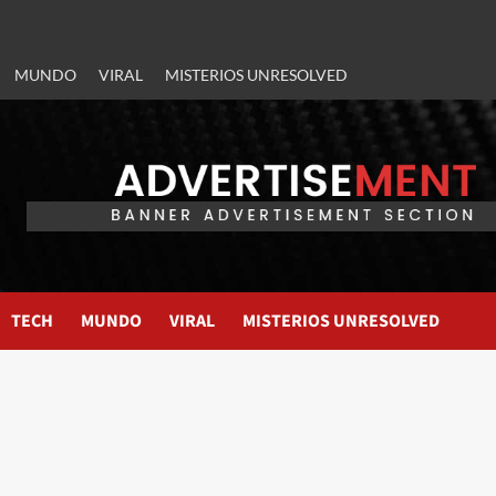
MUNDO
VIRAL
MISTERIOS UNRESOLVED
TECH
MUNDO
VIRAL
MISTERIOS UNRESOLVED