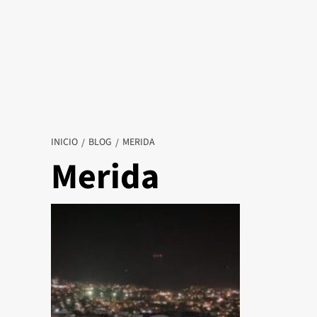
INICIO
BLOG
MERIDA
Merida