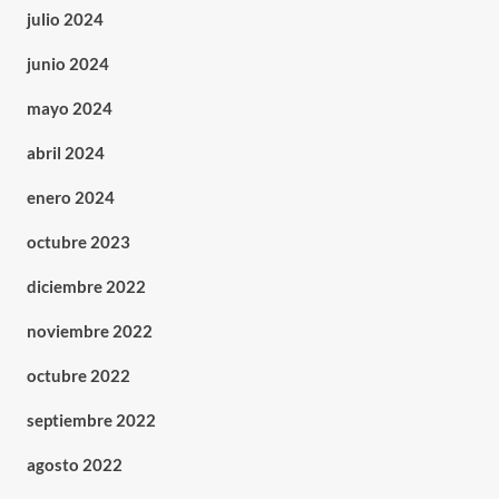
julio 2024
junio 2024
mayo 2024
abril 2024
enero 2024
octubre 2023
diciembre 2022
noviembre 2022
octubre 2022
septiembre 2022
agosto 2022