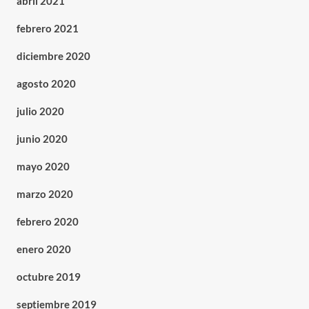
abril 2021
febrero 2021
diciembre 2020
agosto 2020
julio 2020
junio 2020
mayo 2020
marzo 2020
febrero 2020
enero 2020
octubre 2019
septiembre 2019