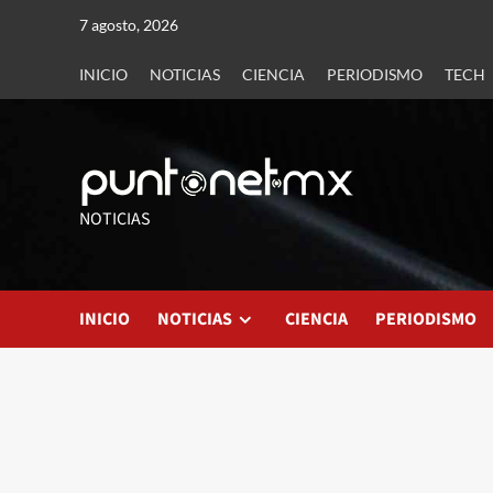
7 agosto, 2026
INICIO
NOTICIAS
CIENCIA
PERIODISMO
TECH
NOTICIAS
INICIO
NOTICIAS
CIENCIA
PERIODISMO