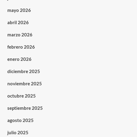
mayo 2026
abril 2026
marzo 2026
febrero 2026
enero 2026
diciembre 2025
noviembre 2025
octubre 2025
septiembre 2025
agosto 2025
julio 2025