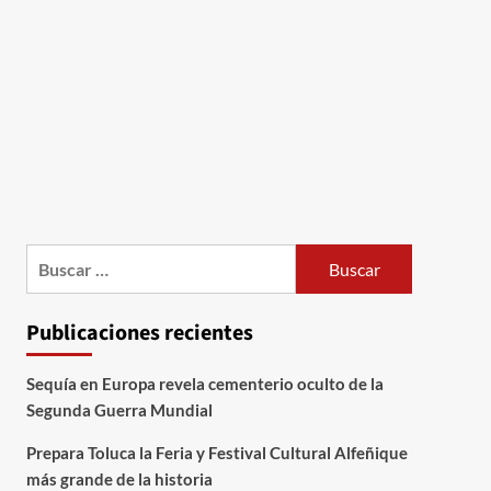
Publicaciones recientes
Sequía en Europa revela cementerio oculto de la
Segunda Guerra Mundial
Prepara Toluca la Feria y Festival Cultural Alfeñique
más grande de la historia