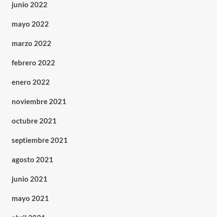
junio 2022
mayo 2022
marzo 2022
febrero 2022
enero 2022
noviembre 2021
octubre 2021
septiembre 2021
agosto 2021
junio 2021
mayo 2021