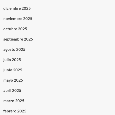
diciembre 2025
noviembre 2025
octubre 2025
septiembre 2025
agosto 2025
julio 2025
junio 2025
mayo 2025
abril 2025
marzo 2025
febrero 2025