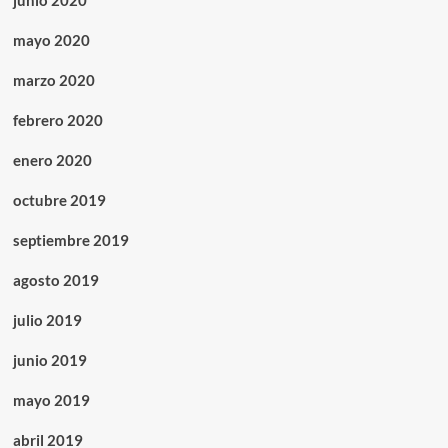
junio 2020
mayo 2020
marzo 2020
febrero 2020
enero 2020
octubre 2019
septiembre 2019
agosto 2019
julio 2019
junio 2019
mayo 2019
abril 2019