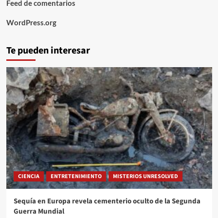
Feed de comentarios
WordPress.org
Te pueden interesar
CIENCIA
ENTRETENIMIENTO
MISTERIOS UNRESOLVED
Sequía en Europa revela cementerio oculto de la Segunda
Guerra Mundial