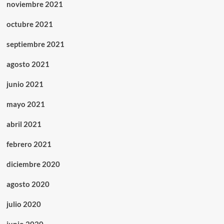
noviembre 2021
octubre 2021
septiembre 2021
agosto 2021
junio 2021
mayo 2021
abril 2021
febrero 2021
diciembre 2020
agosto 2020
julio 2020