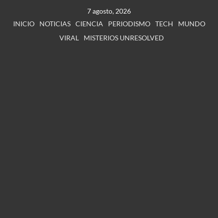
7 agosto, 2026
INICIO
NOTICIAS
CIENCIA
PERIODISMO
TECH
MUNDO
VIRAL
MISTERIOS UNRESOLVED