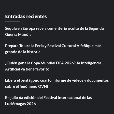
Entradas recientes
Sequía en Europa revela cementerio oculto de la Segunda
Guerra Mundial
Prepara Toluca la Feria y Festival Cultural Alfeñique más
grande de la historia
¿Quién gana la Copa Mundial FIFA 2026?; la Inteligencia
Artificial ya tiene favorito
Libera el pentágono cuarto informe de videos y documentos
sobre el fenómeno OVNI
En julio 6a edición del Festival Internacional de las
Luciérnagas 2026