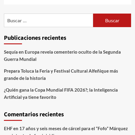
Publicaciones recientes
Sequía en Europa revela cementerio oculto de la Segunda
Guerra Mundial
Prepara Toluca la Feria y Festival Cultural Alfeñique más
grande de la historia
¿Quién gana la Copa Mundial FIFA 2026?; la Inteligencia
Artificial ya tiene favorito
Comentarios recientes
EHF
en
17 años y seis meses de cárcel para el “Fofo” Márquez