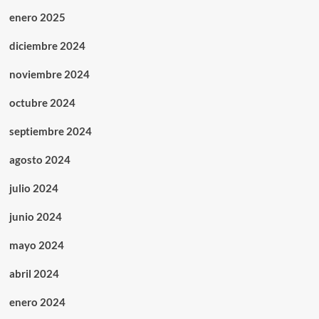
enero 2025
diciembre 2024
noviembre 2024
octubre 2024
septiembre 2024
agosto 2024
julio 2024
junio 2024
mayo 2024
abril 2024
enero 2024