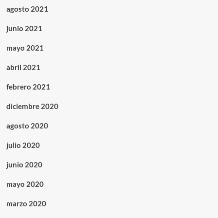
agosto 2021
junio 2021
mayo 2021
abril 2021
febrero 2021
diciembre 2020
agosto 2020
julio 2020
junio 2020
mayo 2020
marzo 2020