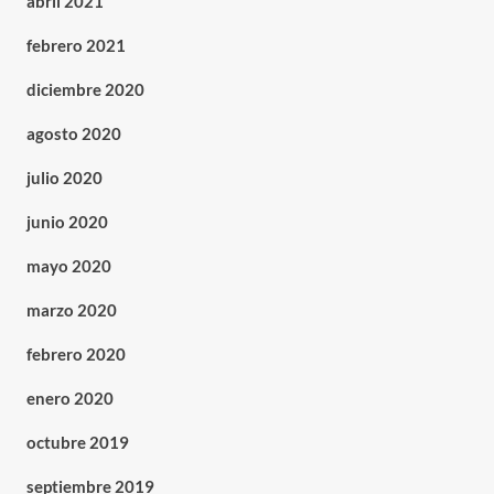
abril 2021
febrero 2021
diciembre 2020
agosto 2020
julio 2020
junio 2020
mayo 2020
marzo 2020
febrero 2020
enero 2020
octubre 2019
septiembre 2019