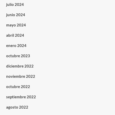
julio 2024
junio 2024
mayo 2024
abril 2024
enero 2024
octubre 2023
diciembre 2022
noviembre 2022
octubre 2022
septiembre 2022
agosto 2022