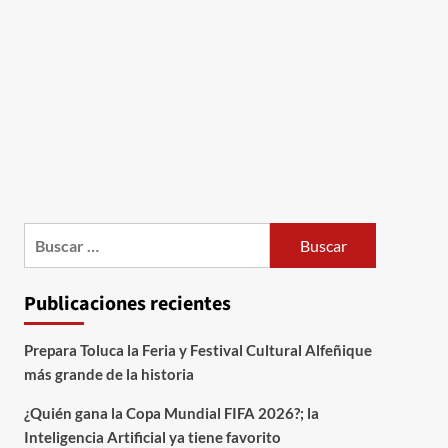
Publicaciones recientes
Prepara Toluca la Feria y Festival Cultural Alfeñique
más grande de la historia
¿Quién gana la Copa Mundial FIFA 2026?; la
Inteligencia Artificial ya tiene favorito