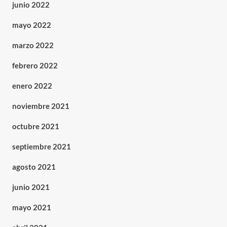
junio 2022
mayo 2022
marzo 2022
febrero 2022
enero 2022
noviembre 2021
octubre 2021
septiembre 2021
agosto 2021
junio 2021
mayo 2021