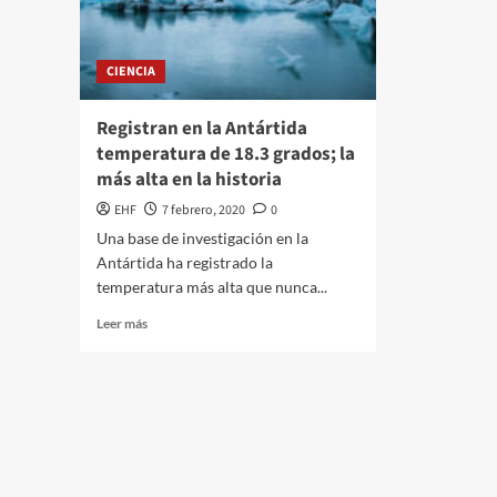
CIENCIA
Registran en la Antártida
temperatura de 18.3 grados; la
más alta en la historia
EHF
7 febrero, 2020
0
Una base de investigación en la
Antártida ha registrado la
temperatura más alta que nunca...
Leer más