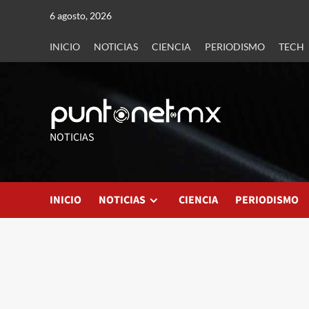
6 agosto, 2026
INICIO
NOTICIAS
CIENCIA
PERIODISMO
TECH
NOTICIAS
INICIO
NOTICIAS
CIENCIA
PERIODISMO