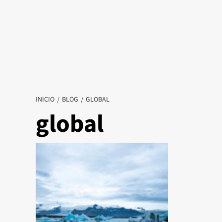
INICIO
BLOG
GLOBAL
global