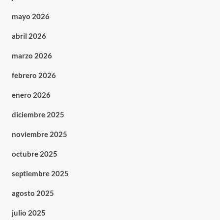
mayo 2026
abril 2026
marzo 2026
febrero 2026
enero 2026
diciembre 2025
noviembre 2025
octubre 2025
septiembre 2025
agosto 2025
julio 2025