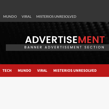
MUNDO
VIRAL
MISTERIOS UNRESOLVED
TECH
MUNDO
VIRAL
MISTERIOS UNRESOLVED