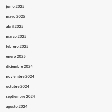
junio 2025
mayo 2025
abril 2025
marzo 2025
febrero 2025
enero 2025
diciembre 2024
noviembre 2024
octubre 2024
septiembre 2024
agosto 2024