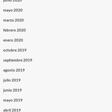
junio 2020
mayo 2020
marzo 2020
febrero 2020
enero 2020
octubre 2019
septiembre 2019
agosto 2019
julio 2019
junio 2019
mayo 2019
abril 2019