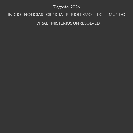
7 agosto, 2026
INICIO
NOTICIAS
CIENCIA
PERIODISMO
TECH
MUNDO
VIRAL
MISTERIOS UNRESOLVED