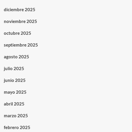
diciembre 2025
noviembre 2025
octubre 2025
septiembre 2025
agosto 2025
julio 2025
junio 2025
mayo 2025
abril 2025
marzo 2025
febrero 2025