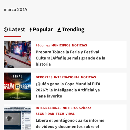
marzo 2019
Latest
Popular
Trending
#Edomex
MUNICIPIOS
NOTICIAS
Prepara Toluca la Feria y Festival
Cultural Alfeñique más grande de la
historia
DEPORTES
INTERNACIONAL
NOTICIAS
¿Quién gana la Copa Mundial FIFA
2026?; la Inteligencia Artificial ya
tiene favorito
INTERNACIONAL
NOTICIAS
Science
SEGURIDAD
TECH
VIRAL
Libera el pentágono cuarto informe
de videos y documentos sobre el