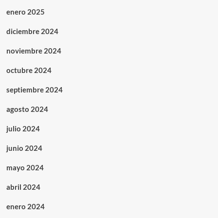
enero 2025
diciembre 2024
noviembre 2024
octubre 2024
septiembre 2024
agosto 2024
julio 2024
junio 2024
mayo 2024
abril 2024
enero 2024