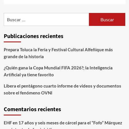
Publicaciones recientes
Prepara Toluca la Feria y Festival Cultural Alfeñique más
grande de la historia
¿Quién gana la Copa Mundial FIFA 2026?; la Inteligencia
Artificial ya tiene favorito
Libera el pentágono cuarto informe de videos y documentos
sobre el fenómeno OVNI
Comentarios recientes
EHF
en
17 años y seis meses de cárcel para el “Fofo” Márquez