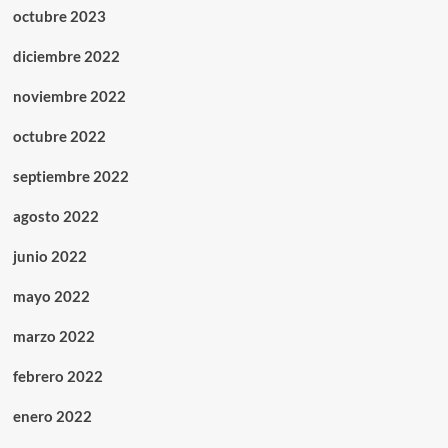
octubre 2023
diciembre 2022
noviembre 2022
octubre 2022
septiembre 2022
agosto 2022
junio 2022
mayo 2022
marzo 2022
febrero 2022
enero 2022