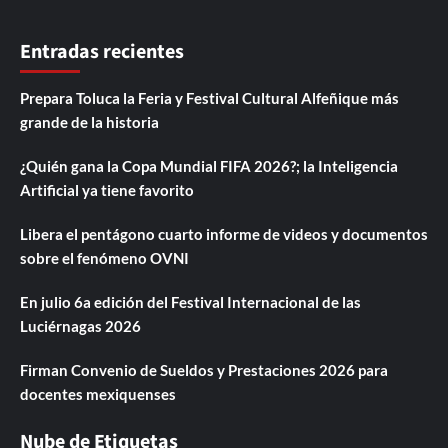
Entradas recientes
Prepara Toluca la Feria y Festival Cultural Alfeñique más
grande de la historia
¿Quién gana la Copa Mundial FIFA 2026?; la Inteligencia
Artificial ya tiene favorito
Libera el pentágono cuarto informe de videos y documentos
sobre el fenómeno OVNI
En julio 6a edición del Festival Internacional de las
Luciérnagas 2026
Firman Convenio de Sueldos y Prestaciones 2026 para
docentes mexiquenses
Nube de Etiquetas