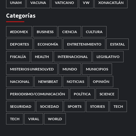
UNAM
VACUNA
VATICANO
VW
XONACATLÁN
Categorías
#EDOMEX
BUSINESS
CIENCIA
CULTURA
DEPORTES
ECONOMÍA
ENTRETENIMIENTO
ESTATAL
FISCALÍA
HEALTH
INTERNACIONAL
LEGISLATIVO
MISTERIOS UNRESOLVED
MUNDO
MUNICIPIOS
NACIONAL
NEWSBEAT
NOTICIAS
OPINIÓN
PERIODISMO/COMUNICACIÓN
POLÍTICA
SCIENCE
SEGURIDAD
SOCIEDAD
SPORTS
STORIES
TECH
TECH
VIRAL
WORLD