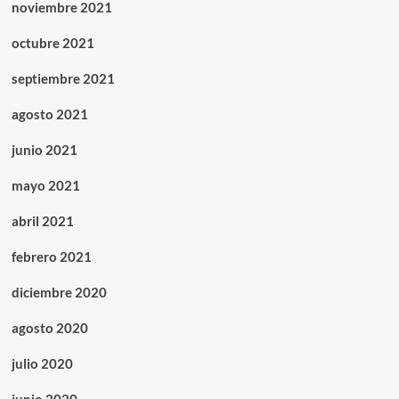
noviembre 2021
octubre 2021
septiembre 2021
agosto 2021
junio 2021
mayo 2021
abril 2021
febrero 2021
diciembre 2020
agosto 2020
julio 2020