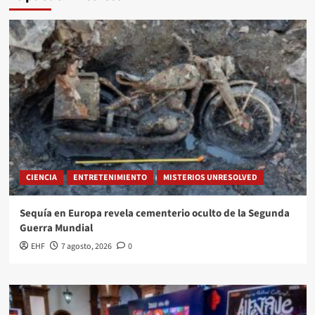
CIENCIA
ENTRETENIMIENTO
MISTERIOS UNRESOLVED
Sequía en Europa revela cementerio oculto de la Segunda
Guerra Mundial
EHF
7 agosto, 2026
0