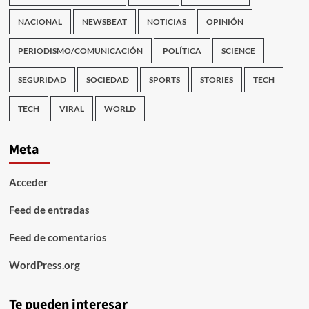
NACIONAL
NEWSBEAT
NOTICIAS
OPINIÓN
PERIODISMO/COMUNICACIÓN
POLÍTICA
SCIENCE
SEGURIDAD
SOCIEDAD
SPORTS
STORIES
TECH
TECH
VIRAL
WORLD
Meta
Acceder
Feed de entradas
Feed de comentarios
WordPress.org
Te pueden interesar