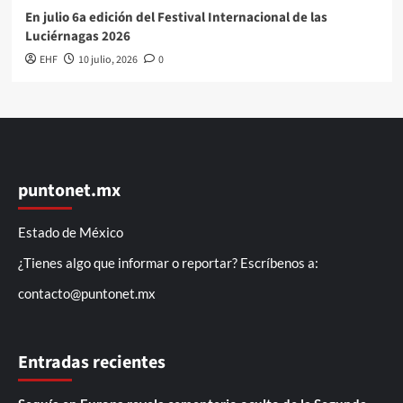
En julio 6a edición del Festival Internacional de las
Luciérnagas 2026
EHF
10 julio, 2026
0
puntonet.mx
Estado de México
¿Tienes algo que informar o reportar? Escríbenos a:
contacto@puntonet.mx
Entradas recientes