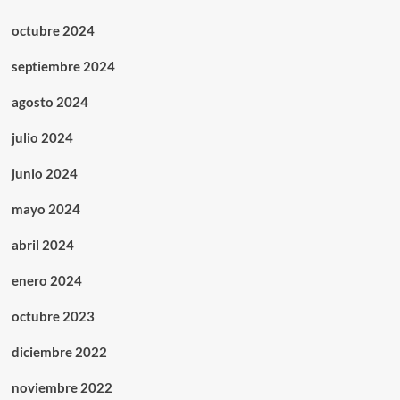
octubre 2024
septiembre 2024
agosto 2024
julio 2024
junio 2024
mayo 2024
abril 2024
enero 2024
octubre 2023
diciembre 2022
noviembre 2022