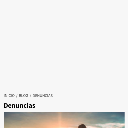
INICIO
BLOG
DENUNCIAS
Denuncias