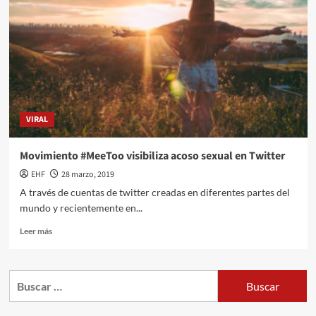
VIRAL
Movimiento #MeeToo visibiliza acoso sexual en Twitter
EHF
28 marzo, 2019
A través de cuentas de twitter creadas en diferentes partes del
mundo y recientemente en...
Leer más