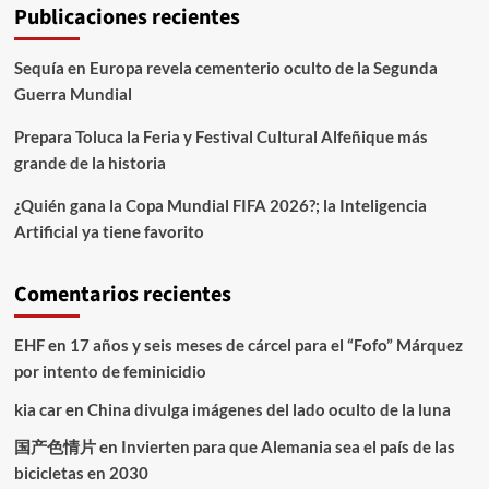
Publicaciones recientes
Sequía en Europa revela cementerio oculto de la Segunda
Guerra Mundial
Prepara Toluca la Feria y Festival Cultural Alfeñique más
grande de la historia
¿Quién gana la Copa Mundial FIFA 2026?; la Inteligencia
Artificial ya tiene favorito
Comentarios recientes
EHF
en
17 años y seis meses de cárcel para el “Fofo” Márquez
por intento de feminicidio
kia car
en
China divulga imágenes del lado oculto de la luna
国产色情片
en
Invierten para que Alemania sea el país de las
bicicletas en 2030