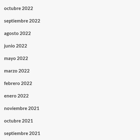
octubre 2022
septiembre 2022
agosto 2022
junio 2022
mayo 2022
marzo 2022
febrero 2022
enero 2022
noviembre 2021
octubre 2021
septiembre 2021