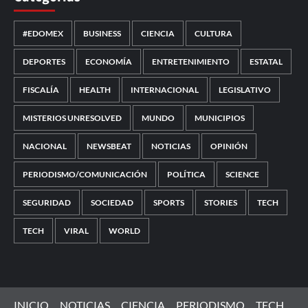
#EDOMEX
BUSINESS
CIENCIA
CULTURA
DEPORTES
ECONOMÍA
ENTRETENIMIENTO
ESTATAL
FISCALÍA
HEALTH
INTERNACIONAL
LEGISLATIVO
MISTERIOS UNRESOLVED
MUNDO
MUNICIPIOS
NACIONAL
NEWSBEAT
NOTICIAS
OPINIÓN
PERIODISMO/COMUNICACIÓN
POLÍTICA
SCIENCE
SEGURIDAD
SOCIEDAD
SPORTS
STORIES
TECH
TECH
VIRAL
WORLD
INICIO
NOTICIAS
CIENCIA
PERIODISMO
TECH