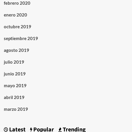
febrero 2020
enero 2020
octubre 2019
septiembre 2019
agosto 2019
julio 2019
junio 2019
mayo 2019
abril 2019
marzo 2019
Latest
Popular
Trending