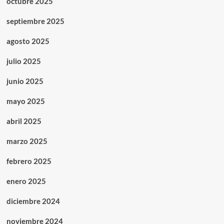
octubre 2025
septiembre 2025
agosto 2025
julio 2025
junio 2025
mayo 2025
abril 2025
marzo 2025
febrero 2025
enero 2025
diciembre 2024
noviembre 2024