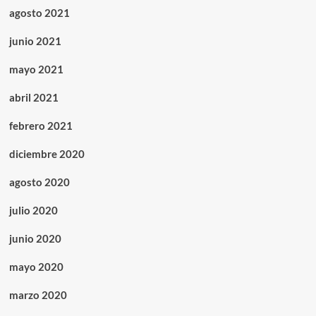
agosto 2021
junio 2021
mayo 2021
abril 2021
febrero 2021
diciembre 2020
agosto 2020
julio 2020
junio 2020
mayo 2020
marzo 2020