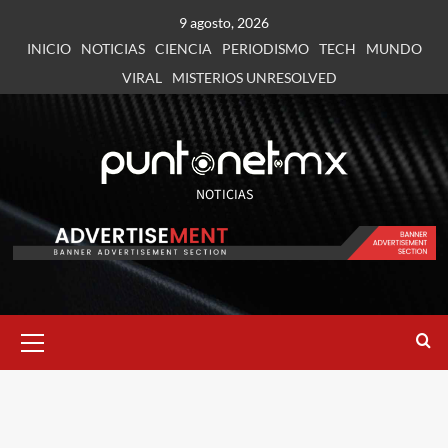
9 agosto, 2026
INICIO
NOTICIAS
CIENCIA
PERIODISMO
TECH
MUNDO
VIRAL
MISTERIOS UNRESOLVED
NOTICIAS