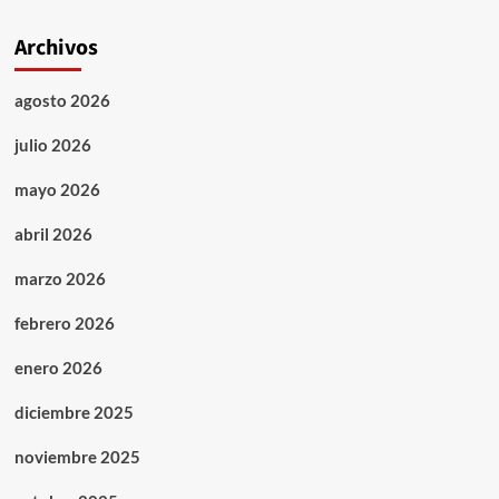
Archivos
agosto 2026
julio 2026
mayo 2026
abril 2026
marzo 2026
febrero 2026
enero 2026
diciembre 2025
noviembre 2025