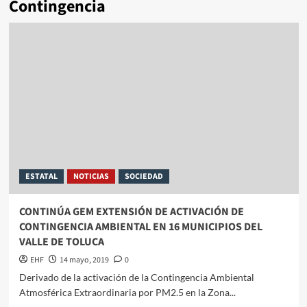
Contingencia
ESTATAL
NOTICIAS
SOCIEDAD
CONTINÚA GEM EXTENSIÓN DE ACTIVACIÓN DE
CONTINGENCIA AMBIENTAL EN 16 MUNICIPIOS DEL
VALLE DE TOLUCA
EHF
14 mayo, 2019
0
Derivado de la activación de la Contingencia Ambiental
Atmosférica Extraordinaria por PM2.5 en la Zona...