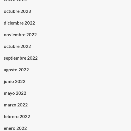
octubre 2023
diciembre 2022
noviembre 2022
octubre 2022
septiembre 2022
agosto 2022
junio 2022
mayo 2022
marzo 2022
febrero 2022
enero 2022