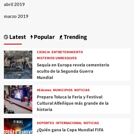
abril 2019
marzo 2019
Latest
Popular
Trending
CIENCIA
ENTRETENIMIENTO
MISTERIOS UNRESOLVED
Sequía en Europa revela cementerio
oculto de la Segunda Guerra
Mundial
#Edomex
MUNICIPIOS
NOTICIAS
Prepara Toluca la Feria y Festival
Cultural Alfeñique más grande de la
historia
DEPORTES
INTERNACIONAL
NOTICIAS
¿Quién gana la Copa Mundial FIFA