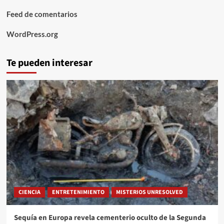
Feed de comentarios
WordPress.org
Te pueden interesar
CIENCIA
ENTRETENIMIENTO
MISTERIOS UNRESOLVED
Sequía en Europa revela cementerio oculto de la Segunda