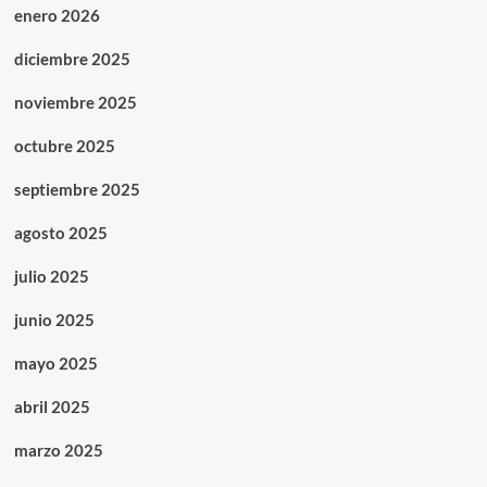
enero 2026
diciembre 2025
noviembre 2025
octubre 2025
septiembre 2025
agosto 2025
julio 2025
junio 2025
mayo 2025
abril 2025
marzo 2025