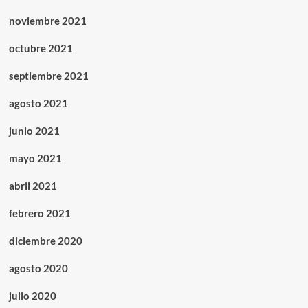
noviembre 2021
octubre 2021
septiembre 2021
agosto 2021
junio 2021
mayo 2021
abril 2021
febrero 2021
diciembre 2020
agosto 2020
julio 2020