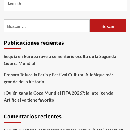
Leer más
Publicaciones recientes
Sequía en Europa revela cementerio oculto de la Segunda
Guerra Mundial
Prepara Toluca la Feria y Festival Cultural Alfeñique más
grande de la historia
¿Quién gana la Copa Mundial FIFA 2026?; la Inteligencia
Artificial ya tiene favorito
Comentarios recientes