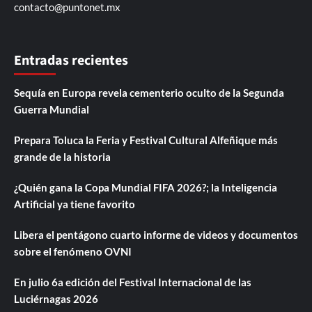
contacto@puntonet.mx
Entradas recientes
Sequía en Europa revela cementerio oculto de la Segunda
Guerra Mundial
Prepara Toluca la Feria y Festival Cultural Alfeñique más
grande de la historia
¿Quién gana la Copa Mundial FIFA 2026?; la Inteligencia
Artificial ya tiene favorito
Libera el pentágono cuarto informe de videos y documentos
sobre el fenómeno OVNI
En julio 6a edición del Festival Internacional de las
Luciérnagas 2026