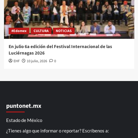
#Edomex
CULTURA
NOTICIAS
En julio 6a edición del Festival Internacional de las
Luciérnagas 2026
EHF
10 julio, 2026
0
puntonet.mx
Estado de México
¿Tienes algo que informar o reportar? Escríbenos a: