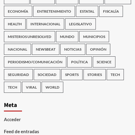
ECONOMÍA
ENTRETENIMIENTO
ESTATAL
FISCALÍA
HEALTH
INTERNACIONAL
LEGISLATIVO
MISTERIOS UNRESOLVED
MUNDO
MUNICIPIOS
NACIONAL
NEWSBEAT
NOTICIAS
OPINIÓN
PERIODISMO/COMUNICACIÓN
POLÍTICA
SCIENCE
SEGURIDAD
SOCIEDAD
SPORTS
STORIES
TECH
TECH
VIRAL
WORLD
Meta
Acceder
Feed de entradas