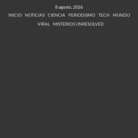
8 agosto, 2026
INICIO
NOTICIAS
CIENCIA
PERIODISMO
TECH
MUNDO
VIRAL
MISTERIOS UNRESOLVED