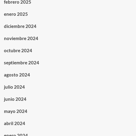
febrero 2025
enero 2025
diciembre 2024
noviembre 2024
octubre 2024
septiembre 2024
agosto 2024
julio 2024
junio 2024
mayo 2024
abril 2024
enero 2024