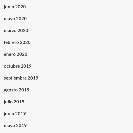
junio 2020
mayo 2020
marzo 2020
febrero 2020
enero 2020
octubre 2019
septiembre 2019
agosto 2019
julio 2019
junio 2019
mayo 2019