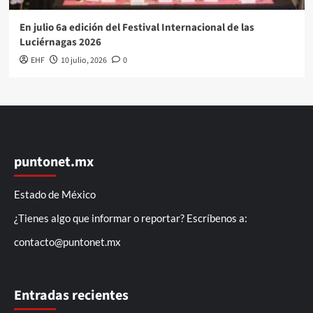
En julio 6a edición del Festival Internacional de las
Luciérnagas 2026
EHF
10 julio, 2026
0
puntonet.mx
Estado de México
¿Tienes algo que informar o reportar? Escríbenos a:
contacto@puntonet.mx
Entradas recientes