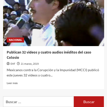
NACIONAL
Publican 32 videos y cuatro audios inéditos del caso
Colosio
EHF
21 marzo, 2019
Mexicanos contra la Corupción y la Impunidad (MCCI) publicó
este jueves 32 vídeos y cuatro...
Leer más