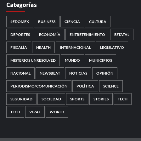
Categorías
#EDOMEX
BUSINESS
CIENCIA
CULTURA
DEPORTES
ECONOMÍA
ENTRETENIMIENTO
ESTATAL
FISCALÍA
HEALTH
INTERNACIONAL
LEGISLATIVO
MISTERIOS UNRESOLVED
MUNDO
MUNICIPIOS
NACIONAL
NEWSBEAT
NOTICIAS
OPINIÓN
PERIODISMO/COMUNICACIÓN
POLÍTICA
SCIENCE
SEGURIDAD
SOCIEDAD
SPORTS
STORIES
TECH
TECH
VIRAL
WORLD