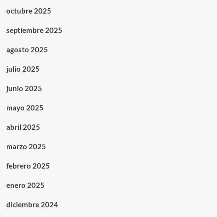
octubre 2025
septiembre 2025
agosto 2025
julio 2025
junio 2025
mayo 2025
abril 2025
marzo 2025
febrero 2025
enero 2025
diciembre 2024