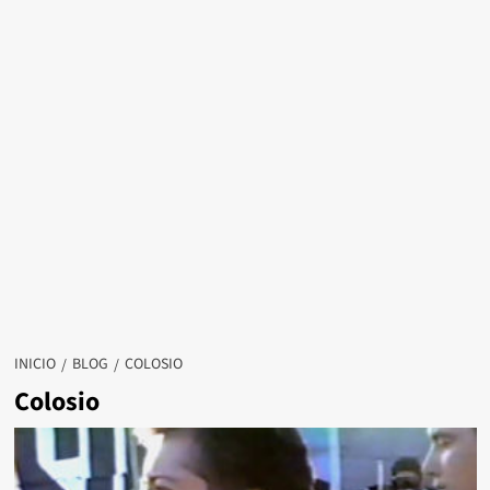
INICIO
BLOG
COLOSIO
Colosio