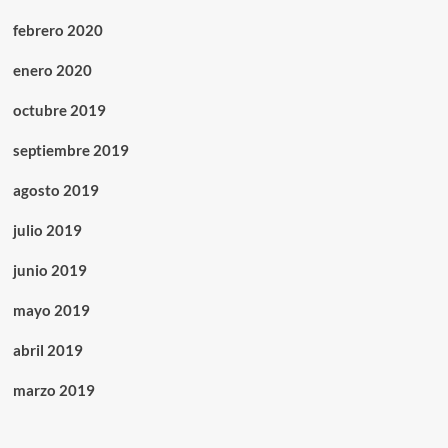
febrero 2020
enero 2020
octubre 2019
septiembre 2019
agosto 2019
julio 2019
junio 2019
mayo 2019
abril 2019
marzo 2019