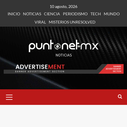
10 agosto, 2026
INICIO
NOTICIAS
CIENCIA
PERIODISMO
TECH
MUNDO
VIRAL
MISTERIOS UNRESOLVED
NOTICIAS