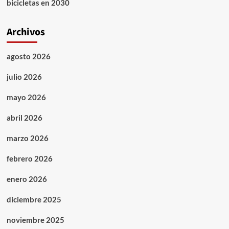
bicicletas en 2030
Archivos
agosto 2026
julio 2026
mayo 2026
abril 2026
marzo 2026
febrero 2026
enero 2026
diciembre 2025
noviembre 2025