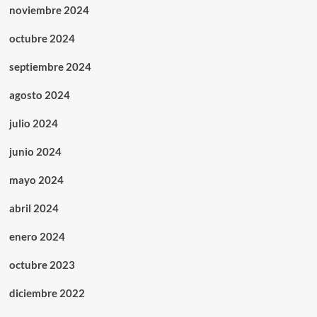
noviembre 2024
octubre 2024
septiembre 2024
agosto 2024
julio 2024
junio 2024
mayo 2024
abril 2024
enero 2024
octubre 2023
diciembre 2022