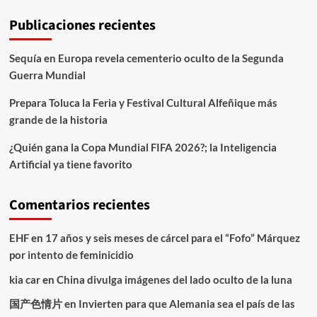
Publicaciones recientes
Sequía en Europa revela cementerio oculto de la Segunda
Guerra Mundial
Prepara Toluca la Feria y Festival Cultural Alfeñique más
grande de la historia
¿Quién gana la Copa Mundial FIFA 2026?; la Inteligencia
Artificial ya tiene favorito
Comentarios recientes
EHF
en
17 años y seis meses de cárcel para el “Fofo” Márquez
por intento de feminicidio
kia car
en
China divulga imágenes del lado oculto de la luna
国产色情片
en
Invierten para que Alemania sea el país de las