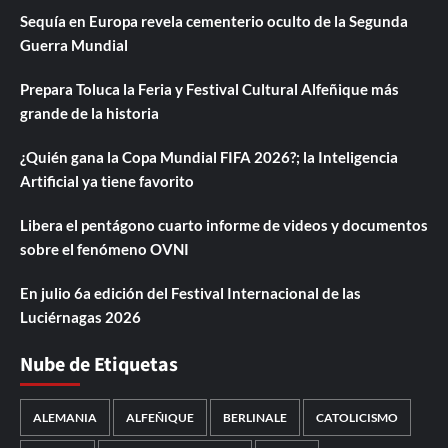
Sequía en Europa revela cementerio oculto de la Segunda
Guerra Mundial
Prepara Toluca la Feria y Festival Cultural Alfeñique más
grande de la historia
¿Quién gana la Copa Mundial FIFA 2026?; la Inteligencia
Artificial ya tiene favorito
Libera el pentágono cuarto informe de videos y documentos
sobre el fenómeno OVNI
En julio 6a edición del Festival Internacional de las
Luciérnagas 2026
Nube de Etiquetas
ALEMANIA
ALFEÑIQUE
BERLINALE
CATOLICISMO