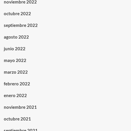
noviembre 2022
octubre 2022
septiembre 2022
agosto 2022
junio 2022
mayo 2022
marzo 2022
febrero 2022
enero 2022
noviembre 2021
octubre 2021
septiembre 2021