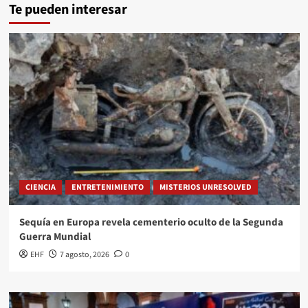
Te pueden interesar
CIENCIA
ENTRETENIMIENTO
MISTERIOS UNRESOLVED
Sequía en Europa revela cementerio oculto de la Segunda
Guerra Mundial
EHF
7 agosto, 2026
0