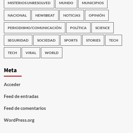
MISTERIOS UNRESOLVED
MUNDO
MUNICIPIOS
NACIONAL
NEWSBEAT
NOTICIAS
OPINIÓN
PERIODISMO/COMUNICACIÓN
POLÍTICA
SCIENCE
SEGURIDAD
SOCIEDAD
SPORTS
STORIES
TECH
TECH
VIRAL
WORLD
Meta
Acceder
Feed de entradas
Feed de comentarios
WordPress.org