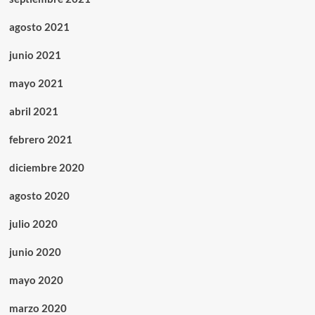
agosto 2021
junio 2021
mayo 2021
abril 2021
febrero 2021
diciembre 2020
agosto 2020
julio 2020
junio 2020
mayo 2020
marzo 2020