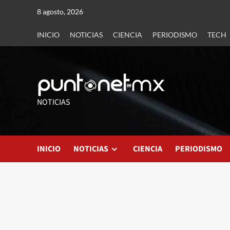
8 agosto, 2026
INICIO
NOTICIAS
CIENCIA
PERIODISMO
TECH
NOTICIAS
INICIO
NOTICIAS
CIENCIA
PERIODISMO