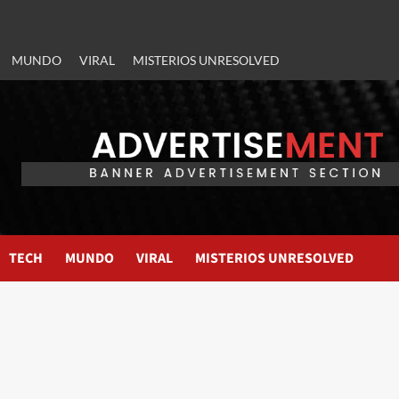
MUNDO
VIRAL
MISTERIOS UNRESOLVED
TECH
MUNDO
VIRAL
MISTERIOS UNRESOLVED