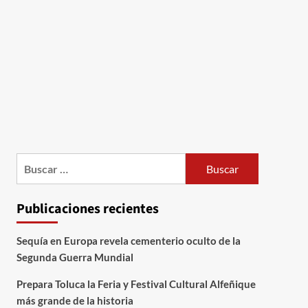
Publicaciones recientes
Sequía en Europa revela cementerio oculto de la
Segunda Guerra Mundial
Prepara Toluca la Feria y Festival Cultural Alfeñique
más grande de la historia