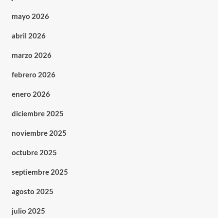
mayo 2026
abril 2026
marzo 2026
febrero 2026
enero 2026
diciembre 2025
noviembre 2025
octubre 2025
septiembre 2025
agosto 2025
julio 2025