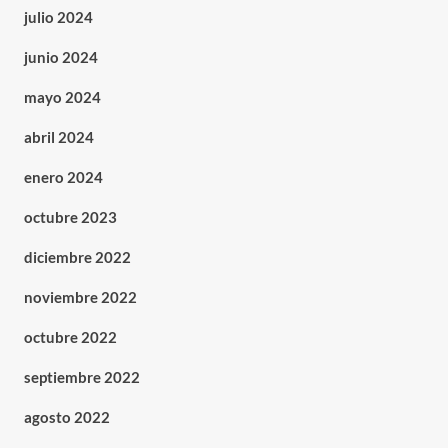
julio 2024
junio 2024
mayo 2024
abril 2024
enero 2024
octubre 2023
diciembre 2022
noviembre 2022
octubre 2022
septiembre 2022
agosto 2022