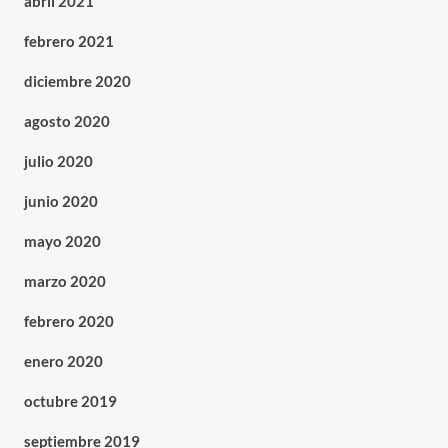
abril 2021
febrero 2021
diciembre 2020
agosto 2020
julio 2020
junio 2020
mayo 2020
marzo 2020
febrero 2020
enero 2020
octubre 2019
septiembre 2019