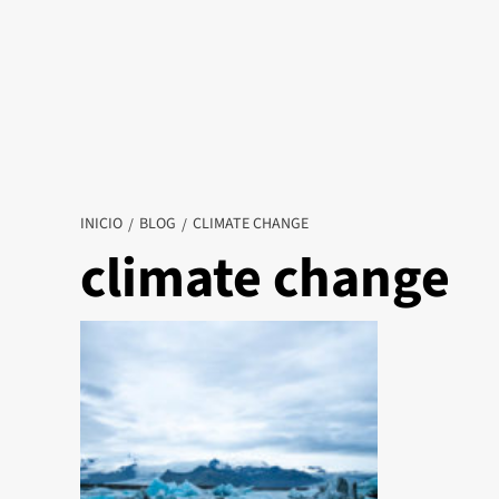
INICIO
BLOG
CLIMATE CHANGE
climate change