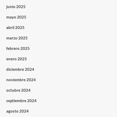
junio 2025
mayo 2025
abril 2025
marzo 2025
febrero 2025
enero 2025
diciembre 2024
noviembre 2024
octubre 2024
septiembre 2024
agosto 2024