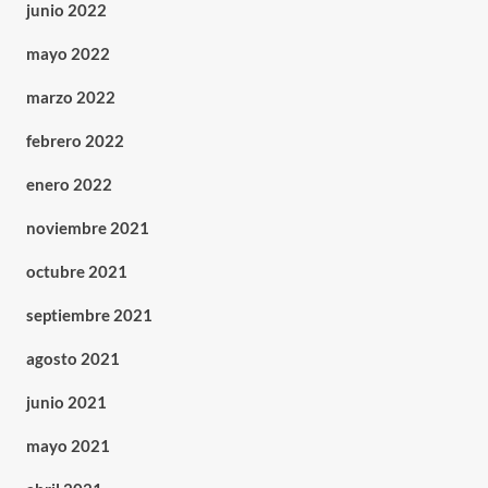
junio 2022
mayo 2022
marzo 2022
febrero 2022
enero 2022
noviembre 2021
octubre 2021
septiembre 2021
agosto 2021
junio 2021
mayo 2021