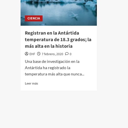
CIENCIA
Registran en la Antártida
temperatura de 18.3 grados; la
más alta en la historia
EHF
7 febrero, 2020
0
Una base de investigación en la
Antártida ha registrado la
temperatura más alta que nunca...
Leer más