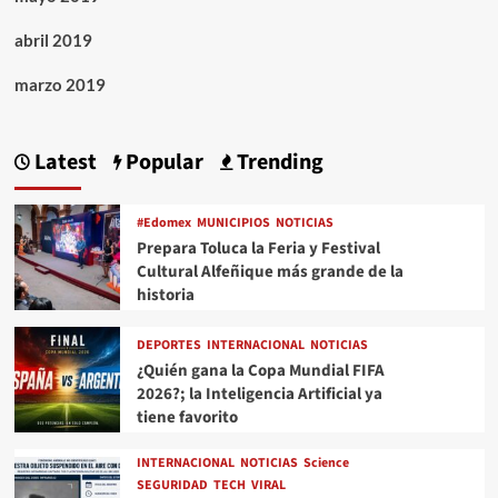
abril 2019
marzo 2019
Latest
Popular
Trending
#Edomex
MUNICIPIOS
NOTICIAS
Prepara Toluca la Feria y Festival
Cultural Alfeñique más grande de la
historia
DEPORTES
INTERNACIONAL
NOTICIAS
¿Quién gana la Copa Mundial FIFA
2026?; la Inteligencia Artificial ya
tiene favorito
INTERNACIONAL
NOTICIAS
Science
SEGURIDAD
TECH
VIRAL