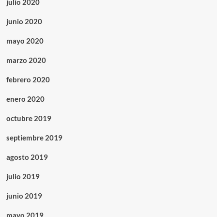
julio 2020
junio 2020
mayo 2020
marzo 2020
febrero 2020
enero 2020
octubre 2019
septiembre 2019
agosto 2019
julio 2019
junio 2019
mayo 2019