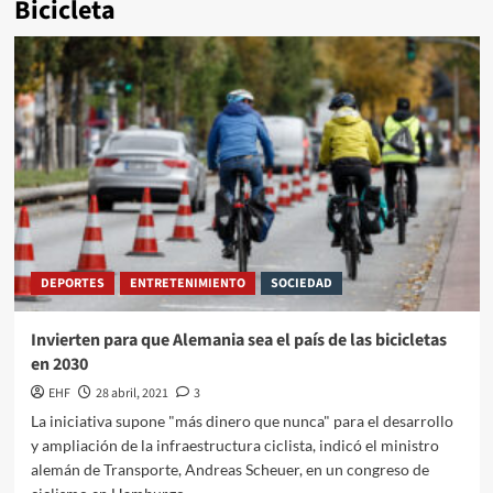
Bicicleta
DEPORTES
ENTRETENIMIENTO
SOCIEDAD
Invierten para que Alemania sea el país de las bicicletas
en 2030
EHF
28 abril, 2021
3
La iniciativa supone "más dinero que nunca" para el desarrollo
y ampliación de la infraestructura ciclista, indicó el ministro
alemán de Transporte, Andreas Scheuer, en un congreso de