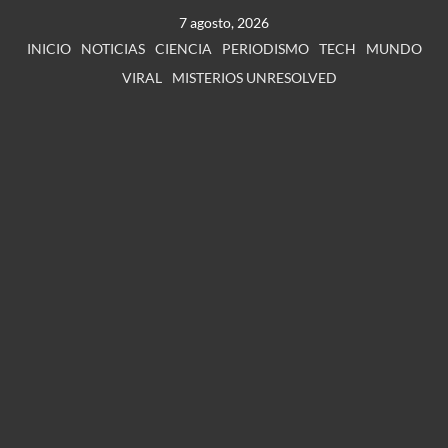
7 agosto, 2026
INICIO
NOTICIAS
CIENCIA
PERIODISMO
TECH
MUNDO
VIRAL
MISTERIOS UNRESOLVED