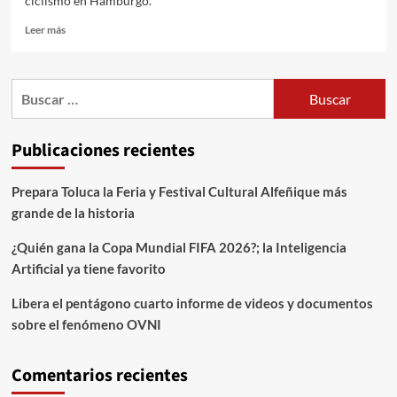
ciclismo en Hamburgo.
Leer más
Publicaciones recientes
Prepara Toluca la Feria y Festival Cultural Alfeñique más
grande de la historia
¿Quién gana la Copa Mundial FIFA 2026?; la Inteligencia
Artificial ya tiene favorito
Libera el pentágono cuarto informe de videos y documentos
sobre el fenómeno OVNI
Comentarios recientes