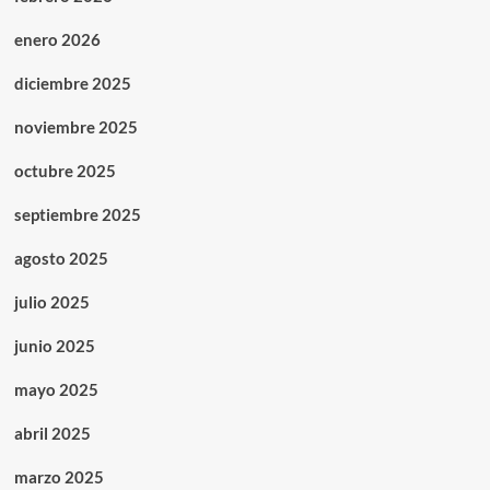
enero 2026
diciembre 2025
noviembre 2025
octubre 2025
septiembre 2025
agosto 2025
julio 2025
junio 2025
mayo 2025
abril 2025
marzo 2025