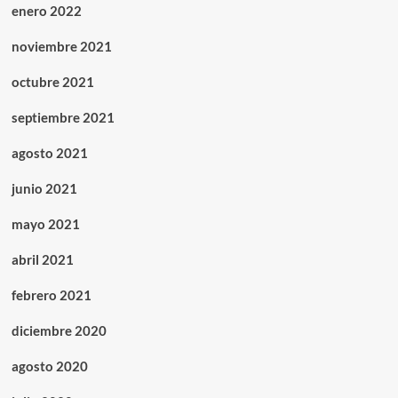
enero 2022
noviembre 2021
octubre 2021
septiembre 2021
agosto 2021
junio 2021
mayo 2021
abril 2021
febrero 2021
diciembre 2020
agosto 2020