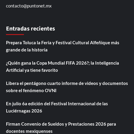
contacto@puntonet.mx
Entradas recientes
Prepara Toluca la Feria y Festival Cultural Alfeñique más
grande de la historia
¿Quién gana la Copa Mundial FIFA 2026?; la Inteligencia
Artificial ya tiene favorito
Libera el pentágono cuarto informe de videos y documentos
sobre el fenómeno OVNI
En julio 6a edición del Festival Internacional de las
Luciérnagas 2026
Firman Convenio de Sueldos y Prestaciones 2026 para
docentes mexiquenses