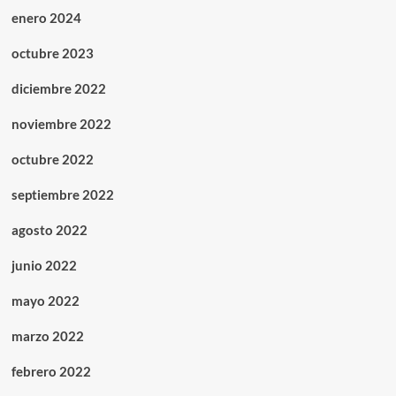
enero 2024
octubre 2023
diciembre 2022
noviembre 2022
octubre 2022
septiembre 2022
agosto 2022
junio 2022
mayo 2022
marzo 2022
febrero 2022