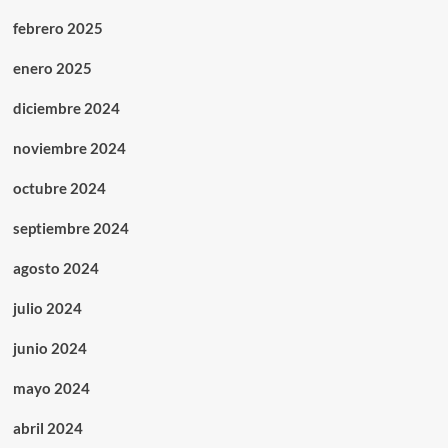
febrero 2025
enero 2025
diciembre 2024
noviembre 2024
octubre 2024
septiembre 2024
agosto 2024
julio 2024
junio 2024
mayo 2024
abril 2024