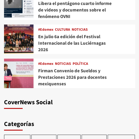
Libera el pentágono cuarto informe
de videos y documentos sobre el
fenómeno OVNI
#Edomex
CULTURA
NOTICIAS
En julio 6a edición del Festival
Internacional de las Luciérnagas
2026
#Edomex
NOTICIAS
POLÍTICA
Firman Convenio de Sueldos y
Prestaciones 2026 para docentes
mexiquenses
CoverNews Social
Categorías