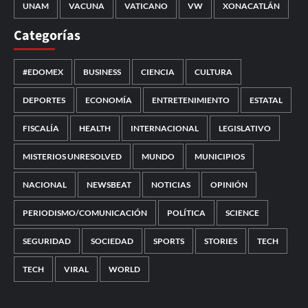
UNAM
VACUNA
VATICANO
VW
XONACATLÁN
Categorías
#EDOMEX
BUSINESS
CIENCIA
CULTURA
DEPORTES
ECONOMÍA
ENTRETENIMIENTO
ESTATAL
FISCALÍA
HEALTH
INTERNACIONAL
LEGISLATIVO
MISTERIOS UNRESOLVED
MUNDO
MUNICIPIOS
NACIONAL
NEWSBEAT
NOTICIAS
OPINIÓN
PERIODISMO/COMUNICACIÓN
POLÍTICA
SCIENCE
SEGURIDAD
SOCIEDAD
SPORTS
STORIES
TECH
TECH
VIRAL
WORLD