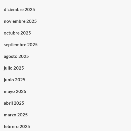
diciembre 2025
noviembre 2025
octubre 2025
septiembre 2025
agosto 2025
julio 2025
junio 2025
mayo 2025
abril 2025
marzo 2025
febrero 2025