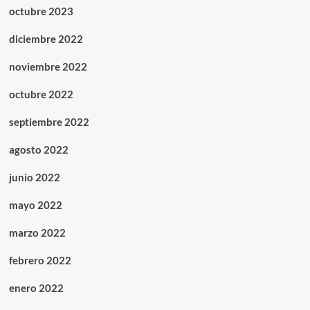
octubre 2023
diciembre 2022
noviembre 2022
octubre 2022
septiembre 2022
agosto 2022
junio 2022
mayo 2022
marzo 2022
febrero 2022
enero 2022