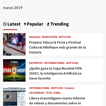
marzo 2019
Latest
Popular
Trending
#Edomex
MUNICIPIOS
NOTICIAS
Prepara Toluca la Feria y Festival
Cultural Alfeñique más grande de la
historia
DEPORTES
INTERNACIONAL
NOTICIAS
¿Quién gana la Copa Mundial FIFA
2026?; la Inteligencia Artificial ya
tiene favorito
INTERNACIONAL
NOTICIAS
Science
SEGURIDAD
TECH
VIRAL
Libera el pentágono cuarto informe
de videos y documentos sobre el