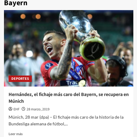
Bayern
DEPORTES
Hernández, el fichaje más caro del Bayern, se recupera en
Múnich
EHF
28 marzo, 2019
Múnich, 28 mar (dpa) – El fichaje más caro de la historia de la
Bundesliga alemana de fútbol,...
Leer más