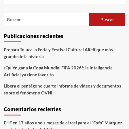
Publicaciones recientes
Prepara Toluca la Feria y Festival Cultural Alfeñique más
grande de la historia
¿Quién gana la Copa Mundial FIFA 2026?; la Inteligencia
Artificial ya tiene favorito
Libera el pentágono cuarto informe de videos y documentos
sobre el fenómeno OVNI
Comentarios recientes
EHF
en
17 años y seis meses de cárcel para el “Fofo” Márquez