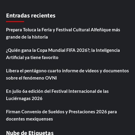
Entradas recientes
Prepara Toluca la Feria y Festival Cultural Alfeñique más
grande de la historia
¿Quién gana la Copa Mundial FIFA 2026?; la Inteligencia
Artificial ya tiene favorito
Libera el pentágono cuarto informe de videos y documentos
sobre el fenómeno OVNI
En julio 6a edición del Festival Internacional de las
Luciérnagas 2026
Firman Convenio de Sueldos y Prestaciones 2026 para
docentes mexiquenses
Nube de Etiquetas