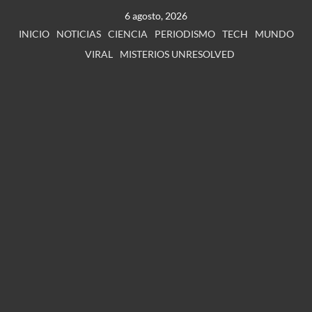
6 agosto, 2026
INICIO
NOTICIAS
CIENCIA
PERIODISMO
TECH
MUNDO
VIRAL
MISTERIOS UNRESOLVED