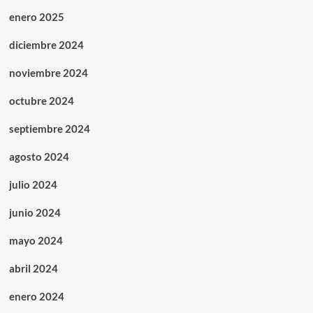
enero 2025
diciembre 2024
noviembre 2024
octubre 2024
septiembre 2024
agosto 2024
julio 2024
junio 2024
mayo 2024
abril 2024
enero 2024