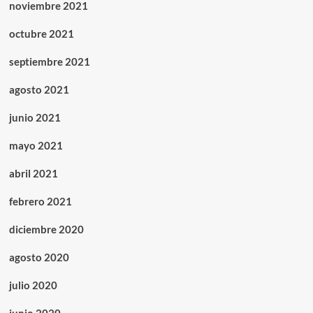
noviembre 2021
octubre 2021
septiembre 2021
agosto 2021
junio 2021
mayo 2021
abril 2021
febrero 2021
diciembre 2020
agosto 2020
julio 2020