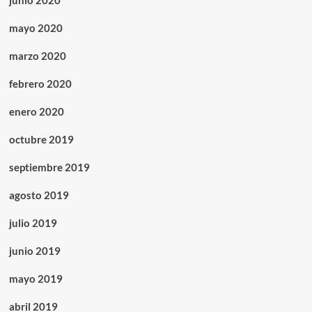
junio 2020
mayo 2020
marzo 2020
febrero 2020
enero 2020
octubre 2019
septiembre 2019
agosto 2019
julio 2019
junio 2019
mayo 2019
abril 2019