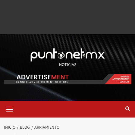
NOTICIAS
INICIO
BLOG
ARRIAMIENTO