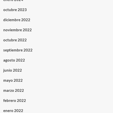
octubre 2023
diciembre 2022
noviembre 2022
octubre 2022
septiembre 2022
agosto 2022
junio 2022
mayo 2022
marzo 2022
febrero 2022
enero 2022