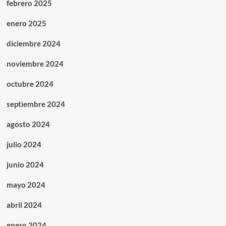
febrero 2025
enero 2025
diciembre 2024
noviembre 2024
octubre 2024
septiembre 2024
agosto 2024
julio 2024
junio 2024
mayo 2024
abril 2024
enero 2024