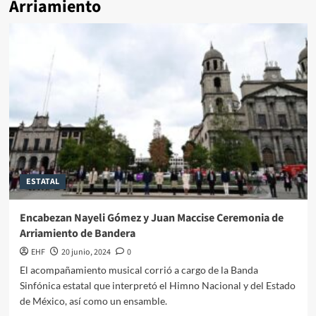
Arriamiento
ESTATAL
Encabezan Nayeli Gómez y Juan Maccise Ceremonia de
Arriamiento de Bandera
EHF
20 junio, 2024
0
El acompañamiento musical corrió a cargo de la Banda
Sinfónica estatal que interpretó el Himno Nacional y del Estado
de México, así como un ensamble.