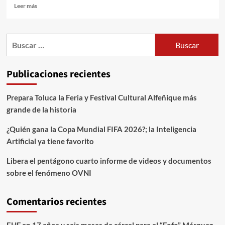
Leer más
Publicaciones recientes
Prepara Toluca la Feria y Festival Cultural Alfeñique más
grande de la historia
¿Quién gana la Copa Mundial FIFA 2026?; la Inteligencia
Artificial ya tiene favorito
Libera el pentágono cuarto informe de videos y documentos
sobre el fenómeno OVNI
Comentarios recientes