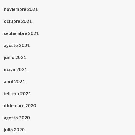
noviembre 2021
octubre 2021
septiembre 2021
agosto 2021
junio 2021
mayo 2021
abril 2021
febrero 2021
diciembre 2020
agosto 2020
julio 2020