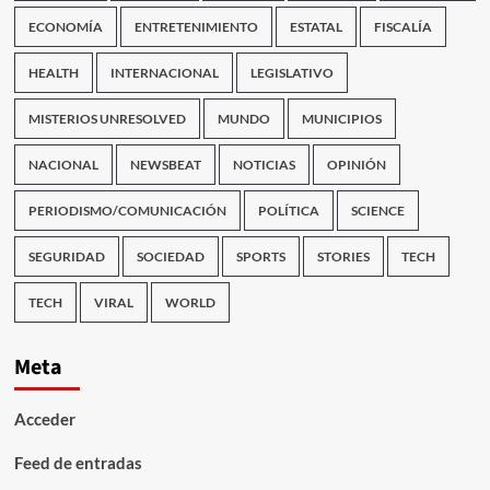
ECONOMÍA
ENTRETENIMIENTO
ESTATAL
FISCALÍA
HEALTH
INTERNACIONAL
LEGISLATIVO
MISTERIOS UNRESOLVED
MUNDO
MUNICIPIOS
NACIONAL
NEWSBEAT
NOTICIAS
OPINIÓN
PERIODISMO/COMUNICACIÓN
POLÍTICA
SCIENCE
SEGURIDAD
SOCIEDAD
SPORTS
STORIES
TECH
TECH
VIRAL
WORLD
Meta
Acceder
Feed de entradas