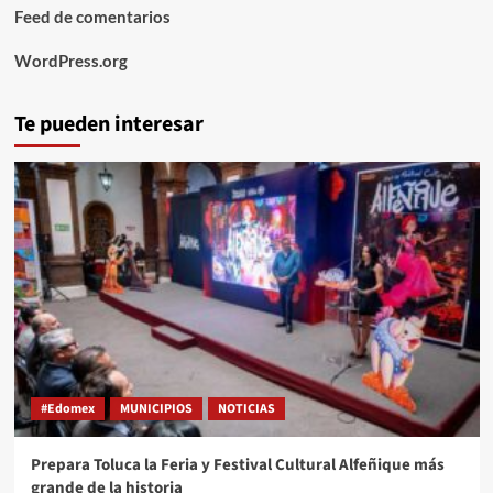
Feed de comentarios
WordPress.org
Te pueden interesar
#Edomex
MUNICIPIOS
NOTICIAS
Prepara Toluca la Feria y Festival Cultural Alfeñique más
grande de la historia