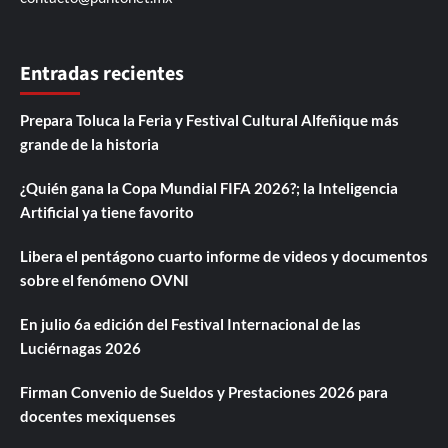
Entradas recientes
Prepara Toluca la Feria y Festival Cultural Alfeñique más
grande de la historia
¿Quién gana la Copa Mundial FIFA 2026?; la Inteligencia
Artificial ya tiene favorito
Libera el pentágono cuarto informe de videos y documentos
sobre el fenómeno OVNI
En julio 6a edición del Festival Internacional de las
Luciérnagas 2026
Firman Convenio de Sueldos y Prestaciones 2026 para
docentes mexiquenses