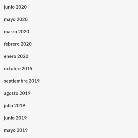
junio 2020
mayo 2020
marzo 2020
febrero 2020
enero 2020
octubre 2019
septiembre 2019
agosto 2019
julio 2019
junio 2019
mayo 2019