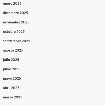
enero 2026
diciembre 2025
noviembre 2025
octubre 2025
septiembre 2025
agosto 2025
julio 2025
junio 2025
mayo 2025
abril 2025
marzo 2025