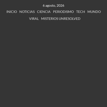
6 agosto, 2026
INICIO
NOTICIAS
CIENCIA
PERIODISMO
TECH
MUNDO
VIRAL
MISTERIOS UNRESOLVED