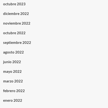
octubre 2023
diciembre 2022
noviembre 2022
octubre 2022
septiembre 2022
agosto 2022
junio 2022
mayo 2022
marzo 2022
febrero 2022
enero 2022