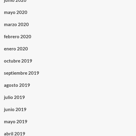
junio 2020
mayo 2020
marzo 2020
febrero 2020
enero 2020
octubre 2019
septiembre 2019
agosto 2019
julio 2019
junio 2019
mayo 2019
abril 2019