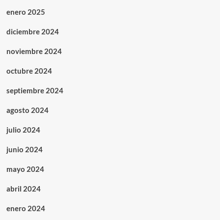
enero 2025
diciembre 2024
noviembre 2024
octubre 2024
septiembre 2024
agosto 2024
julio 2024
junio 2024
mayo 2024
abril 2024
enero 2024