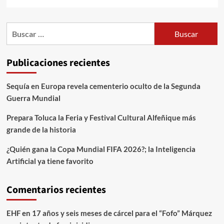
Publicaciones recientes
Sequía en Europa revela cementerio oculto de la Segunda
Guerra Mundial
Prepara Toluca la Feria y Festival Cultural Alfeñique más
grande de la historia
¿Quién gana la Copa Mundial FIFA 2026?; la Inteligencia
Artificial ya tiene favorito
Comentarios recientes
EHF
en
17 años y seis meses de cárcel para el “Fofo” Márquez