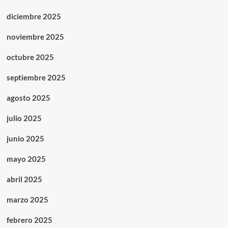
diciembre 2025
noviembre 2025
octubre 2025
septiembre 2025
agosto 2025
julio 2025
junio 2025
mayo 2025
abril 2025
marzo 2025
febrero 2025