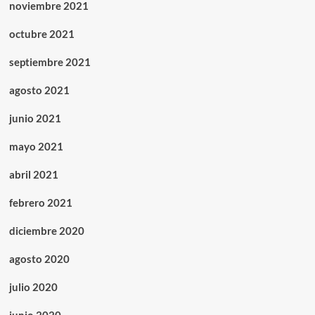
noviembre 2021
octubre 2021
septiembre 2021
agosto 2021
junio 2021
mayo 2021
abril 2021
febrero 2021
diciembre 2020
agosto 2020
julio 2020