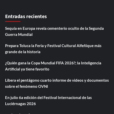
Entradas recientes
Sequía en Europa revela cementerio oculto de la Segunda
Guerra Mundial
Prepara Toluca la Feria y Festival Cultural Alfeñique más
grande de la historia
¿Quién gana la Copa Mundial FIFA 2026?; la Inteligencia
Artificial ya tiene favorito
Libera el pentágono cuarto informe de videos y documentos
sobre el fenómeno OVNI
En julio 6a edición del Festival Internacional de las
Luciérnagas 2026