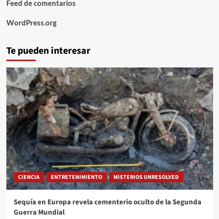
Feed de comentarios
WordPress.org
Te pueden interesar
CIENCIA
ENTRETENIMIENTO
MISTERIOS UNRESOLVED
Sequía en Europa revela cementerio oculto de la Segunda
Guerra Mundial