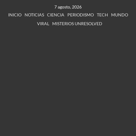
7 agosto, 2026
INICIO
NOTICIAS
CIENCIA
PERIODISMO
TECH
MUNDO
VIRAL
MISTERIOS UNRESOLVED