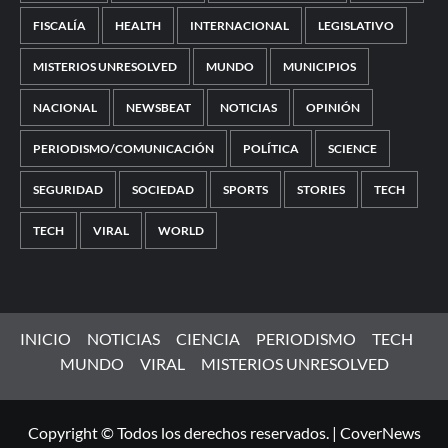
FISCALÍA
HEALTH
INTERNACIONAL
LEGISLATIVO
MISTERIOS UNRESOLVED
MUNDO
MUNICIPIOS
NACIONAL
NEWSBEAT
NOTICIAS
OPINIÓN
PERIODISMO/COMUNICACIÓN
POLÍTICA
SCIENCE
SEGURIDAD
SOCIEDAD
SPORTS
STORIES
TECH
TECH
VIRAL
WORLD
INICIO
NOTICIAS
CIENCIA
PERIODISMO
TECH
MUNDO
VIRAL
MISTERIOS UNRESOLVED
Copyright © Todos los derechos reservados.
|
CoverNews