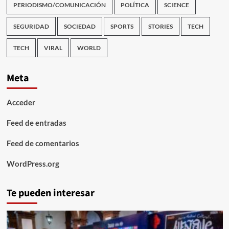
PERIODISMO/COMUNICACIÓN
POLÍTICA
SCIENCE
SEGURIDAD
SOCIEDAD
SPORTS
STORIES
TECH
TECH
VIRAL
WORLD
Meta
Acceder
Feed de entradas
Feed de comentarios
WordPress.org
Te pueden interesar