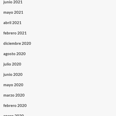
junio 2021
mayo 2021
abril 2021
febrero 2021
diciembre 2020
agosto 2020
julio 2020
junio 2020
mayo 2020
marzo 2020
febrero 2020
enero 2020