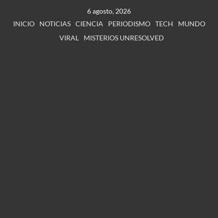
6 agosto, 2026
INICIO
NOTICIAS
CIENCIA
PERIODISMO
TECH
MUNDO
VIRAL
MISTERIOS UNRESOLVED