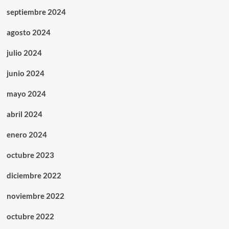
septiembre 2024
agosto 2024
julio 2024
junio 2024
mayo 2024
abril 2024
enero 2024
octubre 2023
diciembre 2022
noviembre 2022
octubre 2022