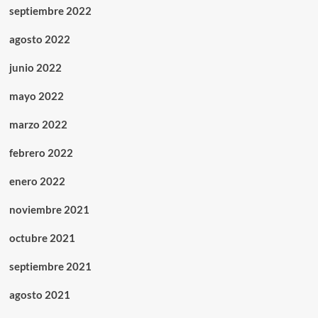
septiembre 2022
agosto 2022
junio 2022
mayo 2022
marzo 2022
febrero 2022
enero 2022
noviembre 2021
octubre 2021
septiembre 2021
agosto 2021