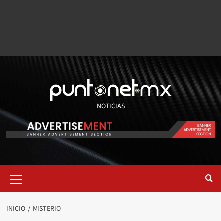
NOTICIAS
INICIO
MISTERIO