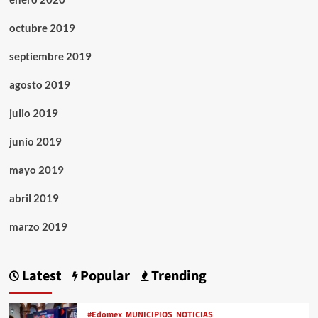
octubre 2019
septiembre 2019
agosto 2019
julio 2019
junio 2019
mayo 2019
abril 2019
marzo 2019
Latest
Popular
Trending
#Edomex
MUNICIPIOS
NOTICIAS