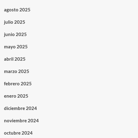
agosto 2025
julio 2025
junio 2025
mayo 2025
abril 2025
marzo 2025
febrero 2025
enero 2025
diciembre 2024
noviembre 2024
octubre 2024