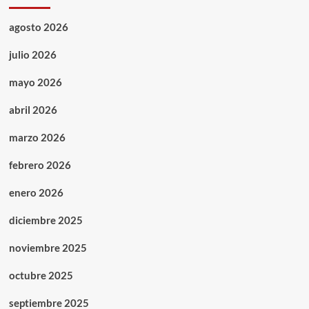
agosto 2026
julio 2026
mayo 2026
abril 2026
marzo 2026
febrero 2026
enero 2026
diciembre 2025
noviembre 2025
octubre 2025
septiembre 2025