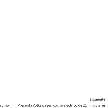
Siguiente:
 Trump
Presenta Volkswagen coche eléctrico de 21 mil dólares;