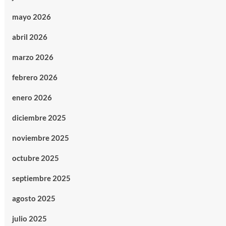
mayo 2026
abril 2026
marzo 2026
febrero 2026
enero 2026
diciembre 2025
noviembre 2025
octubre 2025
septiembre 2025
agosto 2025
julio 2025