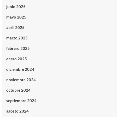
junio 2025
mayo 2025
abril 2025
marzo 2025
febrero 2025
enero 2025
diciembre 2024
noviembre 2024
octubre 2024
septiembre 2024
agosto 2024