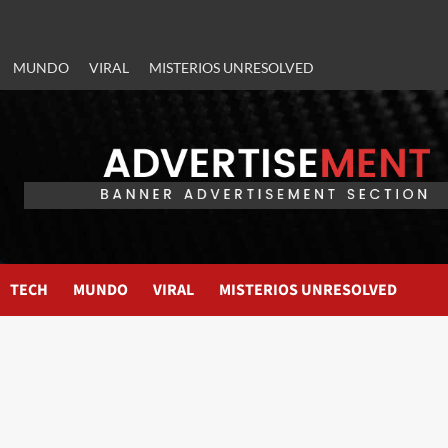
MUNDO
VIRAL
MISTERIOS UNRESOLVED
TECH
MUNDO
VIRAL
MISTERIOS UNRESOLVED