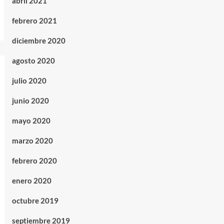
abril 2021
febrero 2021
diciembre 2020
agosto 2020
julio 2020
junio 2020
mayo 2020
marzo 2020
febrero 2020
enero 2020
octubre 2019
septiembre 2019