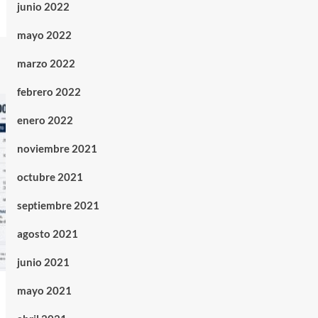
junio 2022
mayo 2022
marzo 2022
febrero 2022
enero 2022
noviembre 2021
octubre 2021
septiembre 2021
agosto 2021
junio 2021
mayo 2021