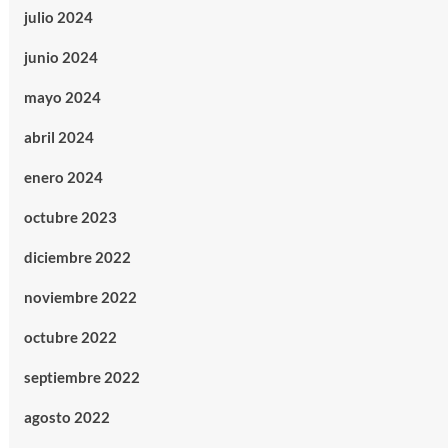
julio 2024
junio 2024
mayo 2024
abril 2024
enero 2024
octubre 2023
diciembre 2022
noviembre 2022
octubre 2022
septiembre 2022
agosto 2022