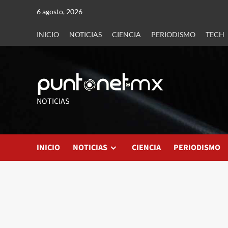
6 agosto, 2026
INICIO
NOTICIAS
CIENCIA
PERIODISMO
TECH
NOTICIAS
INICIO
NOTICIAS
CIENCIA
PERIODISMO