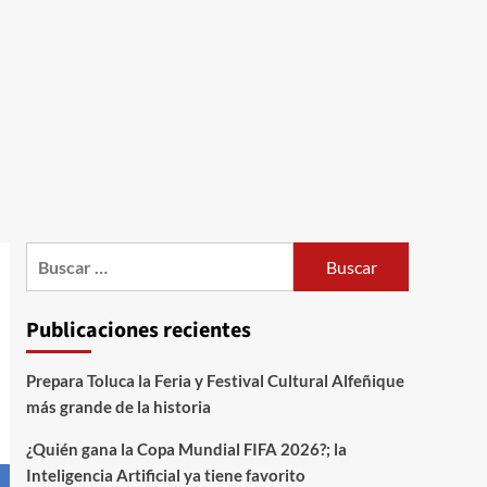
Publicaciones recientes
Prepara Toluca la Feria y Festival Cultural Alfeñique
más grande de la historia
¿Quién gana la Copa Mundial FIFA 2026?; la
Inteligencia Artificial ya tiene favorito