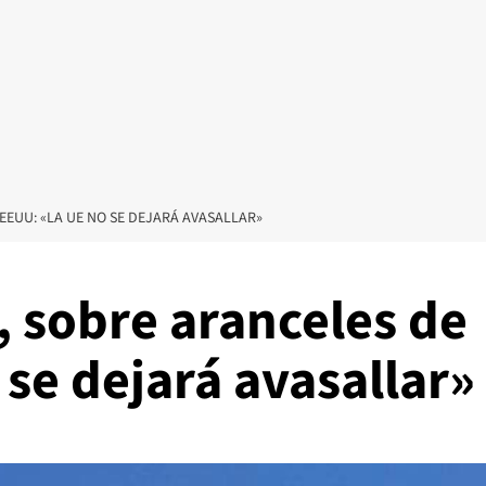
EEUU: «LA UE NO SE DEJARÁ AVASALLAR»
, sobre aranceles de
se dejará avasallar»