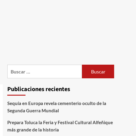
Publicaciones recientes
Sequía en Europa revela cementerio oculto de la
Segunda Guerra Mundial
Prepara Toluca la Feria y Festival Cultural Alfeñique
más grande de la historia