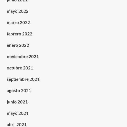
mayo 2022
marzo 2022
febrero 2022
enero 2022
noviembre 2021
octubre 2021
septiembre 2021
agosto 2021
junio 2021
mayo 2021
abril 2021