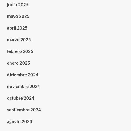
junio 2025
mayo 2025
abril 2025
marzo 2025
febrero 2025
enero 2025
diciembre 2024
noviembre 2024
octubre 2024
septiembre 2024
agosto 2024