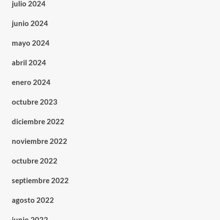
julio 2024
junio 2024
mayo 2024
abril 2024
enero 2024
octubre 2023
diciembre 2022
noviembre 2022
octubre 2022
septiembre 2022
agosto 2022
junio 2022