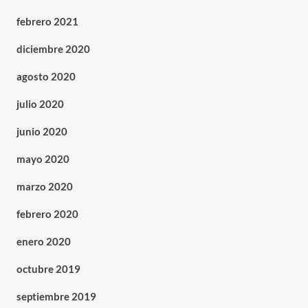
febrero 2021
diciembre 2020
agosto 2020
julio 2020
junio 2020
mayo 2020
marzo 2020
febrero 2020
enero 2020
octubre 2019
septiembre 2019