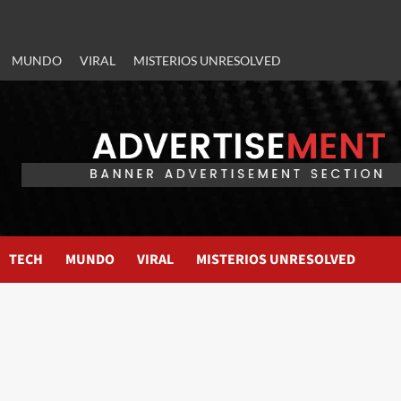
MUNDO
VIRAL
MISTERIOS UNRESOLVED
TECH
MUNDO
VIRAL
MISTERIOS UNRESOLVED