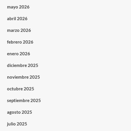
mayo 2026
abril 2026
marzo 2026
febrero 2026
enero 2026
diciembre 2025
noviembre 2025
octubre 2025
septiembre 2025
agosto 2025
julio 2025