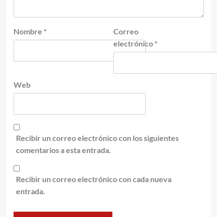
Nombre
*
Correo
electrónico
*
Web
Recibir un correo electrónico con los siguientes
comentarios a esta entrada.
Recibir un correo electrónico con cada nueva
entrada.