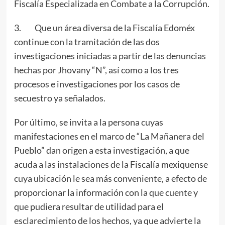
Fiscalía Especializada en Combate a la Corrupción.
3. Que un área diversa de la Fiscalía Edoméx
continue con la tramitación de las dos
investigaciones iniciadas a partir de las denuncias
hechas por Jhovany “N”, así como a los tres
procesos e investigaciones por los casos de
secuestro ya señalados.
Por último, se invita a la persona cuyas
manifestaciones en el marco de “La Mañanera del
Pueblo” dan origen a esta investigación, a que
acuda a las instalaciones de la Fiscalía mexiquense
cuya ubicación le sea más conveniente, a efecto de
proporcionar la información con la que cuente y
que pudiera resultar de utilidad para el
esclarecimiento de los hechos, ya que advierte la