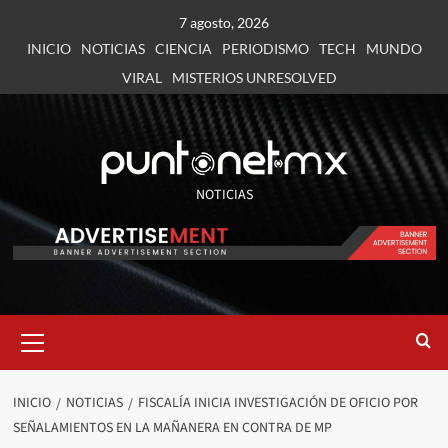
7 agosto, 2026
INICIO
NOTICIAS
CIENCIA
PERIODISMO
TECH
MUNDO
VIRAL
MISTERIOS UNRESOLVED
NOTICIAS
INICIO
NOTICIAS
FISCALÍA INICIA INVESTIGACIÓN DE OFICIO POR
SEÑALAMIENTOS EN LA MAÑANERA EN CONTRA DE MP