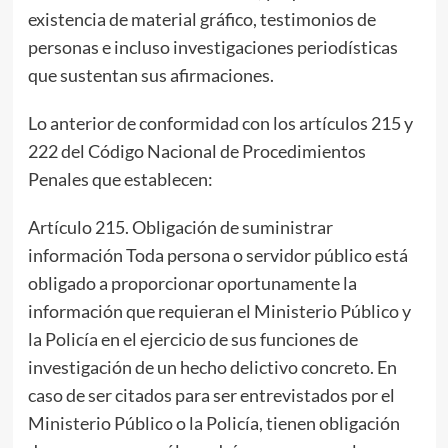
existencia de material gráfico, testimonios de
personas e incluso investigaciones periodísticas
que sustentan sus afirmaciones.
Lo anterior de conformidad con los artículos 215 y
222 del Código Nacional de Procedimientos
Penales que establecen:
Artículo 215. Obligación de suministrar
información Toda persona o servidor público está
obligado a proporcionar oportunamente la
información que requieran el Ministerio Público y
la Policía en el ejercicio de sus funciones de
investigación de un hecho delictivo concreto. En
caso de ser citados para ser entrevistados por el
Ministerio Público o la Policía, tienen obligación