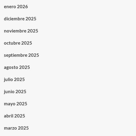
enero 2026
diciembre 2025
noviembre 2025
octubre 2025
septiembre 2025
agosto 2025
julio 2025
junio 2025
mayo 2025
abril 2025
marzo 2025