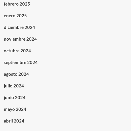
febrero 2025
enero 2025
diciembre 2024
noviembre 2024
octubre 2024
septiembre 2024
agosto 2024
julio 2024
junio 2024
mayo 2024
abril 2024