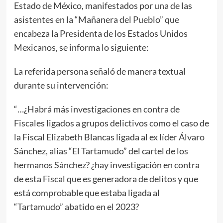
Estado de México, manifestados por una de las
asistentes en la “Mañanera del Pueblo” que
encabeza la Presidenta de los Estados Unidos
Mexicanos, se informa lo siguiente:
La referida persona señaló de manera textual
durante su intervención:
“…¿Habrá más investigaciones en contra de
Fiscales ligados a grupos delictivos como el caso de
la Fiscal Elizabeth Blancas ligada al ex líder Álvaro
Sánchez, alias “El Tartamudo” del cartel de los
hermanos Sánchez? ¿hay investigación en contra
de esta Fiscal que es generadora de delitos y que
está comprobable que estaba ligada al
“Tartamudo” abatido en el 2023?