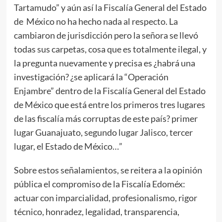
Tartamudo” y aún así la Fiscalía General del Estado
de México no ha hecho nada al respecto. La
cambiaron de jurisdicción pero la señora se llevó
todas sus carpetas, cosa que es totalmente ilegal, y
la pregunta nuevamente y precisa es ¿habrá una
investigación? ¿se aplicará la “Operación
Enjambre” dentro de la Fiscalía General del Estado
de México que está entre los primeros tres lugares
de las fiscalía más corruptas de este país? primer
lugar Guanajuato, segundo lugar Jalisco, tercer
lugar, el Estado de México…”
Sobre estos señalamientos, se reitera a la opinión
pública el compromiso de la Fiscalía Edoméx:
actuar con imparcialidad, profesionalismo, rigor
técnico, honradez, legalidad, transparencia,