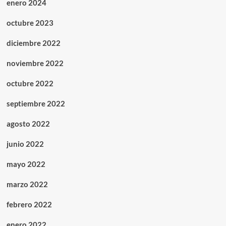
enero 2024
octubre 2023
diciembre 2022
noviembre 2022
octubre 2022
septiembre 2022
agosto 2022
junio 2022
mayo 2022
marzo 2022
febrero 2022
enero 2022