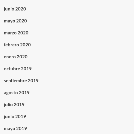
junio 2020
mayo 2020
marzo 2020
febrero 2020
enero 2020
octubre 2019
septiembre 2019
agosto 2019
julio 2019
junio 2019
mayo 2019