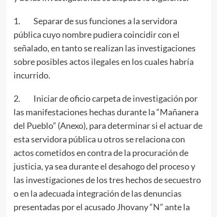
1. Separar de sus funciones a la servidora
pública cuyo nombre pudiera coincidir con el
señalado, en tanto se realizan las investigaciones
sobre posibles actos ilegales en los cuales habría
incurrido.
2. Iniciar de oficio carpeta de investigación por
las manifestaciones hechas durante la “Mañanera
del Pueblo” (Anexo), para determinar si el actuar de
esta servidora pública u otros se relaciona con
actos cometidos en contra de la procuración de
justicia, ya sea durante el desahogo del proceso y
las investigaciones de los tres hechos de secuestro
o en la adecuada integración de las denuncias
presentadas por el acusado Jhovany “N” ante la