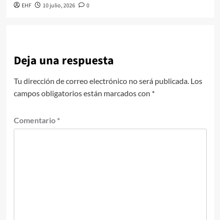
EHF
10 julio, 2026
0
Deja una respuesta
Tu dirección de correo electrónico no será publicada.
Los
campos obligatorios están marcados con
*
Comentario
*