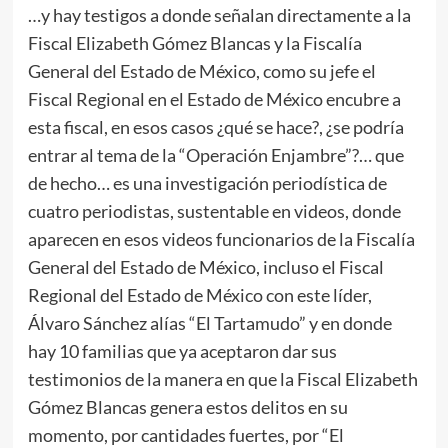
…y hay testigos a donde señalan directamente a la
Fiscal Elizabeth Gómez Blancas y la Fiscalía
General del Estado de México, como su jefe el
Fiscal Regional en el Estado de México encubre a
esta fiscal, en esos casos ¿qué se hace?, ¿se podría
entrar al tema de la “Operación Enjambre”?… que
de hecho… es una investigación periodística de
cuatro periodistas, sustentable en videos, donde
aparecen en esos videos funcionarios de la Fiscalía
General del Estado de México, incluso el Fiscal
Regional del Estado de México con este líder,
Álvaro Sánchez alías “El Tartamudo” y en donde
hay 10 familias que ya aceptaron dar sus
testimonios de la manera en que la Fiscal Elizabeth
Gómez Blancas genera estos delitos en su
momento, por cantidades fuertes, por “El