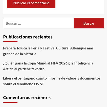
Publicaciones recientes
Prepara Toluca la Feria y Festival Cultural Alfeñique más
grande de la historia
¿Quién gana la Copa Mundial FIFA 2026?; la Inteligencia
Artificial ya tiene favorito
Libera el pentágono cuarto informe de videos y documentos
sobre el fenómeno OVNI
Comentarios recientes