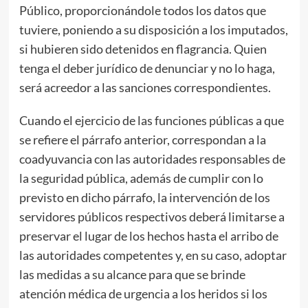
Público, proporcionándole todos los datos que
tuviere, poniendo a su disposición a los imputados,
si hubieren sido detenidos en flagrancia. Quien
tenga el deber jurídico de denunciar y no lo haga,
será acreedor a las sanciones correspondientes.
Cuando el ejercicio de las funciones públicas a que
se refiere el párrafo anterior, correspondan a la
coadyuvancia con las autoridades responsables de
la seguridad pública, además de cumplir con lo
previsto en dicho párrafo, la intervención de los
servidores públicos respectivos deberá limitarse a
preservar el lugar de los hechos hasta el arribo de
las autoridades competentes y, en su caso, adoptar
las medidas a su alcance para que se brinde
atención médica de urgencia a los heridos si los