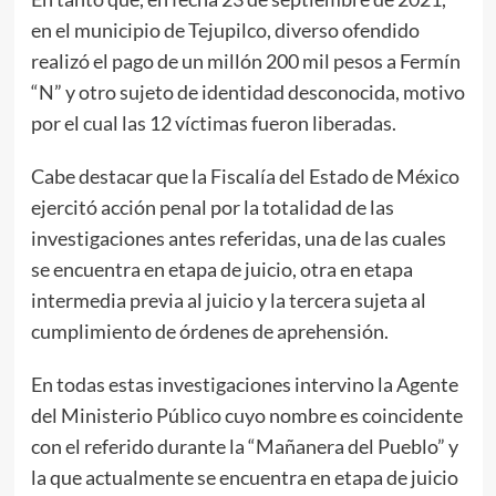
en el municipio de Tejupilco, diverso ofendido
realizó el pago de un millón 200 mil pesos a Fermín
“N” y otro sujeto de identidad desconocida, motivo
por el cual las 12 víctimas fueron liberadas.
Cabe destacar que la Fiscalía del Estado de México
ejercitó acción penal por la totalidad de las
investigaciones antes referidas, una de las cuales
se encuentra en etapa de juicio, otra en etapa
intermedia previa al juicio y la tercera sujeta al
cumplimiento de órdenes de aprehensión.
En todas estas investigaciones intervino la Agente
del Ministerio Público cuyo nombre es coincidente
con el referido durante la “Mañanera del Pueblo” y
la que actualmente se encuentra en etapa de juicio