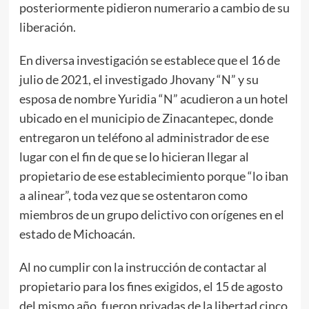
posteriormente pidieron numerario a cambio de su
liberación.
En diversa investigación se establece que el 16 de
julio de 2021, el investigado Jhovany “N” y su
esposa de nombre Yuridia “N” acudieron a un hotel
ubicado en el municipio de Zinacantepec, donde
entregaron un teléfono al administrador de ese
lugar con el fin de que se lo hicieran llegar al
propietario de ese establecimiento porque “lo iban
a alinear”, toda vez que se ostentaron como
miembros de un grupo delictivo con orígenes en el
estado de Michoacán.
Al no cumplir con la instrucción de contactar al
propietario para los fines exigidos, el 15 de agosto
del mismo año, fueron privadas de la libertad cinco