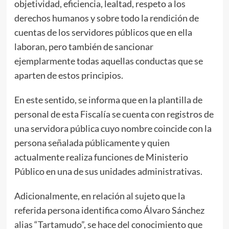
objetividad, eficiencia, lealtad, respeto a los
derechos humanos y sobre todo la rendición de
cuentas de los servidores públicos que en ella
laboran, pero también de sancionar
ejemplarmente todas aquellas conductas que se
aparten de estos principios.
En este sentido, se informa que en la plantilla de
personal de esta Fiscalía se cuenta con registros de
una servidora pública cuyo nombre coincide con la
persona señalada públicamente y quien
actualmente realiza funciones de Ministerio
Público en una de sus unidades administrativas.
Adicionalmente, en relación al sujeto que la
referida persona identifica como Álvaro Sánchez
alias “Tartamudo”, se hace del conocimiento que