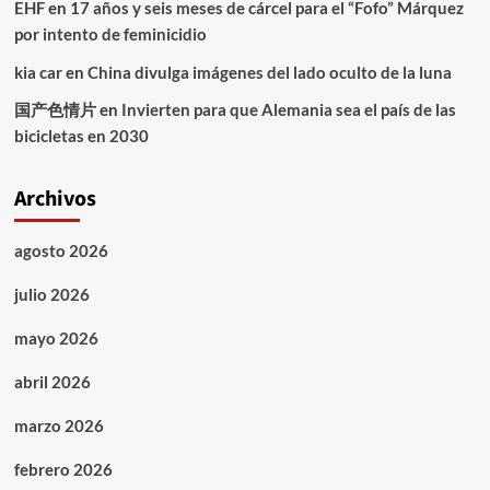
EHF
en
17 años y seis meses de cárcel para el “Fofo” Márquez
por intento de feminicidio
kia car
en
China divulga imágenes del lado oculto de la luna
国产色情片
en
Invierten para que Alemania sea el país de las
bicicletas en 2030
Archivos
agosto 2026
julio 2026
mayo 2026
abril 2026
marzo 2026
febrero 2026