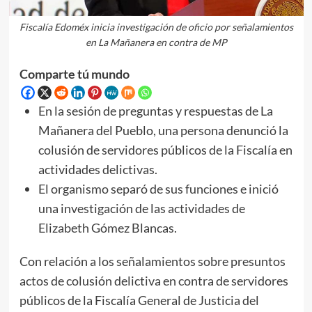
Fiscalía Edoméx inicia investigación de oficio por señalamientos
en La Mañanera en contra de MP
Comparte tú mundo
En la sesión de preguntas y respuestas de La
Mañanera del Pueblo, una persona denunció la
colusión de servidores públicos de la Fiscalía en
actividades delictivas.
El organismo separó de sus funciones e inició
una investigación de las actividades de
Elizabeth Gómez Blancas.
Con relación a los señalamientos sobre presuntos
actos de colusión delictiva en contra de servidores
públicos de la Fiscalía General de Justicia del