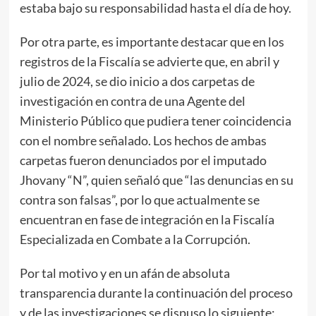
estaba bajo su responsabilidad hasta el día de hoy.
Por otra parte, es importante destacar que en los
registros de la Fiscalía se advierte que, en abril y
julio de 2024, se dio inicio a dos carpetas de
investigación en contra de una Agente del
Ministerio Público que pudiera tener coincidencia
con el nombre señalado. Los hechos de ambas
carpetas fueron denunciados por el imputado
Jhovany “N”, quien señaló que “las denuncias en su
contra son falsas”, por lo que actualmente se
encuentran en fase de integración en la Fiscalía
Especializada en Combate a la Corrupción.
Por tal motivo y en un afán de absoluta
transparencia durante la continuación del proceso
y de las investigaciones se dispuso lo siguiente: