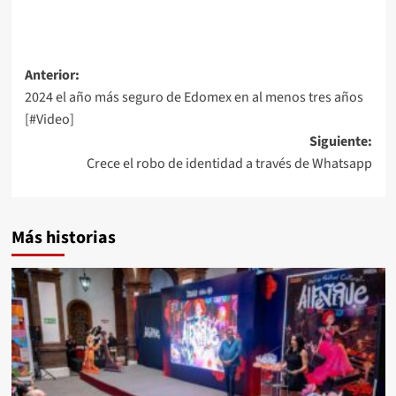
Anterior:
2024 el año más seguro de Edomex en al menos tres años
[#Video]
Siguiente:
Crece el robo de identidad a través de Whatsapp
Más historias