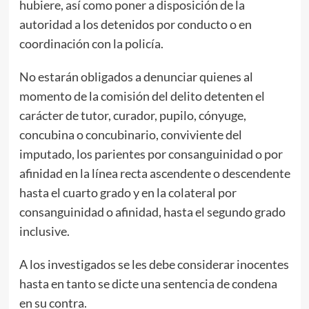
hubiere, así como poner a disposición de la
autoridad a los detenidos por conducto o en
coordinación con la policía.
No estarán obligados a denunciar quienes al
momento de la comisión del delito detenten el
carácter de tutor, curador, pupilo, cónyuge,
concubina o concubinario, conviviente del
imputado, los parientes por consanguinidad o por
afinidad en la línea recta ascendente o descendente
hasta el cuarto grado y en la colateral por
consanguinidad o afinidad, hasta el segundo grado
inclusive.
A los investigados se les debe considerar inocentes
hasta en tanto se dicte una sentencia de condena
en su contra.