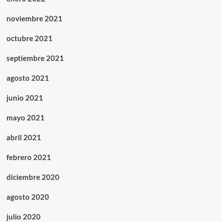
noviembre 2021
octubre 2021
septiembre 2021
agosto 2021
junio 2021
mayo 2021
abril 2021
febrero 2021
diciembre 2020
agosto 2020
julio 2020