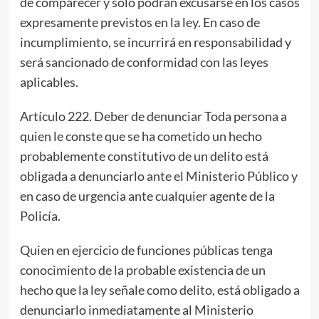
de comparecer y sólo podrán excusarse en los casos
expresamente previstos en la ley. En caso de
incumplimiento, se incurrirá en responsabilidad y
será sancionado de conformidad con las leyes
aplicables.
Artículo 222. Deber de denunciar Toda persona a
quien le conste que se ha cometido un hecho
probablemente constitutivo de un delito está
obligada a denunciarlo ante el Ministerio Público y
en caso de urgencia ante cualquier agente de la
Policía.
Quien en ejercicio de funciones públicas tenga
conocimiento de la probable existencia de un
hecho que la ley señale como delito, está obligado a
denunciarlo inmediatamente al Ministerio