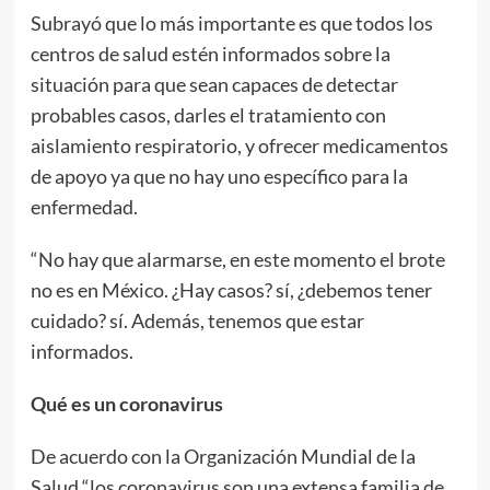
Subrayó que lo más importante es que todos los
centros de salud estén informados sobre la
situación para que sean capaces de detectar
probables casos, darles el tratamiento con
aislamiento respiratorio, y ofrecer medicamentos
de apoyo ya que no hay uno específico para la
enfermedad.
“No hay que alarmarse, en este momento el brote
no es en México. ¿Hay casos? sí, ¿debemos tener
cuidado? sí. Además, tenemos que estar
informados.
Qué es un coronavirus
De acuerdo con la Organización Mundial de la
Salud “los coronavirus son una extensa familia de