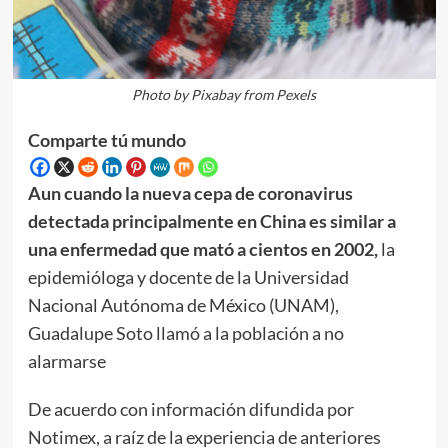
Photo by Pixabay from Pexels
Comparte tú mundo
Aun cuando la nueva cepa de coronavirus
detectada principalmente en China es similar a
una enfermedad que mató a cientos en 2002,
la
epidemióloga y docente de la Universidad
Nacional Autónoma de México (UNAM),
Guadalupe Soto llamó a la población a no
alarmarse
De acuerdo con información difundida por
Notimex, a raíz de la experiencia de anteriores