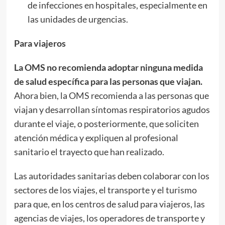
de infecciones en hospitales, especialmente en
las unidades de urgencias.
Para viajeros
La OMS no recomienda adoptar ninguna medida
de salud específica para las personas que viajan.
Ahora bien, la OMS recomienda a las personas que
viajan y desarrollan síntomas respiratorios agudos
durante el viaje, o posteriormente, que soliciten
atención médica y expliquen al profesional
sanitario el trayecto que han realizado.
Las autoridades sanitarias deben colaborar con los
sectores de los viajes, el transporte y el turismo
para que, en los centros de salud para viajeros, las
agencias de viajes, los operadores de transporte y