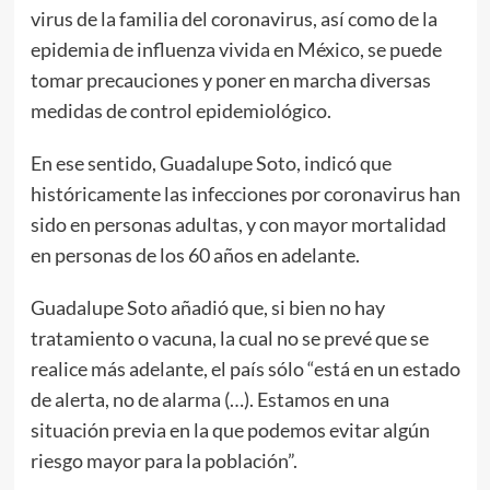
virus de la familia del coronavirus, así como de la
epidemia de influenza vivida en México, se puede
tomar precauciones y poner en marcha diversas
medidas de control epidemiológico.
En ese sentido, Guadalupe Soto, indicó que
históricamente las infecciones por coronavirus han
sido en personas adultas, y con mayor mortalidad
en personas de los 60 años en adelante.
Guadalupe Soto añadió que, si bien no hay
tratamiento o vacuna, la cual no se prevé que se
realice más adelante, el país sólo “está en un estado
de alerta, no de alarma (…). Estamos en una
situación previa en la que podemos evitar algún
riesgo mayor para la población”.