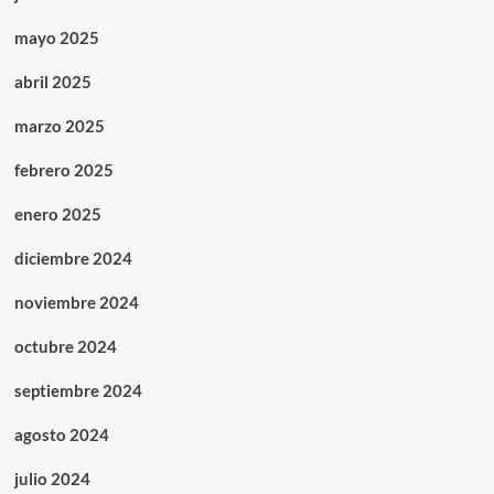
mayo 2025
abril 2025
marzo 2025
febrero 2025
enero 2025
diciembre 2024
noviembre 2024
octubre 2024
septiembre 2024
agosto 2024
julio 2024