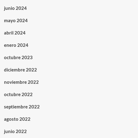
junio 2024
mayo 2024
abril 2024
enero 2024
octubre 2023
diciembre 2022
noviembre 2022
octubre 2022
septiembre 2022
agosto 2022
junio 2022