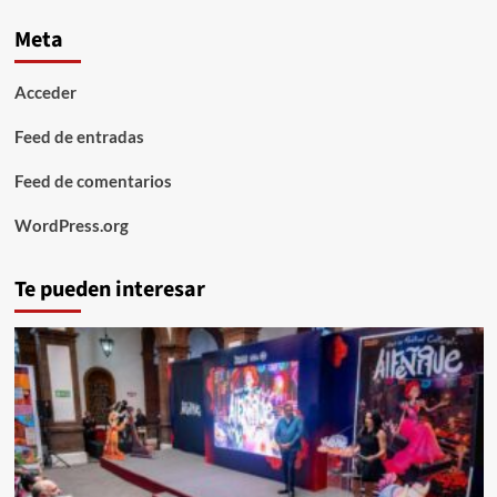
Meta
Acceder
Feed de entradas
Feed de comentarios
WordPress.org
Te pueden interesar