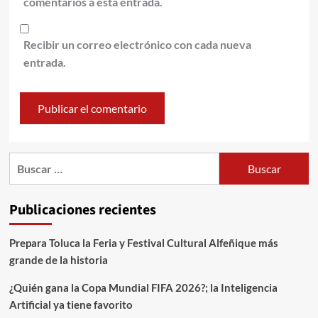
comentarios a esta entrada.
Recibir un correo electrónico con cada nueva
entrada.
Publicaciones recientes
Prepara Toluca la Feria y Festival Cultural Alfeñique más
grande de la historia
¿Quién gana la Copa Mundial FIFA 2026?; la Inteligencia
Artificial ya tiene favorito