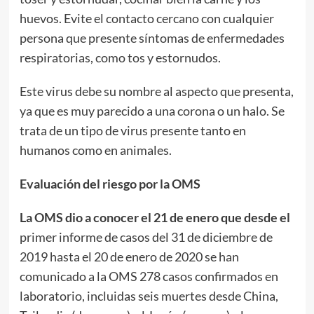
huevos. Evite el contacto cercano con cualquier
persona que presente síntomas de enfermedades
respiratorias, como tos y estornudos.
Este virus debe su nombre al aspecto que presenta,
ya que es muy parecido a una corona o un halo. Se
trata de un tipo de virus presente tanto en
humanos como en animales.
Evaluación del riesgo por la OMS
La OMS dio a conocer el 21 de enero que desde el
primer informe de casos del 31 de diciembre de
2019 hasta el 20 de enero de 2020 se han
comunicado a la OMS 278 casos confirmados en
laboratorio, incluidas seis muertes desde China,