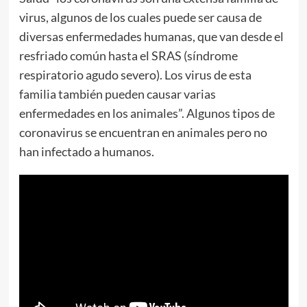
virus, algunos de los cuales puede ser causa de
diversas enfermedades humanas, que van desde el
resfriado común hasta el SRAS (síndrome
respiratorio agudo severo). Los virus de esta
familia también pueden causar varias
enfermedades en los animales”. Algunos tipos de
coronavirus se encuentran en animales pero no
han infectado a humanos.