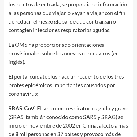
los puntos de entrada, se proporcione información
a las personas que viajen o vayan a viajar con el fin
de reducir el riesgo global de que contraigan o
contagien infecciones respiratorias agudas.
La OMS ha proporcionado
orientaciones
provisionales sobre los nuevos coronavirus
(en
inglés).
El portal cuidateplus hace un recuento de los tres
brotes epidémicos importantes causados por
coronavirus:
SRAS-CoV
: El síndrome respiratorio agudo y grave
(SRAS, también conocido como SARS y SRAG) se
inició en noviembre de 2002 en China, afectó a más
de 8 mil personas en 37 países y provocó más de