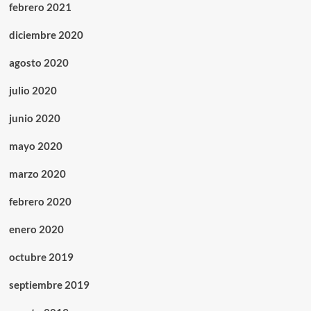
febrero 2021
diciembre 2020
agosto 2020
julio 2020
junio 2020
mayo 2020
marzo 2020
febrero 2020
enero 2020
octubre 2019
septiembre 2019