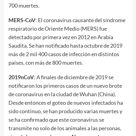
700 muertes.
MERS-CoV
: El coronavirus causante del síndrome
respiratorio de Oriente Medio (MERS) fue
detectado por primera vez en 2012 en Arabia
Saudita. Se han notificado hasta octubre de 2019
más de 2 mil 400 casos de infección en distintos
países, con más de 800 muertes.
2019nCoV
: A finales de diciembre de 2019 se
notificaron los primeros casos de un nuevo brote
de coronavirus en la ciudad de Wuhan (China).
Desde entonces el goteo de nuevos infectados ha
sido continuo, se han producido varias muertes y
se ha confirmado que este coronavirus se
transmite no solo de los animales a las personas,