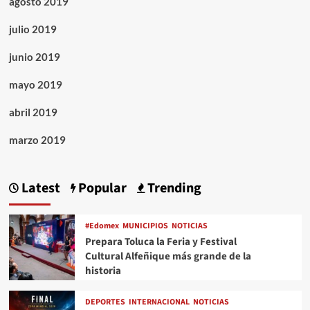
agosto 2019
julio 2019
junio 2019
mayo 2019
abril 2019
marzo 2019
Latest
Popular
Trending
#Edomex
MUNICIPIOS
NOTICIAS
Prepara Toluca la Feria y Festival
Cultural Alfeñique más grande de la
historia
DEPORTES
INTERNACIONAL
NOTICIAS