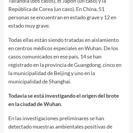
Tailandia (dos casos), el Japón (un caso) y la
República de Corea (un caso). En China, 51
personas se encuentran en estado grave y 12 en
estado muy grave.
Todas ellas están siendo tratadas en aislamiento
en centros médicos especiales en Wuhan. De los
casos comunicados en ese país, 14 se han
registrado en la provincia de Guangdong, cinco en
la municipalidad de Beijing y uno en la
municipalidad de Shanghai.
Todavía se está investigando el origen del brote
en la ciudad de Wuhan
.
En las investigaciones preliminares se han
detectado muestras ambientales positivas de