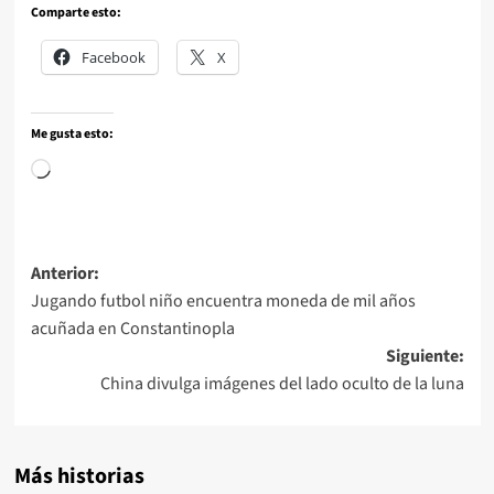
Comparte esto:
Facebook
X
Me gusta esto:
Anterior:
Jugando futbol niño encuentra moneda de mil años
acuñada en Constantinopla
Siguiente:
China divulga imágenes del lado oculto de la luna
Más historias