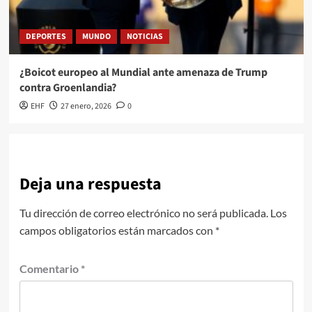
DEPORTES
MUNDO
NOTICIAS
¿Boicot europeo al Mundial ante amenaza de Trump
contra Groenlandia?
EHF
27 enero, 2026
0
Deja una respuesta
Tu dirección de correo electrónico no será publicada.
Los
campos obligatorios están marcados con
*
Comentario
*