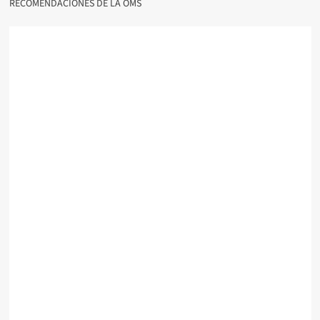
RECOMENDACIONES DE LA OMS