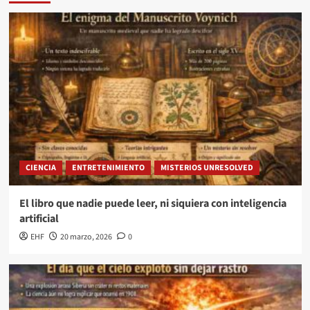
CIENCIA
ENTRETENIMIENTO
MISTERIOS UNRESOLVED
El libro que nadie puede leer, ni siquiera con inteligencia
artificial
EHF
20 marzo, 2026
0