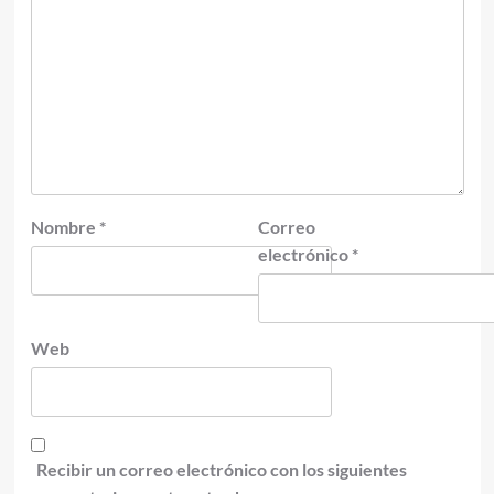
Nombre
*
Correo
electrónico
*
Web
Recibir un correo electrónico con los siguientes