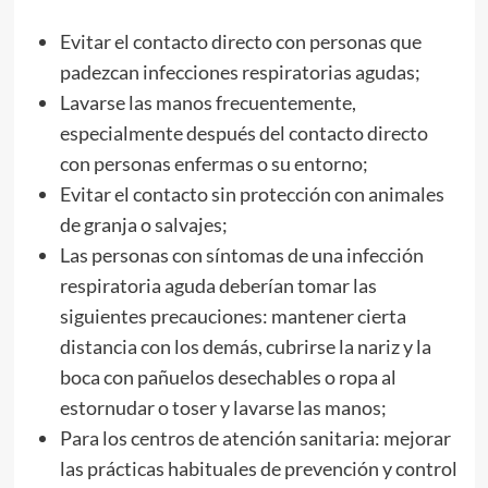
Evitar el contacto directo con personas que
padezcan infecciones respiratorias agudas;
Lavarse las manos frecuentemente,
especialmente después del contacto directo
con personas enfermas o su entorno;
Evitar el contacto sin protección con animales
de granja o salvajes;
Las personas con síntomas de una infección
respiratoria aguda deberían tomar las
siguientes precauciones: mantener cierta
distancia con los demás, cubrirse la nariz y la
boca con pañuelos desechables o ropa al
estornudar o toser y lavarse las manos;
Para los centros de atención sanitaria: mejorar
las prácticas habituales de prevención y control