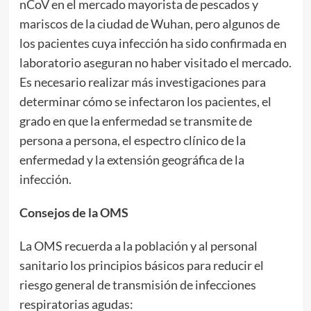
nCoV en el mercado mayorista de pescados y
mariscos de la ciudad de Wuhan, pero algunos de
los pacientes cuya infección ha sido confirmada en
laboratorio aseguran no haber visitado el mercado.
Es necesario realizar más investigaciones para
determinar cómo se infectaron los pacientes, el
grado en que la enfermedad se transmite de
persona a persona, el espectro clínico de la
enfermedad y la extensión geográfica de la
infección.
Consejos de la OMS
La OMS recuerda a la población y al personal
sanitario los principios básicos para reducir el
riesgo general de transmisión de infecciones
respiratorias agudas: