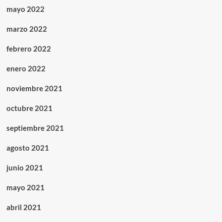
mayo 2022
marzo 2022
febrero 2022
enero 2022
noviembre 2021
octubre 2021
septiembre 2021
agosto 2021
junio 2021
mayo 2021
abril 2021