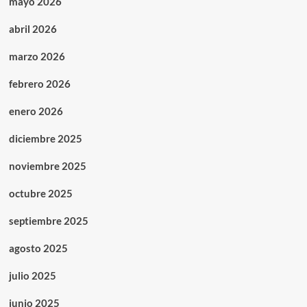
mayo 2026
abril 2026
marzo 2026
febrero 2026
enero 2026
diciembre 2025
noviembre 2025
octubre 2025
septiembre 2025
agosto 2025
julio 2025
junio 2025