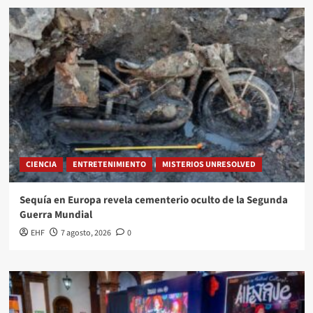
CIENCIA
ENTRETENIMIENTO
MISTERIOS UNRESOLVED
Sequía en Europa revela cementerio oculto de la Segunda
Guerra Mundial
EHF
7 agosto, 2026
0