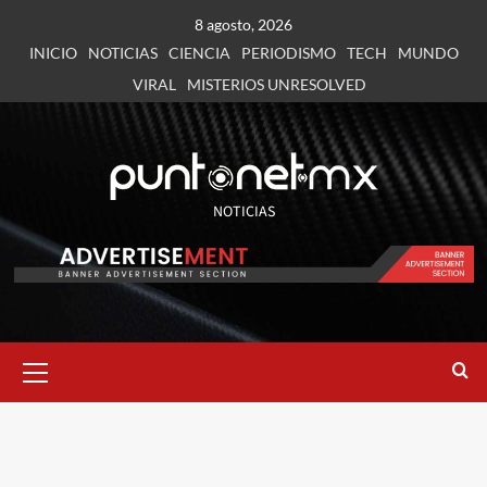
8 agosto, 2026
INICIO
NOTICIAS
CIENCIA
PERIODISMO
TECH
MUNDO
VIRAL
MISTERIOS UNRESOLVED
NOTICIAS