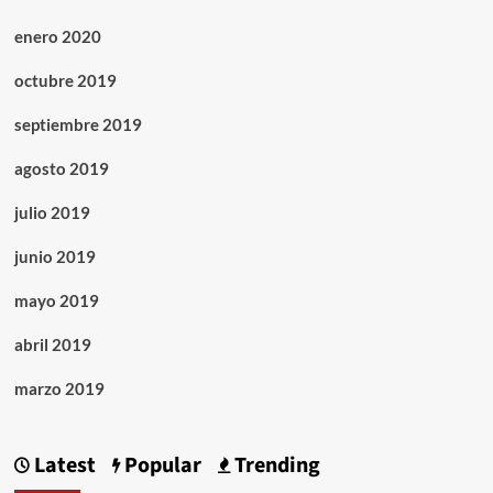
enero 2020
octubre 2019
septiembre 2019
agosto 2019
julio 2019
junio 2019
mayo 2019
abril 2019
marzo 2019
Latest
Popular
Trending