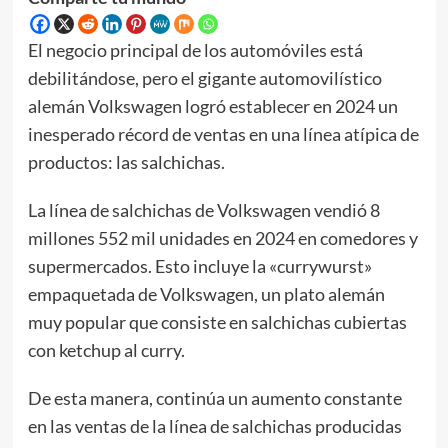
El negocio principal de los automóviles está
debilitándose, pero el gigante automovilístico
alemán Volkswagen logró establecer en 2024 un
inesperado récord de ventas en una línea atípica de
productos: las salchichas.
La línea de salchichas de Volkswagen vendió 8
millones 552 mil unidades en 2024 en comedores y
supermercados. Esto incluye la «currywurst»
empaquetada de Volkswagen, un plato alemán
muy popular que consiste en salchichas cubiertas
con ketchup al curry.
De esta manera, continúa un aumento constante
en las ventas de la línea de salchichas producidas