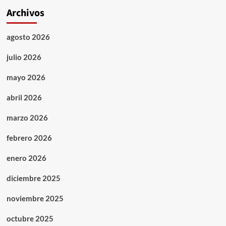
Archivos
agosto 2026
julio 2026
mayo 2026
abril 2026
marzo 2026
febrero 2026
enero 2026
diciembre 2025
noviembre 2025
octubre 2025