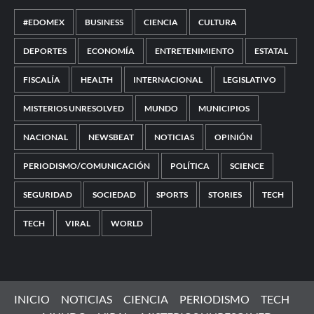
#EDOMEX
BUSINESS
CIENCIA
CULTURA
DEPORTES
ECONOMÍA
ENTRETENIMIENTO
ESTATAL
FISCALÍA
HEALTH
INTERNACIONAL
LEGISLATIVO
MISTERIOS UNRESOLVED
MUNDO
MUNICIPIOS
NACIONAL
NEWSBEAT
NOTICIAS
OPINIÓN
PERIODISMO/COMUNICACIÓN
POLÍTICA
SCIENCE
SEGURIDAD
SOCIEDAD
SPORTS
STORIES
TECH
TECH
VIRAL
WORLD
INICIO
NOTICIAS
CIENCIA
PERIODISMO
TECH