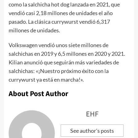
como la salchicha hot dog lanzada en 2021, que
vendió casi 2,18 millones de unidades el año
pasado. La clásica currywurst vendió 6,317
millones de unidades.
Volkswagen vendió unos siete millones de
salchichas en 2019 y 6,5 millones en 2020 y 2021.
Kilian anunció que seguirán más variedades de
salchichas: «¡Nuestro próximo éxito con la
currywurst ya está en marcha!».
About Post Author
EHF
See author's posts