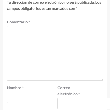
Tu dirección de correo electrónico no será publicada.
Los
campos obligatorios están marcados con
*
Comentario
*
Nombre
*
Correo
electrónico
*