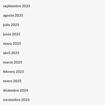
septiembre 2025
agosto 2025
julio 2025
junio 2025
mayo 2025
abril 2025
marzo 2025
febrero 2025
enero 2025
diciembre 2024
noviembre 2024