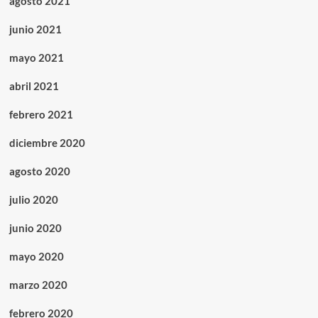
agosto 2021
junio 2021
mayo 2021
abril 2021
febrero 2021
diciembre 2020
agosto 2020
julio 2020
junio 2020
mayo 2020
marzo 2020
febrero 2020