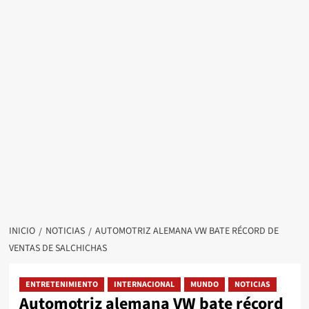
INICIO
NOTICIAS
AUTOMOTRIZ ALEMANA VW BATE RÉCORD DE
VENTAS DE SALCHICHAS
ENTRETENIMIENTO
INTERNACIONAL
MUNDO
NOTICIAS
Automotriz alemana VW bate récord