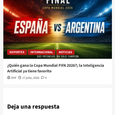
DEPORTES
INTERNACIONAL
NOTICIAS
¿Quién gana la Copa Mundial FIFA 2026?; la Inteligencia
Artificial ya tiene favorito
EHF
17 julio, 2026
0
Deja una respuesta