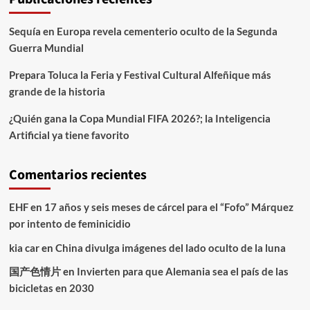
Sequía en Europa revela cementerio oculto de la Segunda
Guerra Mundial
Prepara Toluca la Feria y Festival Cultural Alfeñique más
grande de la historia
¿Quién gana la Copa Mundial FIFA 2026?; la Inteligencia
Artificial ya tiene favorito
Comentarios recientes
EHF
en
17 años y seis meses de cárcel para el “Fofo” Márquez
por intento de feminicidio
kia car
en
China divulga imágenes del lado oculto de la luna
国产色情片
en
Invierten para que Alemania sea el país de las
bicicletas en 2030