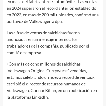
en masa del fabricante de automóviles. Las ventas
en 2024 superaron el récord anterior, establecido
en 2023, en más de 200 mil unidades, confirmó una
portavoz de Volkswagen a dpa.
Las cifras de ventas de salchichas fueron
anunciadas en un mensaje interno a los
trabajadores de la compañía, publicado por el
comité de empresa.
«Con más de ocho millones de salchichas
‘Volkswagen Original Currywurst’ vendidas,
estamos celebrando un nuevo récord de ventas»,
escribió el director de recursos humanos de
Volkswagen, Gunnar Kilian, en una publicación en
la plataforma LinkedIn.