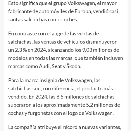
Esto significa que el grupo Volkswagen, el mayor
fabricante de automóviles de Europa, vendió casi
tantas salchichas como coches.
En contraste con el auge de las ventas de
salchichas, las ventas de vehículos disminuyeron
un 2,3 % en 2024, alcanzando los 9,03 millones de
modelos en todas las marcas, que también incluyen
marcas como Audi, Seat y Škoda.
Para la marca insignia de Volkswagen, las
salchichas son, con diferencia, el producto más
vendido. En 2024, las 8.5 millones de salchichas
superaron a los aproximadamente 5,2 millones de
coches y furgonetas con el logo de Volkswagen.
La compañía atribuye el récord a nuevas variantes,