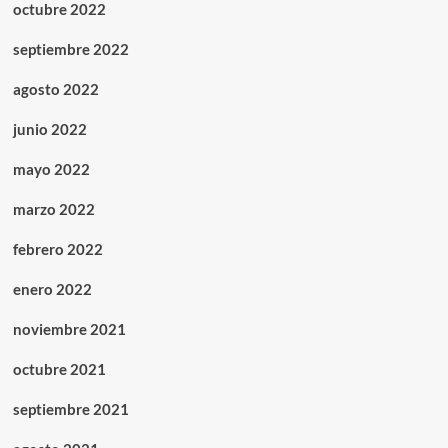
octubre 2022
septiembre 2022
agosto 2022
junio 2022
mayo 2022
marzo 2022
febrero 2022
enero 2022
noviembre 2021
octubre 2021
septiembre 2021