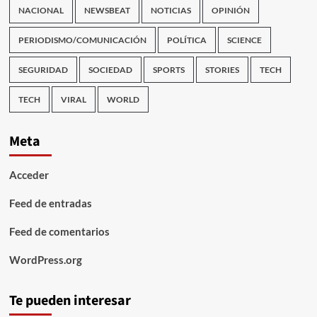
NACIONAL
NEWSBEAT
NOTICIAS
OPINIÓN
PERIODISMO/COMUNICACIÓN
POLÍTICA
SCIENCE
SEGURIDAD
SOCIEDAD
SPORTS
STORIES
TECH
TECH
VIRAL
WORLD
Meta
Acceder
Feed de entradas
Feed de comentarios
WordPress.org
Te pueden interesar