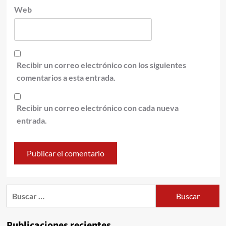
Web
Recibir un correo electrónico con los siguientes
comentarios a esta entrada.
Recibir un correo electrónico con cada nueva
entrada.
Publicaciones recientes