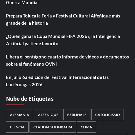
Guerra Mundial
Prepara Toluca la Feria y Festival Cultural Alfeñique más
grande de la historia
¿Quién gana la Copa Mundial FIFA 2026?; la Inteligencia
Artificial ya tiene favorito
Libera el pentágono cuarto informe de videos y documentos
sobre el fenómeno OVNI
En julio 6a edición del Festival Internacional de las
Luciérnagas 2026
Nube de Etiquetas
ALEMANIA
ALFEÑIQUE
BERLINALE
CATOLICISMO
CIENCIA
CLAUDIA SHEINBAUM
CLIMA