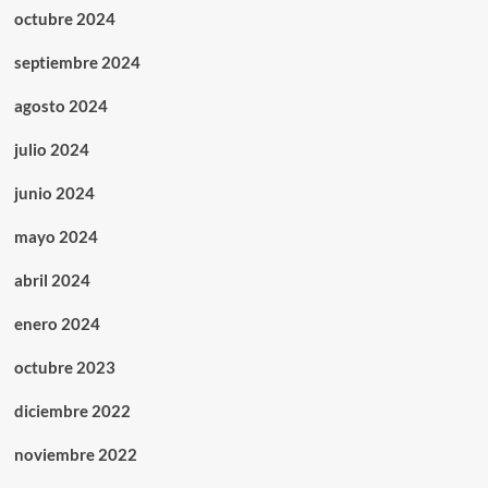
octubre 2024
septiembre 2024
agosto 2024
julio 2024
junio 2024
mayo 2024
abril 2024
enero 2024
octubre 2023
diciembre 2022
noviembre 2022