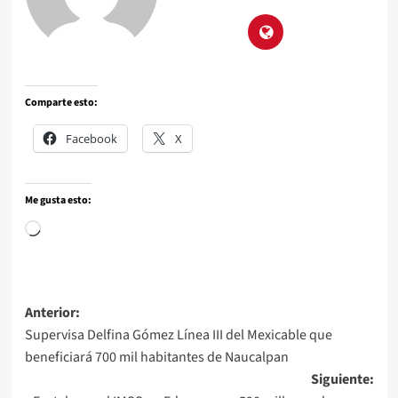
Comparte esto:
Facebook
X
Me gusta esto:
Anterior:
Supervisa Delfina Gómez Línea III del Mexicable que
beneficiará 700 mil habitantes de Naucalpan
Siguiente: