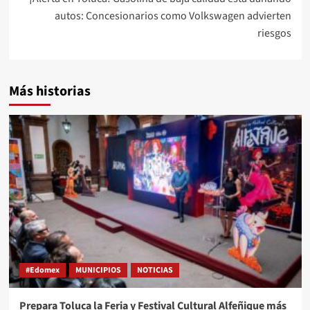
autos: Concesionarios como Volkswagen advierten
riesgos
Más historias
#Edomex
MUNICIPIOS
NOTICIAS
Prepara Toluca la Feria y Festival Cultural Alfeñique más