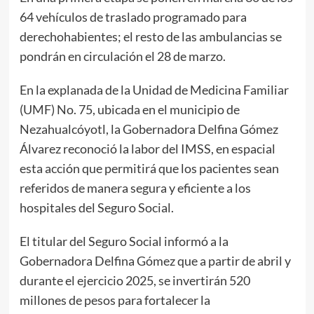
64 vehículos de traslado programado para
derechohabientes; el resto de las ambulancias se
pondrán en circulación el 28 de marzo.
En la explanada de la Unidad de Medicina Familiar
(UMF) No. 75, ubicada en el municipio de
Nezahualcóyotl, la Gobernadora Delfina Gómez
Álvarez reconoció la labor del IMSS, en espacial
esta acción que permitirá que los pacientes sean
referidos de manera segura y eficiente a los
hospitales del Seguro Social.
El titular del Seguro Social informó a la
Gobernadora Delfina Gómez que a partir de abril y
durante el ejercicio 2025, se invertirán 520
millones de pesos para fortalecer la