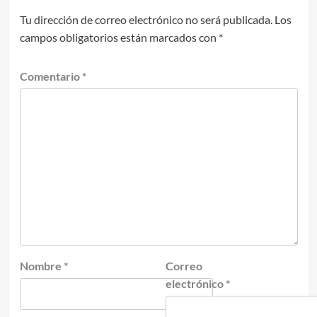
Tu dirección de correo electrónico no será publicada.
Los
campos obligatorios están marcados con
*
Comentario
*
Nombre
*
Correo
electrónico
*