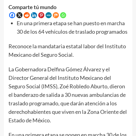
Comparte tú mundo
En una primera etapa se han puesto en marcha
30 de los 64 vehículos de traslado programados
Reconoce la mandataria estatal labor del Instituto
Mexicano del Seguro Social.
La Gobernadora Delfina Gómez Álvarez y el
Director General del Instituto Mexicano del
Seguro Social (IMSS), Zoé Robledo Aburto, dieron
el banderazo de salida a 30 nuevas ambulancias de
traslado programado, que darán atención a los
derechohabientes que viven en la Zona Oriente del
Estado de México.
En una primera etapa se ponen en marcha 30 de los