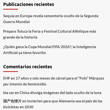
Publicaciones recientes
Sequía en Europa revela cementerio oculto de la Segunda
Guerra Mundial
Prepara Toluca la Feria y Festival Cultural Alfeñique más
grande de la historia
¿Quién gana la Copa Mundial FIFA 2026?; la Inteligencia
Artificial ya tiene favorito
Comentarios recientes
EHF
en
17 años y seis meses de cárcel para el “Fofo” Márquez
por intento de feminicidio
kia car
en
China divulga imágenes del lado oculto de la luna
国产色情片
en
Invierten para que Alemania sea el país de las
bicicletas en 2030