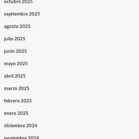
octubre 2025
septiembre 2025
agosto 2025
julio 2025
junio 2025
mayo 2025
abril 2025
marzo 2025
febrero 2025
enero 2025
diciembre 2024
noviembre 2024