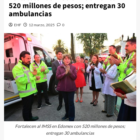
520 millones de pesos; entregan 30
ambulancias
EHF
12 marzo, 2025
0
Fortalecen al IMSS en Edomex con 520 millones de pesos;
entregan 30 ambulancias