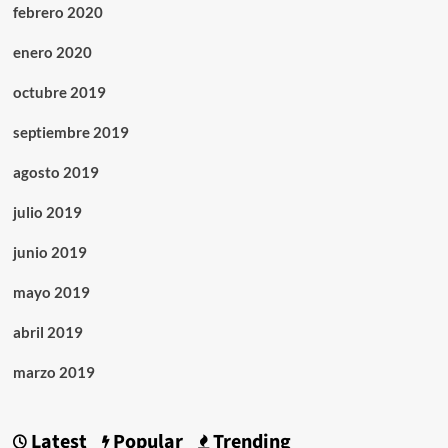
febrero 2020
enero 2020
octubre 2019
septiembre 2019
agosto 2019
julio 2019
junio 2019
mayo 2019
abril 2019
marzo 2019
Latest
Popular
Trending