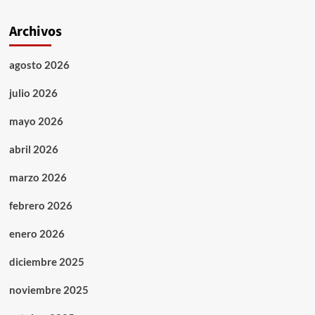
Archivos
agosto 2026
julio 2026
mayo 2026
abril 2026
marzo 2026
febrero 2026
enero 2026
diciembre 2025
noviembre 2025