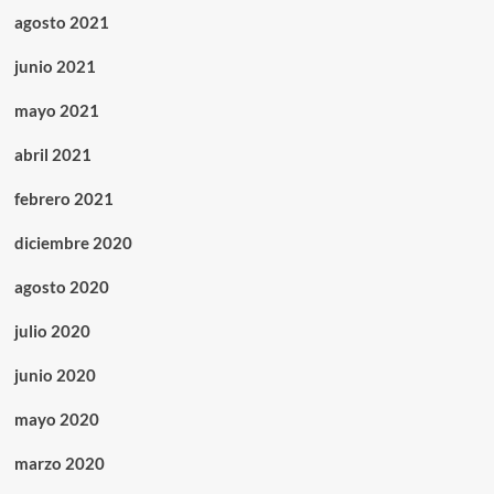
agosto 2021
junio 2021
mayo 2021
abril 2021
febrero 2021
diciembre 2020
agosto 2020
julio 2020
junio 2020
mayo 2020
marzo 2020