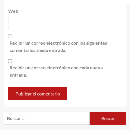
Web
Recibir un correo electrónico con los siguientes
comentarios a esta entrada.
Recibir un correo electrónico con cada nueva
entrada.