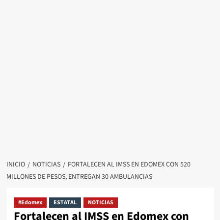
INICIO
NOTICIAS
FORTALECEN AL IMSS EN EDOMEX CON 520
MILLONES DE PESOS; ENTREGAN 30 AMBULANCIAS
#Edomex
ESTATAL
NOTICIAS
Fortalecen al IMSS en Edomex con