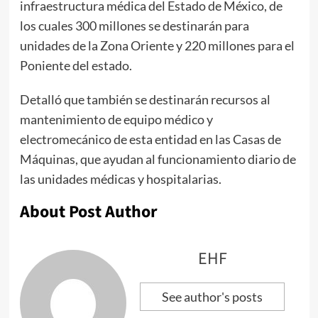
infraestructura médica del Estado de México, de
los cuales 300 millones se destinarán para
unidades de la Zona Oriente y 220 millones para el
Poniente del estado.
Detalló que también se destinarán recursos al
mantenimiento de equipo médico y
electromecánico de esta entidad en las Casas de
Máquinas, que ayudan al funcionamiento diario de
las unidades médicas y hospitalarias.
About Post Author
EHF
See author's posts