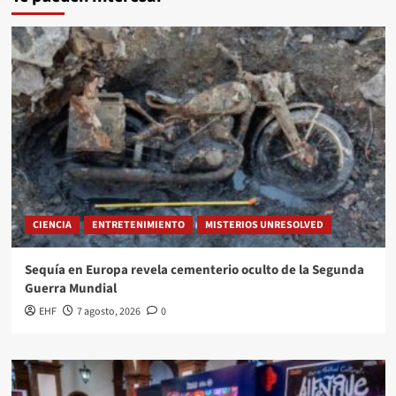
CIENCIA
ENTRETENIMIENTO
MISTERIOS UNRESOLVED
Sequía en Europa revela cementerio oculto de la Segunda
Guerra Mundial
EHF
7 agosto, 2026
0