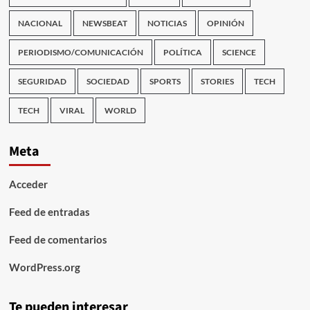
NACIONAL
NEWSBEAT
NOTICIAS
OPINIÓN
PERIODISMO/COMUNICACIÓN
POLÍTICA
SCIENCE
SEGURIDAD
SOCIEDAD
SPORTS
STORIES
TECH
TECH
VIRAL
WORLD
Meta
Acceder
Feed de entradas
Feed de comentarios
WordPress.org
Te pueden interesar