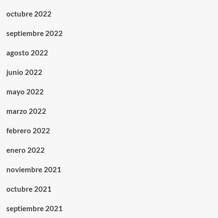
octubre 2022
septiembre 2022
agosto 2022
junio 2022
mayo 2022
marzo 2022
febrero 2022
enero 2022
noviembre 2021
octubre 2021
septiembre 2021