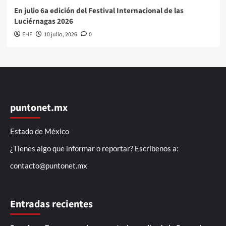
En julio 6a edición del Festival Internacional de las
Luciérnagas 2026
EHF
10 julio, 2026
0
puntonet.mx
Estado de México
¿Tienes algo que informar o reportar? Escríbenos a:
contacto@puntonet.mx
Entradas recientes