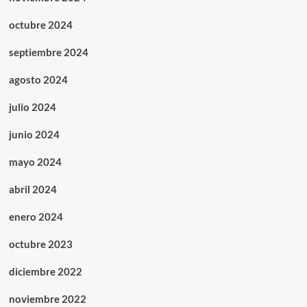
octubre 2024
septiembre 2024
agosto 2024
julio 2024
junio 2024
mayo 2024
abril 2024
enero 2024
octubre 2023
diciembre 2022
noviembre 2022