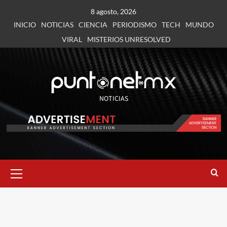
8 agosto, 2026
INICIO
NOTICIAS
CIENCIA
PERIODISMO
TECH
MUNDO
VIRAL
MISTERIOS UNRESOLVED
NOTICIAS