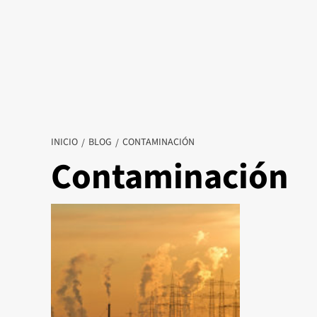
INICIO
BLOG
CONTAMINACIÓN
Contaminación