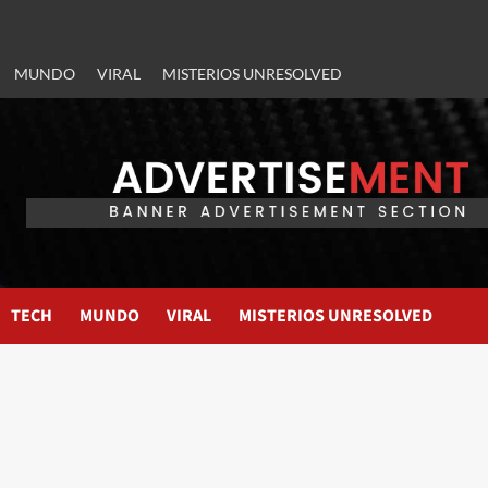
MUNDO
VIRAL
MISTERIOS UNRESOLVED
TECH
MUNDO
VIRAL
MISTERIOS UNRESOLVED