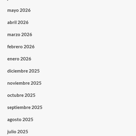
mayo 2026
abril 2026
marzo 2026
febrero 2026
enero 2026
diciembre 2025
noviembre 2025
octubre 2025
septiembre 2025
agosto 2025
julio 2025