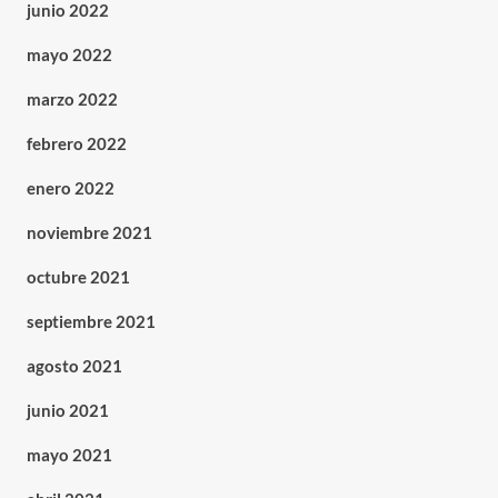
junio 2022
mayo 2022
marzo 2022
febrero 2022
enero 2022
noviembre 2021
octubre 2021
septiembre 2021
agosto 2021
junio 2021
mayo 2021