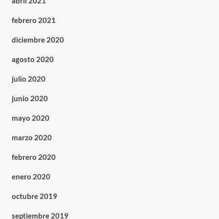
abril 2021
febrero 2021
diciembre 2020
agosto 2020
julio 2020
junio 2020
mayo 2020
marzo 2020
febrero 2020
enero 2020
octubre 2019
septiembre 2019