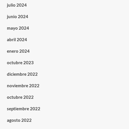
julio 2024
junio 2024
mayo 2024
abril 2024
enero 2024
octubre 2023
diciembre 2022
noviembre 2022
octubre 2022
septiembre 2022
agosto 2022