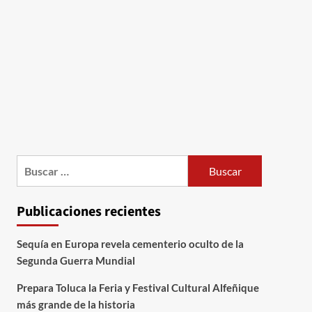
Publicaciones recientes
Sequía en Europa revela cementerio oculto de la
Segunda Guerra Mundial
Prepara Toluca la Feria y Festival Cultural Alfeñique
más grande de la historia