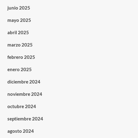
junio 2025
mayo 2025
abril 2025
marzo 2025
febrero 2025
enero 2025
diciembre 2024
noviembre 2024
octubre 2024
septiembre 2024
agosto 2024