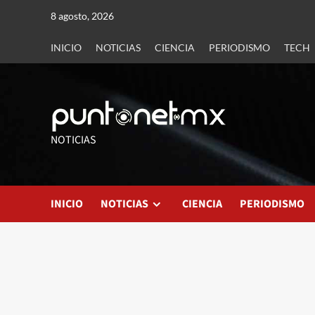
8 agosto, 2026
INICIO
NOTICIAS
CIENCIA
PERIODISMO
TECH
NOTICIAS
INICIO
NOTICIAS
CIENCIA
PERIODISMO