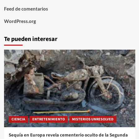
Feed de comentarios
WordPress.org
Te pueden interesar
CIENCIA
ENTRETENIMIENTO
MISTERIOS UNRESOLVED
Sequía en Europa revela cementerio oculto de la Segunda