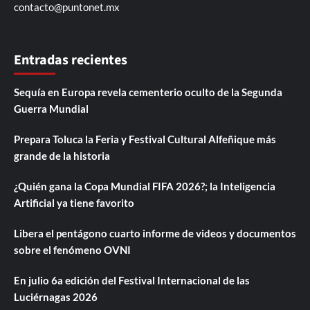
contacto@puntonet.mx
Entradas recientes
Sequía en Europa revela cementerio oculto de la Segunda
Guerra Mundial
Prepara Toluca la Feria y Festival Cultural Alfeñique más
grande de la historia
¿Quién gana la Copa Mundial FIFA 2026?; la Inteligencia
Artificial ya tiene favorito
Libera el pentágono cuarto informe de videos y documentos
sobre el fenómeno OVNI
En julio 6a edición del Festival Internacional de las
Luciérnagas 2026