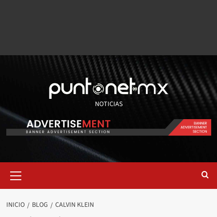
NOTICIAS
INICIO
BLOG
CALVIN KLEIN