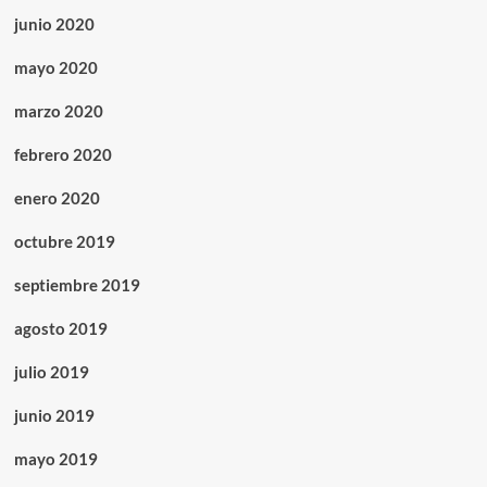
junio 2020
mayo 2020
marzo 2020
febrero 2020
enero 2020
octubre 2019
septiembre 2019
agosto 2019
julio 2019
junio 2019
mayo 2019