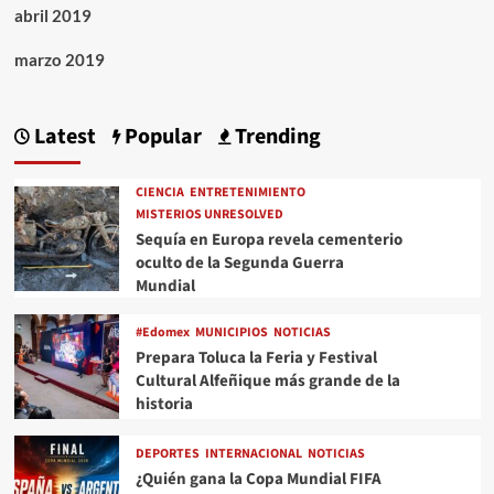
abril 2019
marzo 2019
Latest
Popular
Trending
CIENCIA
ENTRETENIMIENTO
MISTERIOS UNRESOLVED
Sequía en Europa revela cementerio
oculto de la Segunda Guerra
Mundial
#Edomex
MUNICIPIOS
NOTICIAS
Prepara Toluca la Feria y Festival
Cultural Alfeñique más grande de la
historia
DEPORTES
INTERNACIONAL
NOTICIAS
¿Quién gana la Copa Mundial FIFA