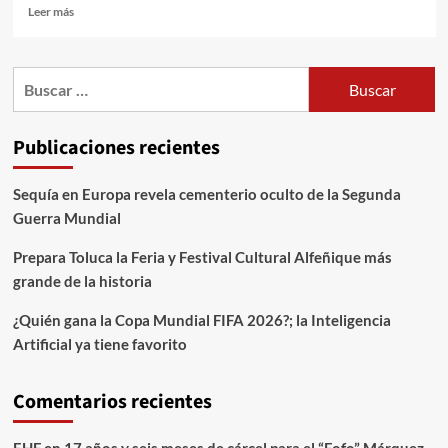
Leer más
Publicaciones recientes
Sequía en Europa revela cementerio oculto de la Segunda
Guerra Mundial
Prepara Toluca la Feria y Festival Cultural Alfeñique más
grande de la historia
¿Quién gana la Copa Mundial FIFA 2026?; la Inteligencia
Artificial ya tiene favorito
Comentarios recientes