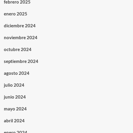
febrero 2025
enero 2025
diciembre 2024
noviembre 2024
octubre 2024
septiembre 2024
agosto 2024
julio 2024
junio 2024
mayo 2024
abril 2024
enero 2024