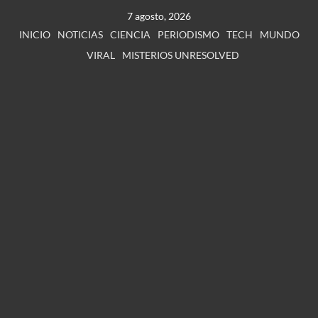
7 agosto, 2026
INICIO
NOTICIAS
CIENCIA
PERIODISMO
TECH
MUNDO
VIRAL
MISTERIOS UNRESOLVED