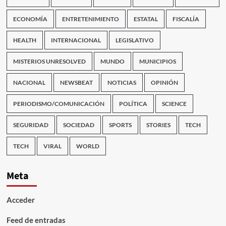
ECONOMÍA
ENTRETENIMIENTO
ESTATAL
FISCALÍA
HEALTH
INTERNACIONAL
LEGISLATIVO
MISTERIOS UNRESOLVED
MUNDO
MUNICIPIOS
NACIONAL
NEWSBEAT
NOTICIAS
OPINIÓN
PERIODISMO/COMUNICACIÓN
POLÍTICA
SCIENCE
SEGURIDAD
SOCIEDAD
SPORTS
STORIES
TECH
TECH
VIRAL
WORLD
Meta
Acceder
Feed de entradas