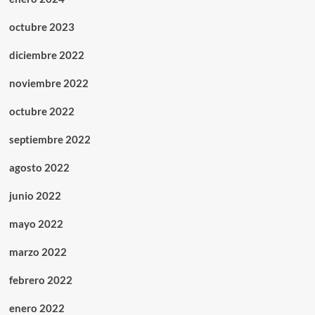
octubre 2023
diciembre 2022
noviembre 2022
octubre 2022
septiembre 2022
agosto 2022
junio 2022
mayo 2022
marzo 2022
febrero 2022
enero 2022