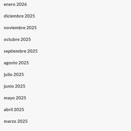
enero 2026
diciembre 2025
noviembre 2025
octubre 2025
septiembre 2025
agosto 2025
julio 2025
junio 2025
mayo 2025
abril 2025
marzo 2025