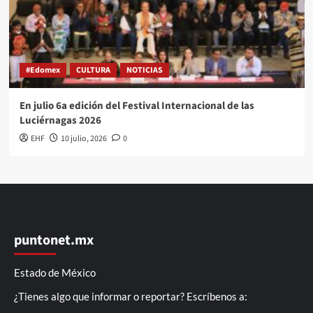
#Edomex
CULTURA
NOTICIAS
En julio 6a edición del Festival Internacional de las
Luciérnagas 2026
EHF
10 julio, 2026
0
puntonet.mx
Estado de México
¿Tienes algo que informar o reportar? Escríbenos a: