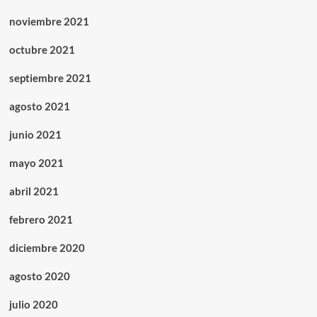
noviembre 2021
octubre 2021
septiembre 2021
agosto 2021
junio 2021
mayo 2021
abril 2021
febrero 2021
diciembre 2020
agosto 2020
julio 2020