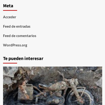
Meta
Acceder
Feed de entradas
Feed de comentarios
WordPress.org
Te pueden interesar