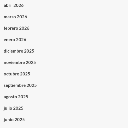
abril 2026
marzo 2026
febrero 2026
enero 2026
diciembre 2025
noviembre 2025
octubre 2025
septiembre 2025
agosto 2025
julio 2025
junio 2025