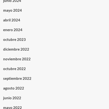
junio 2024
mayo 2024
abril 2024
enero 2024
octubre 2023
diciembre 2022
noviembre 2022
octubre 2022
septiembre 2022
agosto 2022
junio 2022
mayo 2022