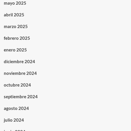
mayo 2025
abril 2025
marzo 2025
febrero 2025
enero 2025
diciembre 2024
noviembre 2024
octubre 2024
septiembre 2024
agosto 2024
julio 2024