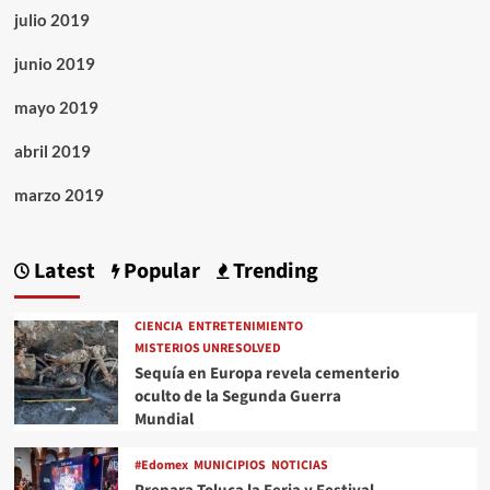
julio 2019
junio 2019
mayo 2019
abril 2019
marzo 2019
Latest
Popular
Trending
CIENCIA
ENTRETENIMIENTO
MISTERIOS UNRESOLVED
Sequía en Europa revela cementerio
oculto de la Segunda Guerra
Mundial
#Edomex
MUNICIPIOS
NOTICIAS