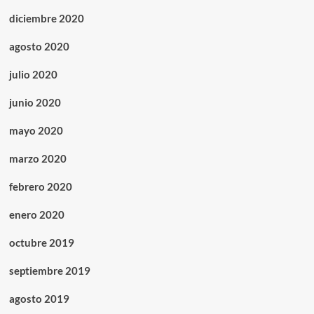
diciembre 2020
agosto 2020
julio 2020
junio 2020
mayo 2020
marzo 2020
febrero 2020
enero 2020
octubre 2019
septiembre 2019
agosto 2019