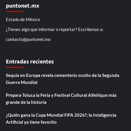
puntonet.mx
Estado de México
¿Tienes algo que informar o reportar? Escríbenos a:
contacto@puntonet.mx
Entradas recientes
Sequía en Europa revela cementerio oculto de la Segunda
Guerra Mundial
Prepara Toluca la Feria y Festival Cultural Alfeñique más
grande de la historia
¿Quién gana la Copa Mundial FIFA 2026?; la Inteligencia
Artificial ya tiene favorito