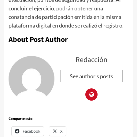
concluir el ejercicio, podrán obtener una
constancia de participación emitida en la misma
plataforma digital en donde se realizó el registro.
About Post Author
Redacción
See author's posts
Comparte esto:
Facebook
X