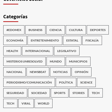
Categorías
#EDOMEX
BUSINESS
CIENCIA
CULTURA
DEPORTES
ECONOMÍA
ENTRETENIMIENTO
ESTATAL
FISCALÍA
HEALTH
INTERNACIONAL
LEGISLATIVO
MISTERIOS UNRESOLVED
MUNDO
MUNICIPIOS
NACIONAL
NEWSBEAT
NOTICIAS
OPINIÓN
PERIODISMO/COMUNICACIÓN
POLÍTICA
SCIENCE
SEGURIDAD
SOCIEDAD
SPORTS
STORIES
TECH
TECH
VIRAL
WORLD