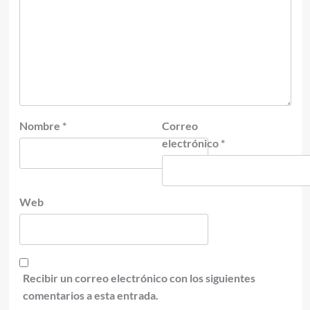
Nombre
*
Correo
electrónico
*
Web
Recibir un correo electrónico con los siguientes
comentarios a esta entrada.