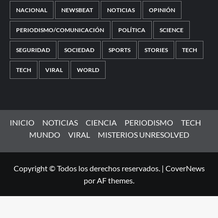
NACIONAL
NEWSBEAT
NOTICIAS
OPINIÓN
PERIODISMO/COMUNICACIÓN
POLÍTICA
SCIENCE
SEGURIDAD
SOCIEDAD
SPORTS
STORIES
TECH
TECH
VIRAL
WORLD
INICIO
NOTICIAS
CIENCIA
PERIODISMO
TECH
MUNDO
VIRAL
MISTERIOS UNRESOLVED
Copyright © Todos los derechos reservados.
|
CoverNews
por AF themes.