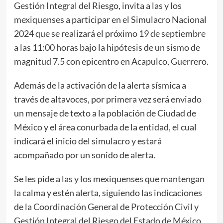
Gestión Integral del Riesgo, invita a las y los
mexiquenses a participar en el Simulacro Nacional
2024 que se realizará el próximo 19 de septiembre
a las 11:00 horas bajo la hipótesis de un sismo de
magnitud 7.5 con epicentro en Acapulco, Guerrero.
Además de la activación de la alerta sísmica a
través de altavoces, por primera vez será enviado
un mensaje de texto a la población de Ciudad de
México y el área conurbada de la entidad, el cual
indicará el inicio del simulacro y estará
acompañado por un sonido de alerta.
Se les pide a las y los mexiquenses que mantengan
la calma y estén alerta, siguiendo las indicaciones
de la Coordinación General de Protección Civil y
Gestión Integral del Riesgo del Estado de México.