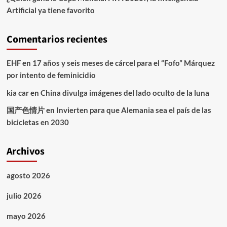
Artificial ya tiene favorito
Comentarios recientes
EHF
en
17 años y seis meses de cárcel para el “Fofo” Márquez
por intento de feminicidio
kia car
en
China divulga imágenes del lado oculto de la luna
国产色情片
en
Invierten para que Alemania sea el país de las
bicicletas en 2030
Archivos
agosto 2026
julio 2026
mayo 2026