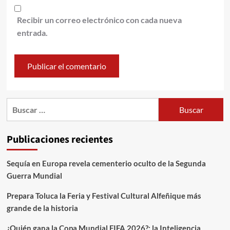
Recibir un correo electrónico con cada nueva
entrada.
Publicaciones recientes
Sequía en Europa revela cementerio oculto de la Segunda
Guerra Mundial
Prepara Toluca la Feria y Festival Cultural Alfeñique más
grande de la historia
¿Quién gana la Copa Mundial FIFA 2026?; la Inteligencia