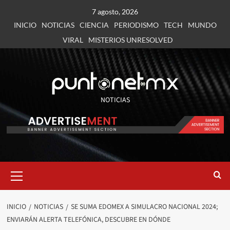
7 agosto, 2026
INICIO
NOTICIAS
CIENCIA
PERIODISMO
TECH
MUNDO
VIRAL
MISTERIOS UNRESOLVED
NOTICIAS
INICIO
NOTICIAS
SE SUMA EDOMEX A SIMULACRO NACIONAL 2024;
ENVIARÁN ALERTA TELEFÓNICA, DESCUBRE EN DÓNDE