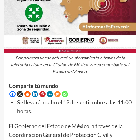
Por primera vez se activará un alertamiento a través de la
telefonía celular en la Ciudad de México y área conurbada del
Estado de México.
Comparte tú mundo
Se llevará a cabo el 19 de septiembre a las 11:00
horas.
El Gobierno del Estado de México, a través de la
Coordinación General de Protección Civil y