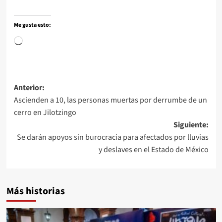
Me gusta esto:
Anterior:
Ascienden a 10, las personas muertas por derrumbe de un
cerro en Jilotzingo
Siguiente:
Se darán apoyos sin burocracia para afectados por lluvias
y deslaves en el Estado de México
Más historias