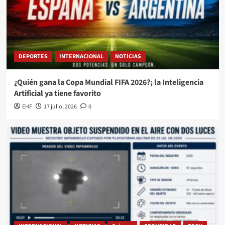
DEPORTES
INTERNACIONAL
NOTICIAS
¿Quién gana la Copa Mundial FIFA 2026?; la Inteligencia
Artificial ya tiene favorito
EHF
17 julio, 2026
0