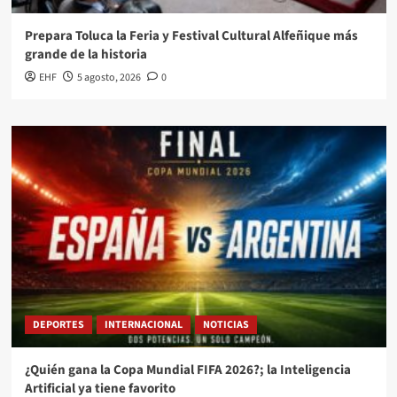
Prepara Toluca la Feria y Festival Cultural Alfeñique más
grande de la historia
EHF
5 agosto, 2026
0
DEPORTES
INTERNACIONAL
NOTICIAS
¿Quién gana la Copa Mundial FIFA 2026?; la Inteligencia
Artificial ya tiene favorito