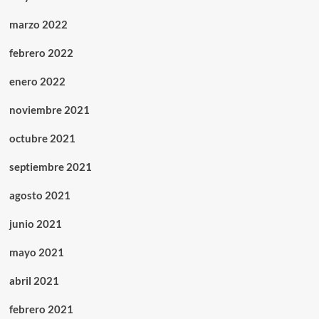
marzo 2022
febrero 2022
enero 2022
noviembre 2021
octubre 2021
septiembre 2021
agosto 2021
junio 2021
mayo 2021
abril 2021
febrero 2021