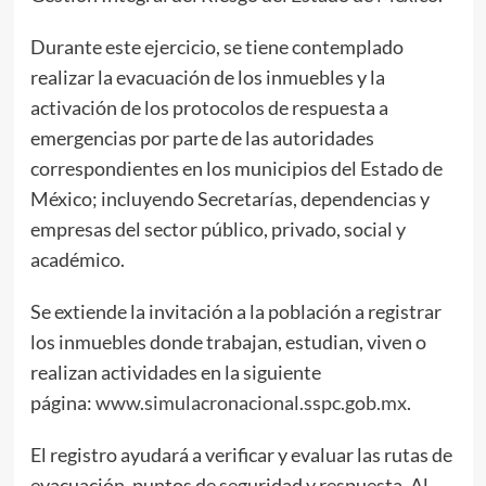
Durante este ejercicio, se tiene contemplado
realizar la evacuación de los inmuebles y la
activación de los protocolos de respuesta a
emergencias por parte de las autoridades
correspondientes en los municipios del Estado de
México; incluyendo Secretarías, dependencias y
empresas del sector público, privado, social y
académico.
Se extiende la invitación a la población a registrar
los inmuebles donde trabajan, estudian, viven o
realizan actividades en la siguiente
página:
www.simulacronacional.sspc.gob.mx
.
El registro ayudará a verificar y evaluar las rutas de
evacuación, puntos de seguridad y respuesta. Al