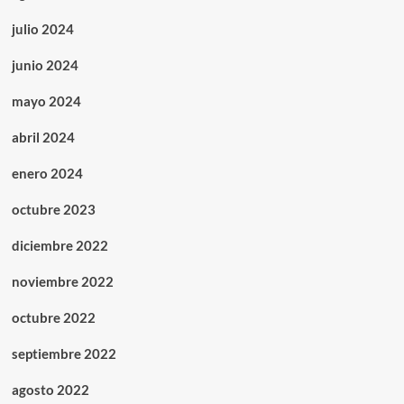
julio 2024
junio 2024
mayo 2024
abril 2024
enero 2024
octubre 2023
diciembre 2022
noviembre 2022
octubre 2022
septiembre 2022
agosto 2022