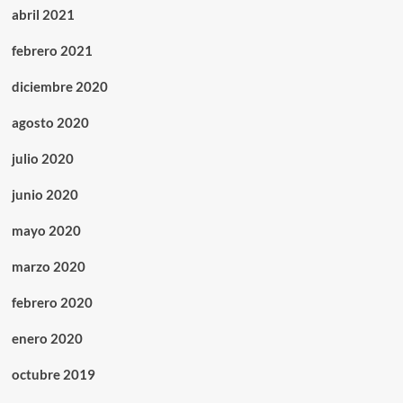
abril 2021
febrero 2021
diciembre 2020
agosto 2020
julio 2020
junio 2020
mayo 2020
marzo 2020
febrero 2020
enero 2020
octubre 2019