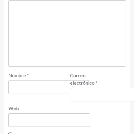
Nombre
*
Correo
electrónico
*
Web