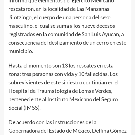
informó que elementos del Ejército Mexicano
rescataron, en la localidad de Las Manzanas,
Jilotzingo, el cuerpo de una persona del sexo
masculino, el cual se suma a los nueve decesos
registrados en la comunidad de San Luis Ayucan, a
consecuencia del deslizamiento de un cerro en este
municipio.
Hasta el momento son 13 los rescates en esta
zona: tres personas con vida y 10 fallecidas. Los
sobrevivientes de este siniestro continúan en el
Hospital de Traumatología de Lomas Verdes,
perteneciente al Instituto Mexicano del Seguro
Social (IMSS).
De acuerdo con las instrucciones de la
Gobernadora del Estado de México, Delfina Gómez