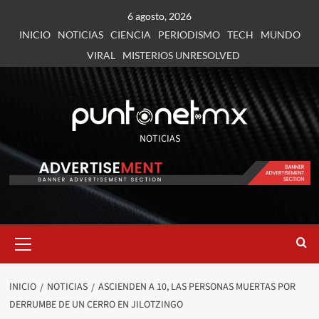
6 agosto, 2026
INICIO
NOTICIAS
CIENCIA
PERIODISMO
TECH
MUNDO
VIRAL
MISTERIOS UNRESOLVED
NOTICIAS
INICIO
NOTICIAS
ASCIENDEN A 10, LAS PERSONAS MUERTAS POR
DERRUMBE DE UN CERRO EN JILOTZINGO