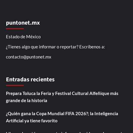
puntonet.mx
Estado de México
¿Tienes algo que informar o reportar? Escríbenos a:
contacto@puntonet.mx
Entradas recientes
Prepara Toluca la Feria y Festival Cultural Alfeñique más
grande de la historia
¿Quién gana la Copa Mundial FIFA 2026?; la Inteligencia
Artificial ya tiene favorito