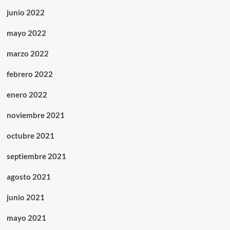
junio 2022
mayo 2022
marzo 2022
febrero 2022
enero 2022
noviembre 2021
octubre 2021
septiembre 2021
agosto 2021
junio 2021
mayo 2021