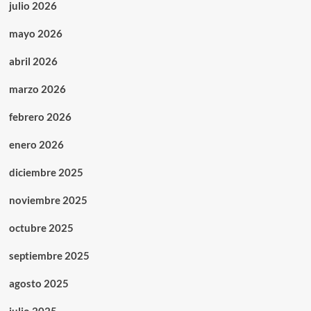
julio 2026
mayo 2026
abril 2026
marzo 2026
febrero 2026
enero 2026
diciembre 2025
noviembre 2025
octubre 2025
septiembre 2025
agosto 2025