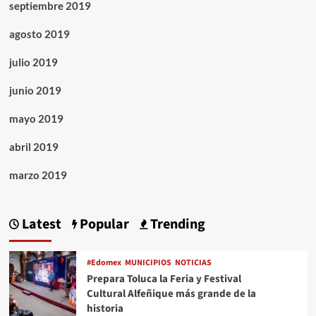
septiembre 2019
agosto 2019
julio 2019
junio 2019
mayo 2019
abril 2019
marzo 2019
Latest
Popular
Trending
#Edomex
MUNICIPIOS
NOTICIAS
Prepara Toluca la Feria y Festival
Cultural Alfeñique más grande de la
historia