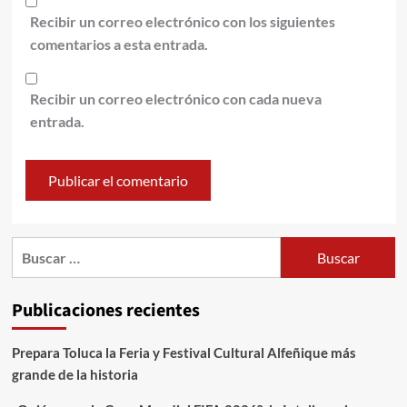
Recibir un correo electrónico con los siguientes
comentarios a esta entrada.
Recibir un correo electrónico con cada nueva
entrada.
Publicaciones recientes
Prepara Toluca la Feria y Festival Cultural Alfeñique más
grande de la historia