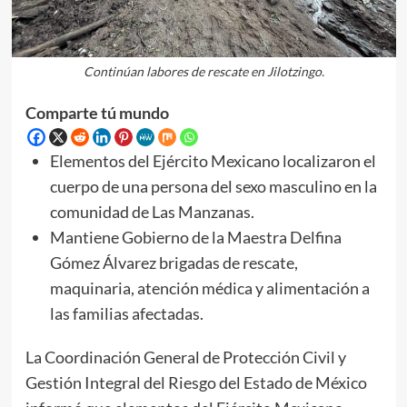
Continúan labores de rescate en Jilotzingo.
Comparte tú mundo
Elementos del Ejército Mexicano localizaron el
cuerpo de una persona del sexo masculino en la
comunidad de Las Manzanas.
Mantiene Gobierno de la Maestra Delfina
Gómez Álvarez brigadas de rescate,
maquinaria, atención médica y alimentación a
las familias afectadas.
La Coordinación General de Protección Civil y
Gestión Integral del Riesgo del Estado de México