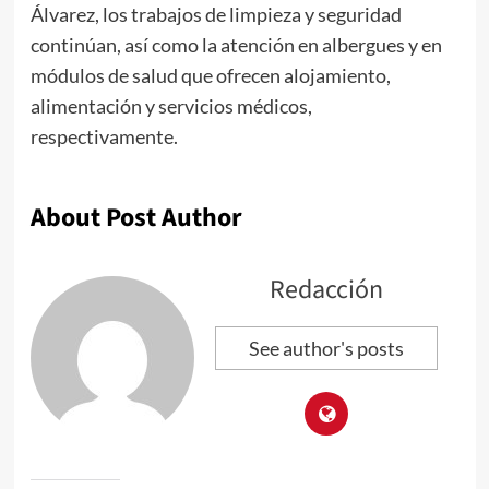
Álvarez, los trabajos de limpieza y seguridad
continúan, así como la atención en albergues y en
módulos de salud que ofrecen alojamiento,
alimentación y servicios médicos,
respectivamente.
About Post Author
Redacción
See author's posts