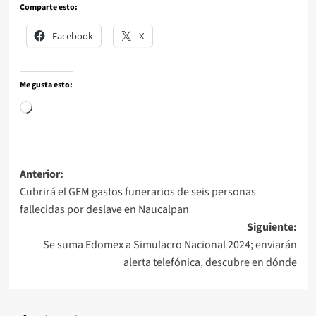
Comparte esto:
Facebook
X
Me gusta esto:
Anterior:
Cubrirá el GEM gastos funerarios de seis personas
fallecidas por deslave en Naucalpan
Siguiente:
Se suma Edomex a Simulacro Nacional 2024; enviarán
alerta telefónica, descubre en dónde