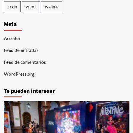
TECH
VIRAL
WORLD
Meta
Acceder
Feed de entradas
Feed de comentarios
WordPress.org
Te pueden interesar