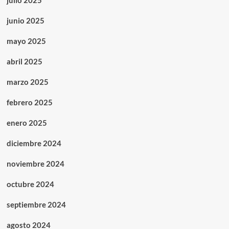
julio 2025
junio 2025
mayo 2025
abril 2025
marzo 2025
febrero 2025
enero 2025
diciembre 2024
noviembre 2024
octubre 2024
septiembre 2024
agosto 2024