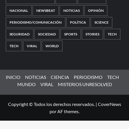
NACIONAL
NEWSBEAT
NOTICIAS
OPINIÓN
PERIODISMO/COMUNICACIÓN
POLÍTICA
SCIENCE
SEGURIDAD
SOCIEDAD
SPORTS
STORIES
TECH
TECH
VIRAL
WORLD
INICIO
NOTICIAS
CIENCIA
PERIODISMO
TECH
MUNDO
VIRAL
MISTERIOS UNRESOLVED
Copyright © Todos los derechos reservados.
|
CoverNews
por AF themes.