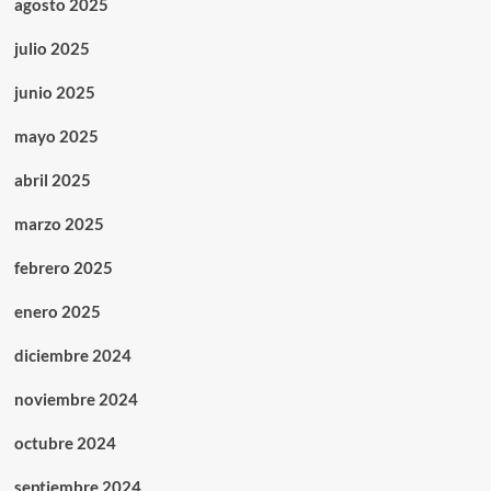
agosto 2025
julio 2025
junio 2025
mayo 2025
abril 2025
marzo 2025
febrero 2025
enero 2025
diciembre 2024
noviembre 2024
octubre 2024
septiembre 2024