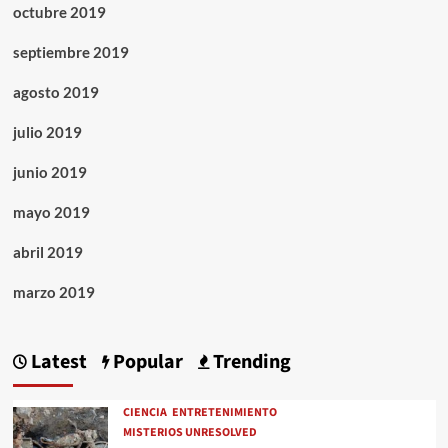
octubre 2019
septiembre 2019
agosto 2019
julio 2019
junio 2019
mayo 2019
abril 2019
marzo 2019
Latest
Popular
Trending
CIENCIA
ENTRETENIMIENTO
MISTERIOS UNRESOLVED