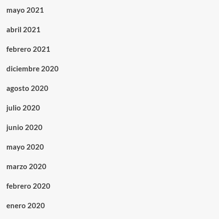
mayo 2021
abril 2021
febrero 2021
diciembre 2020
agosto 2020
julio 2020
junio 2020
mayo 2020
marzo 2020
febrero 2020
enero 2020