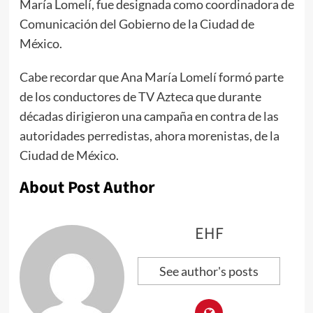
María Lomelí, fue designada como coordinadora de
Comunicación del Gobierno de la Ciudad de
México.
Cabe recordar que Ana María Lomelí formó parte
de los conductores de TV Azteca que durante
décadas dirigieron una campaña en contra de las
autoridades perredistas, ahora morenistas, de la
Ciudad de México.
About Post Author
EHF
See author's posts