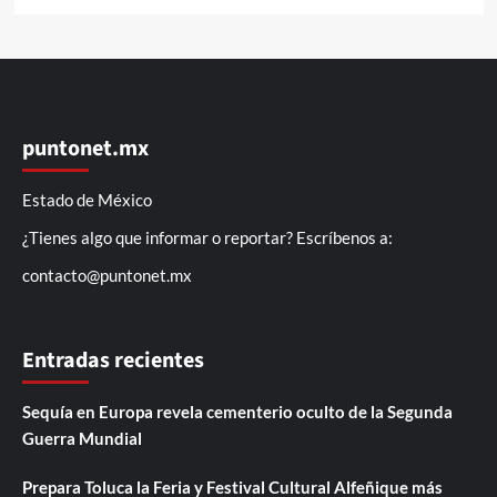
puntonet.mx
Estado de México
¿Tienes algo que informar o reportar? Escríbenos a:
contacto@puntonet.mx
Entradas recientes
Sequía en Europa revela cementerio oculto de la Segunda
Guerra Mundial
Prepara Toluca la Feria y Festival Cultural Alfeñique más