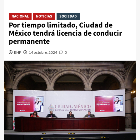
NACIONAL
NOTICIAS
SOCIEDAD
Por tiempo limitado, Ciudad de
México tendrá licencia de conducir
permanente
EHF
14 octubre, 2024
0