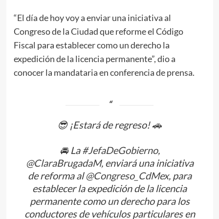
“El día de hoy voy a enviar una iniciativa al
Congreso de la Ciudad que reforme el Código
Fiscal para establecer como un derecho la
expedición de la licencia permanente”, dio a
conocer la mandataria en conferencia de prensa.
😎 ¡Estará de regreso! 🚗
🚘 La
#JefaDeGobierno
,
@ClaraBrugadaM
, enviará una iniciativa
de reforma al
@Congreso_CdMex
, para
establecer la expedición de la licencia
permanente como un derecho para los
conductores de vehículos particulares en