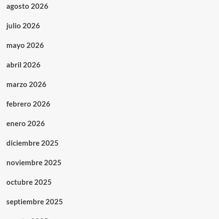
agosto 2026
julio 2026
mayo 2026
abril 2026
marzo 2026
febrero 2026
enero 2026
diciembre 2025
noviembre 2025
octubre 2025
septiembre 2025