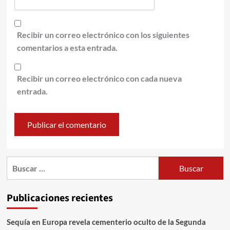
Recibir un correo electrónico con los siguientes
comentarios a esta entrada.
Recibir un correo electrónico con cada nueva
entrada.
Publicaciones recientes
Sequía en Europa revela cementerio oculto de la Segunda