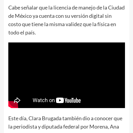
Cabe señalar que la licencia de manejo de la Ciudad
de México ya cuenta con su versión digital sin
costo que tiene la misma validez que la física en
todo el país.
Este día, Clara Brugada también dio a conocer que
la periodista y diputada federal por Morena, Ana