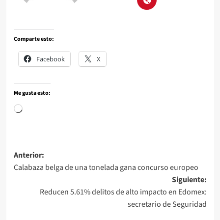
Comparte esto:
Facebook
X
Me gusta esto:
Anterior:
Calabaza belga de una tonelada gana concurso europeo
Siguiente:
Reducen 5.61% delitos de alto impacto en Edomex:
secretario de Seguridad