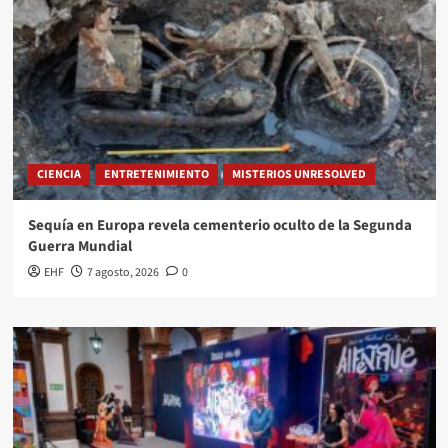
CIENCIA
ENTRETENIMIENTO
MISTERIOS UNRESOLVED
Sequía en Europa revela cementerio oculto de la Segunda
Guerra Mundial
EHF
7 agosto, 2026
0