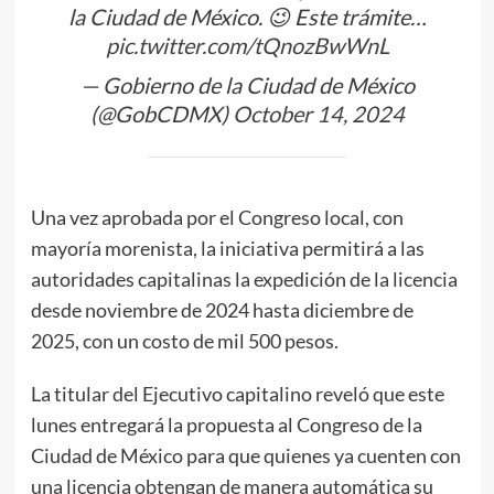
la Ciudad de México. 😉 Este trámite…
pic.twitter.com/tQnozBwWnL
— Gobierno de la Ciudad de México
(@GobCDMX)
October 14, 2024
Una vez aprobada por el Congreso local, con
mayoría morenista, la iniciativa permitirá a las
autoridades capitalinas la expedición de la licencia
desde noviembre de 2024 hasta diciembre de
2025, con un costo de mil 500 pesos.
La titular del Ejecutivo capitalino reveló que este
lunes entregará la propuesta al Congreso de la
Ciudad de México para que quienes ya cuenten con
una licencia obtengan de manera automática su