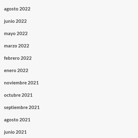
agosto 2022
junio 2022
mayo 2022
marzo 2022
febrero 2022
enero 2022
noviembre 2021
octubre 2021
septiembre 2021
agosto 2021
junio 2021