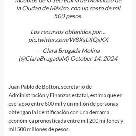
la Ciudad de México, con un costo de mil
500 pesos.
Los recursos obtenidos por…
pic.twitter.com/W8XsLXQsKX
— Clara Brugada Molina
(@ClaraBrugadaM)
October 14, 2024
Juan Pablo de Botton, secretario de
Administración y Finanzas estatal, estima que en
ese lapso entre 800 mil y un millón de personas
obtengan la identificación con una derrama
económica pronosticada entre mil 200 millones y
mil 500 millones de pesos.