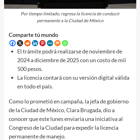
Por tiempo limitado, regresa la licencia de conducir
permanente a la Ciudad de México
Comparte tú mundo
El trámite podrá realizarse de noviembre de
2024 a diciembre de 2025 con un costo de mil
500 pesos.
La licencia contará con su versión digital válida
en todo el país.
Como lo prometió en campaña, la jefa de gobierno
de la Ciudad de México, Clara Brugada, dio a
conocer que este lunes enviaría una iniciativa al
Congreso de la Ciudad para expedir la licencia
permanente de manejo.