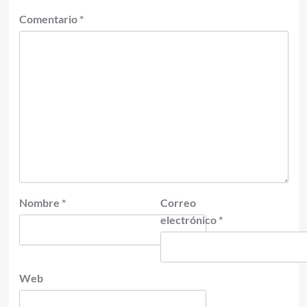
Comentario
*
Nombre
*
Correo
electrónico
*
Web