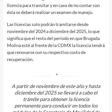
licencia para transitar y en caso de no contar con
ésta se deberá realizar un examen de manejo.
Las licencias solo podrán tramitarse desde
noviembre del 2024 a diciembre del 2025, lo que
significa que el resto del periodo en que Brugada
Molina esté al frente de la CDMX la licencia tendrá
que renovarse con su respectivo costo de
recuperación.
A partir de noviembre de este año y hasta
diciembre del 2025 se llevará a cabo el
trámite para obtener la licencia
permanente para conducir en todos los
módulos de la Secretaría de Movilidad de