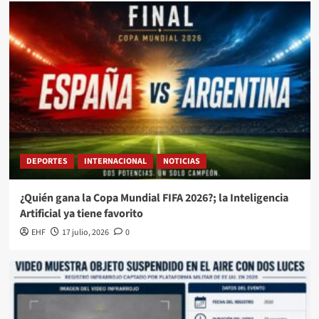
DEPORTES
INTERNACIONAL
NOTICIAS
¿Quién gana la Copa Mundial FIFA 2026?; la Inteligencia
Artificial ya tiene favorito
EHF
17 julio, 2026
0