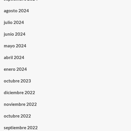
agosto 2024
julio 2024
junio 2024
mayo 2024
abril 2024
enero 2024
octubre 2023
diciembre 2022
noviembre 2022
octubre 2022
septiembre 2022