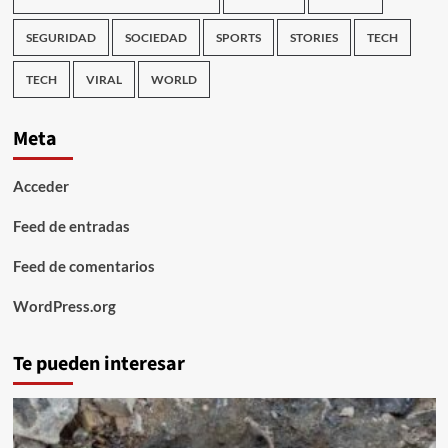
SEGURIDAD
SOCIEDAD
SPORTS
STORIES
TECH
TECH
VIRAL
WORLD
Meta
Acceder
Feed de entradas
Feed de comentarios
WordPress.org
Te pueden interesar