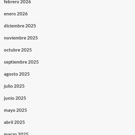
febrero 2026
enero 2026
diciembre 2025
noviembre 2025
octubre 2025
septiembre 2025
agosto 2025
julio 2025
junio 2025
mayo 2025
abril 2025
marzo 2025