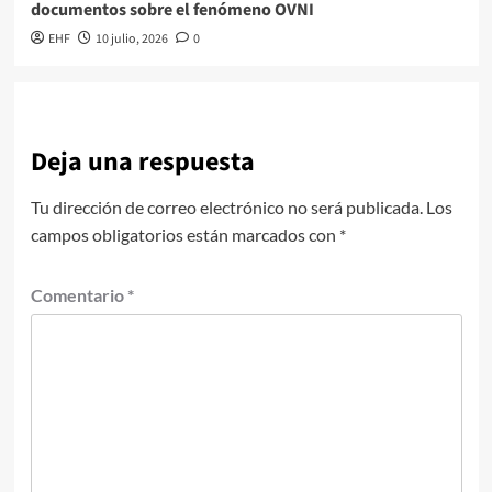
documentos sobre el fenómeno OVNI
EHF
10 julio, 2026
0
Deja una respuesta
Tu dirección de correo electrónico no será publicada.
Los
campos obligatorios están marcados con
*
Comentario
*