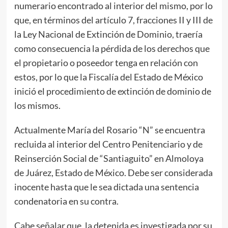
numerario encontrado al interior del mismo, por lo
que, en términos del artículo 7, fracciones II y III de
la Ley Nacional de Extinción de Dominio, traería
como consecuencia la pérdida de los derechos que
el propietario o poseedor tenga en relación con
estos, por lo que la Fiscalía del Estado de México
inició el procedimiento de extinción de dominio de
los mismos.
Actualmente María del Rosario “N” se encuentra
recluida al interior del Centro Penitenciario y de
Reinserción Social de “Santiaguito” en Almoloya
de Juárez, Estado de México. Debe ser considerada
inocente hasta que le sea dictada una sentencia
condenatoria en su contra.
Cabe señalar que, la detenida es investigada por su