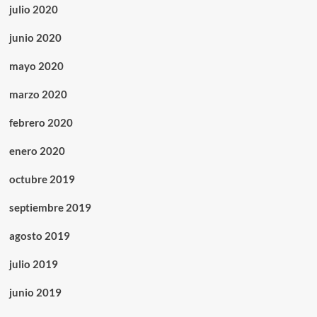
julio 2020
junio 2020
mayo 2020
marzo 2020
febrero 2020
enero 2020
octubre 2019
septiembre 2019
agosto 2019
julio 2019
junio 2019