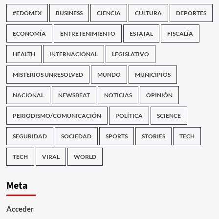
#EDOMEX
BUSINESS
CIENCIA
CULTURA
DEPORTES
ECONOMÍA
ENTRETENIMIENTO
ESTATAL
FISCALÍA
HEALTH
INTERNACIONAL
LEGISLATIVO
MISTERIOS UNRESOLVED
MUNDO
MUNICIPIOS
NACIONAL
NEWSBEAT
NOTICIAS
OPINIÓN
PERIODISMO/COMUNICACIÓN
POLÍTICA
SCIENCE
SEGURIDAD
SOCIEDAD
SPORTS
STORIES
TECH
TECH
VIRAL
WORLD
Meta
Acceder