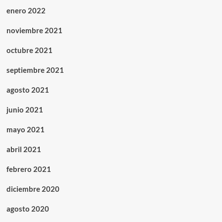
enero 2022
noviembre 2021
octubre 2021
septiembre 2021
agosto 2021
junio 2021
mayo 2021
abril 2021
febrero 2021
diciembre 2020
agosto 2020