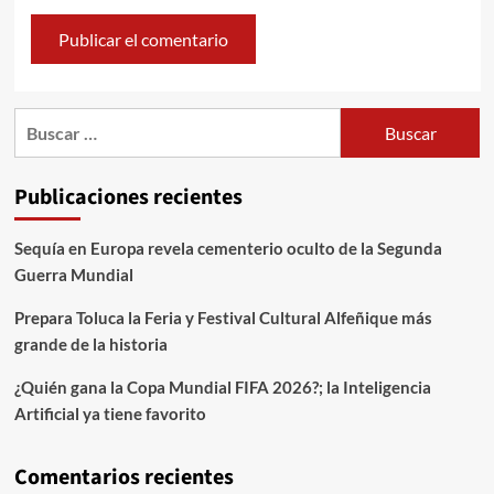
Publicaciones recientes
Sequía en Europa revela cementerio oculto de la Segunda
Guerra Mundial
Prepara Toluca la Feria y Festival Cultural Alfeñique más
grande de la historia
¿Quién gana la Copa Mundial FIFA 2026?; la Inteligencia
Artificial ya tiene favorito
Comentarios recientes