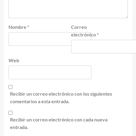
Nombre
*
Correo
electrónico
*
Web
Recibir un correo electrónico con los siguientes
comentarios a esta entrada.
Recibir un correo electrónico con cada nueva
entrada.