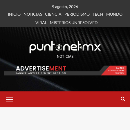
9 agosto, 2026
INICIO
NOTICIAS
CIENCIA
PERIODISMO
TECH
MUNDO
VIRAL
MISTERIOS UNRESOLVED
NOTICIAS