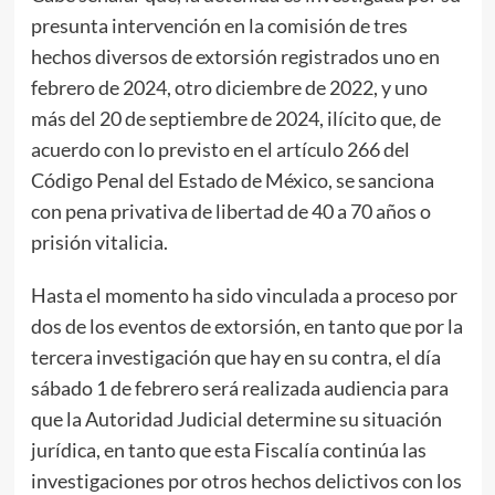
presunta intervención en la comisión de tres
hechos diversos de extorsión registrados uno en
febrero de 2024, otro diciembre de 2022, y uno
más del 20 de septiembre de 2024, ilícito que, de
acuerdo con lo previsto en el artículo 266 del
Código Penal del Estado de México, se sanciona
con pena privativa de libertad de 40 a 70 años o
prisión vitalicia.
Hasta el momento ha sido vinculada a proceso por
dos de los eventos de extorsión, en tanto que por la
tercera investigación que hay en su contra, el día
sábado 1 de febrero será realizada audiencia para
que la Autoridad Judicial determine su situación
jurídica, en tanto que esta Fiscalía continúa las
investigaciones por otros hechos delictivos con los