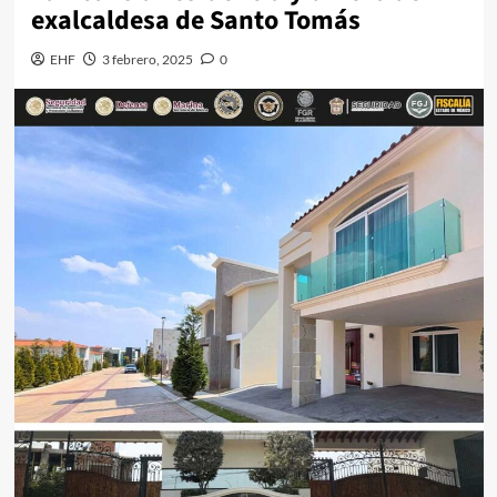
exalcaldesa de Santo Tomás
EHF
3 febrero, 2025
0