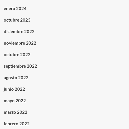
enero 2024
octubre 2023
diciembre 2022
noviembre 2022
octubre 2022
septiembre 2022
agosto 2022
junio 2022
mayo 2022
marzo 2022
febrero 2022