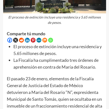
El proceso de extinción incluye una residencia y 5.65 millones
de pesos.
Comparte tú mundo
El proceso de extinción incluye una residencia y
5.65 millones de pesos.
La Fiscalía ha cumplimentado tres órdenes de
aprehensión en contra de María del Rosario.
El pasado 23 de enero, elementos de la Fiscalía
General de Justicia del Estado de México
detuvieron a María del Rosario “N”, expresidenta
Municipal de Santo Tomás, quien se ocultaba en un
inmueble de un fraccionamiento residencial de alta