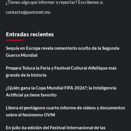
¿Tienes algo que informar o reportar? Escríbenos a:
contacto@puntonet.mx
Entradas recientes
Sequía en Europa revela cementerio oculto de la Segunda
Guerra Mundial
Prepara Toluca la Feria y Festival Cultural Alfeñique más
grande de la historia
¿Quién gana la Copa Mundial FIFA 2026?; la Inteligencia
Artificial ya tiene favorito
Libera el pentágono cuarto informe de videos y documentos
sobre el fenómeno OVNI
En julio 6a edición del Festival Internacional de las