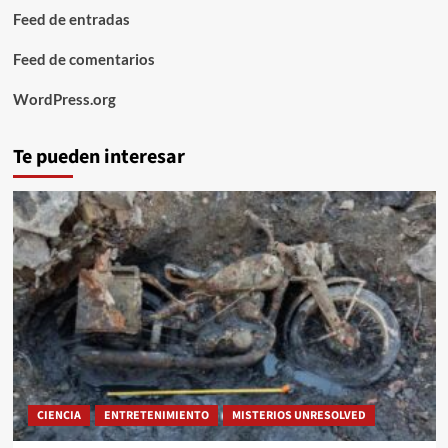
Feed de entradas
Feed de comentarios
WordPress.org
Te pueden interesar
CIENCIA
ENTRETENIMIENTO
MISTERIOS UNRESOLVED