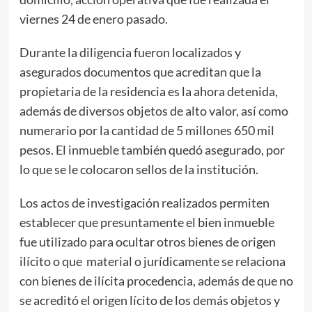
viernes 24 de enero pasado.
Durante la diligencia fueron localizados y
asegurados documentos que acreditan que la
propietaria de la residencia es la ahora detenida,
además de diversos objetos de alto valor, así como
numerario por la cantidad de 5 millones 650 mil
pesos. El inmueble también quedó asegurado, por
lo que se le colocaron sellos de la institución.
Los actos de investigación realizados permiten
establecer que presuntamente el bien inmueble
fue utilizado para ocultar otros bienes de origen
ilícito o que material o jurídicamente se relaciona
con bienes de ilícita procedencia, además de que no
se acreditó el origen lícito de los demás objetos y