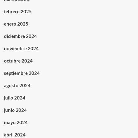
febrero 2025
enero 2025
diciembre 2024
noviembre 2024
octubre 2024
septiembre 2024
agosto 2024
julio 2024
junio 2024
mayo 2024
abril 2024