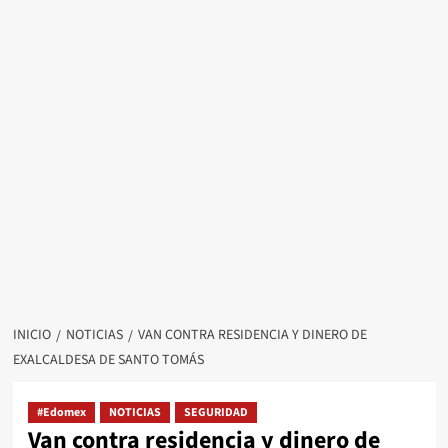
INICIO
NOTICIAS
VAN CONTRA RESIDENCIA Y DINERO DE
EXALCALDESA DE SANTO TOMÁS
#Edomex
NOTICIAS
SEGURIDAD
Van contra residencia y dinero de