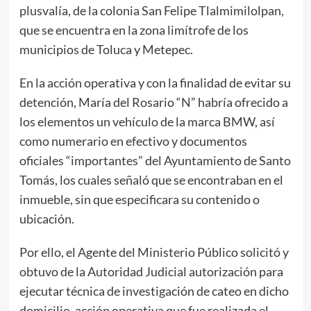
plusvalía, de la colonia San Felipe Tlalmimilolpan,
que se encuentra en la zona limítrofe de los
municipios de Toluca y Metepec.
En la acción operativa y con la finalidad de evitar su
detención, María del Rosario “N” habría ofrecido a
los elementos un vehículo de la marca BMW, así
como numerario en efectivo y documentos
oficiales “importantes” del Ayuntamiento de Santo
Tomás, los cuales señaló que se encontraban en el
inmueble, sin que especificara su contenido o
ubicación.
Por ello, el Agente del Ministerio Público solicitó y
obtuvo de la Autoridad Judicial autorización para
ejecutar técnica de investigación de cateo en dicho
domicilio, acción operativa que fue realizada el