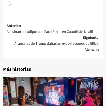
Anterior:
Asesinan al exdiputado Paco Rojas en Cuautitlán Izcalli
Siguiente:
Aranceles de Trump dañarían exportaciones de EEUU:
Alemania
Más historias