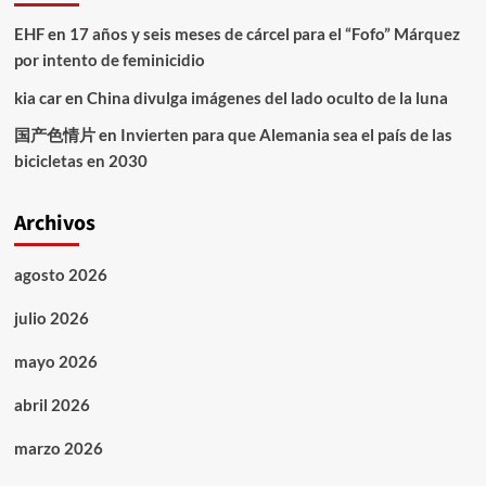
EHF
en
17 años y seis meses de cárcel para el “Fofo” Márquez
por intento de feminicidio
kia car
en
China divulga imágenes del lado oculto de la luna
国产色情片
en
Invierten para que Alemania sea el país de las
bicicletas en 2030
Archivos
agosto 2026
julio 2026
mayo 2026
abril 2026
marzo 2026