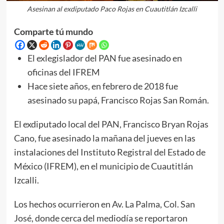
Asesinan al exdiputado Paco Rojas en Cuautitlán Izcalli
Comparte tú mundo
El exlegislador del PAN fue asesinado en
oficinas del IFREM
Hace siete años, en febrero de 2018 fue
asesinado su papá, Francisco Rojas San Román.
El exdiputado local del PAN, Francisco Bryan Rojas
Cano, fue asesinado la mañana del jueves en las
instalaciones del Instituto Registral del Estado de
México (IFREM), en el municipio de Cuautitlán
Izcalli.
Los hechos ocurrieron en Av. La Palma, Col. San
José, donde cerca del mediodía se reportaron