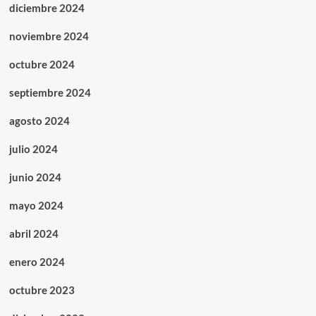
diciembre 2024
noviembre 2024
octubre 2024
septiembre 2024
agosto 2024
julio 2024
junio 2024
mayo 2024
abril 2024
enero 2024
octubre 2023