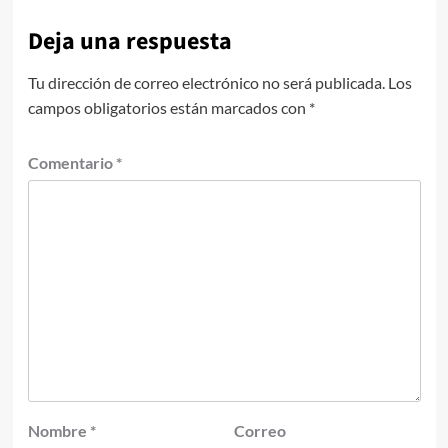
Deja una respuesta
Tu dirección de correo electrónico no será publicada.
Los
campos obligatorios están marcados con
*
Comentario
*
Nombre
*
Correo