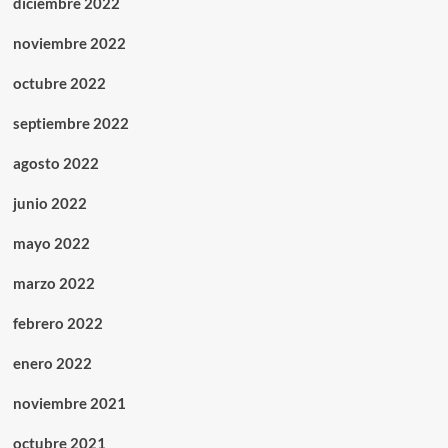
diciembre 2022
noviembre 2022
octubre 2022
septiembre 2022
agosto 2022
junio 2022
mayo 2022
marzo 2022
febrero 2022
enero 2022
noviembre 2021
octubre 2021