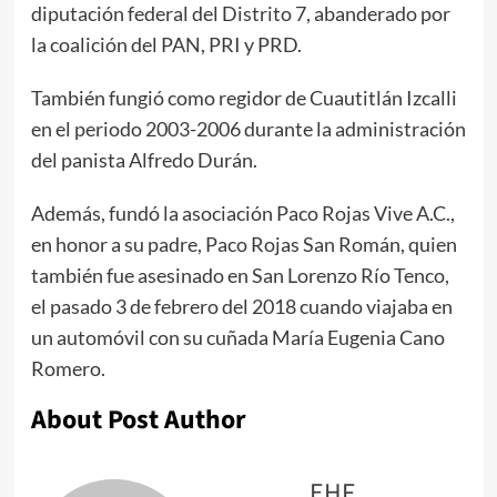
diputación federal del Distrito 7, abanderado por
la coalición del PAN, PRI y PRD.
También fungió como regidor de Cuautitlán Izcalli
en el periodo 2003-2006 durante la administración
del panista Alfredo Durán.
Además, fundó la asociación Paco Rojas Vive A.C.,
en honor a su padre, Paco Rojas San Román, quien
también fue asesinado en San Lorenzo Río Tenco,
el pasado 3 de febrero del 2018 cuando viajaba en
un automóvil con su cuñada María Eugenia Cano
Romero.
About Post Author
EHF