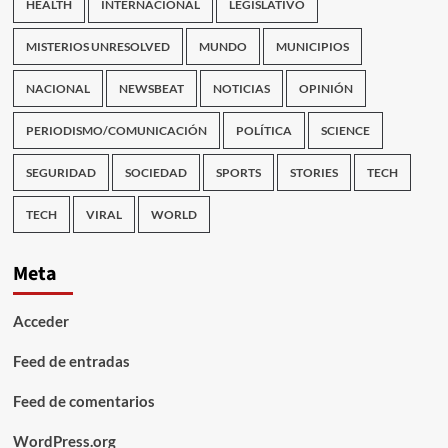
HEALTH
INTERNACIONAL
LEGISLATIVO
MISTERIOS UNRESOLVED
MUNDO
MUNICIPIOS
NACIONAL
NEWSBEAT
NOTICIAS
OPINIÓN
PERIODISMO/COMUNICACIÓN
POLÍTICA
SCIENCE
SEGURIDAD
SOCIEDAD
SPORTS
STORIES
TECH
TECH
VIRAL
WORLD
Meta
Acceder
Feed de entradas
Feed de comentarios
WordPress.org