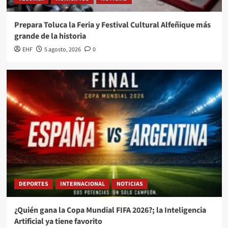
Prepara Toluca la Feria y Festival Cultural Alfeñique más
grande de la historia
EHF
5 agosto, 2026
0
DEPORTES
INTERNACIONAL
NOTICIAS
¿Quién gana la Copa Mundial FIFA 2026?; la Inteligencia
Artificial ya tiene favorito