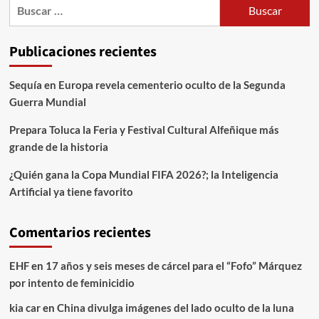
Publicaciones recientes
Sequía en Europa revela cementerio oculto de la Segunda
Guerra Mundial
Prepara Toluca la Feria y Festival Cultural Alfeñique más
grande de la historia
¿Quién gana la Copa Mundial FIFA 2026?; la Inteligencia
Artificial ya tiene favorito
Comentarios recientes
EHF
en
17 años y seis meses de cárcel para el “Fofo” Márquez
por intento de feminicidio
kia car
en
China divulga imágenes del lado oculto de la luna