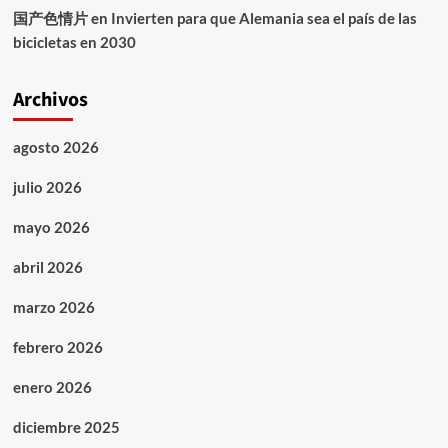
国产色情片
en
Invierten para que Alemania sea el país de las
bicicletas en 2030
Archivos
agosto 2026
julio 2026
mayo 2026
abril 2026
marzo 2026
febrero 2026
enero 2026
diciembre 2025