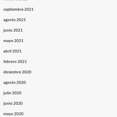
septiembre 2021
agosto 2021
junio 2021
mayo 2021
abril 2021
febrero 2021
diciembre 2020
agosto 2020
julio 2020
junio 2020
mayo 2020