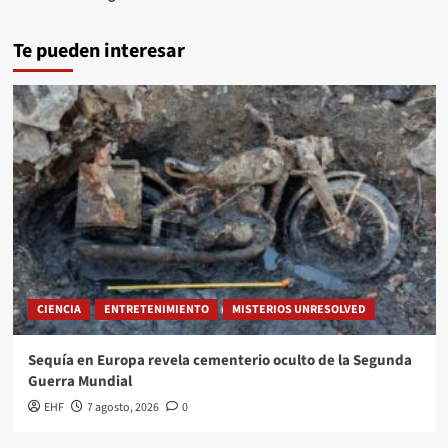
Te pueden interesar
CIENCIA
ENTRETENIMIENTO
MISTERIOS UNRESOLVED
Sequía en Europa revela cementerio oculto de la Segunda
Guerra Mundial
EHF
7 agosto, 2026
0