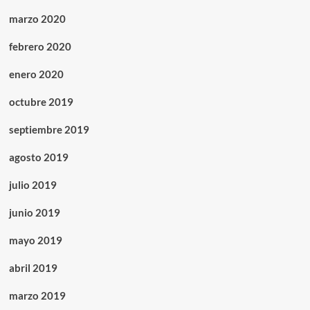
marzo 2020
febrero 2020
enero 2020
octubre 2019
septiembre 2019
agosto 2019
julio 2019
junio 2019
mayo 2019
abril 2019
marzo 2019