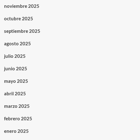
noviembre 2025
octubre 2025
septiembre 2025
agosto 2025
julio 2025
junio 2025
mayo 2025
abril 2025
marzo 2025
febrero 2025
enero 2025