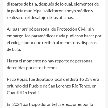
disparos de bala, después de lo cual, elementos de
la policía municipal solicitaron apoyo médico y
realizaron el desalojo de las oficinas.
Al lugar arribó personal de Protección Civil, sin
embargo, los paramédicos nada pudieron hacer por
el exlegislador que recibió al menos dos disparos
de bala.
Hasta el momento no hay reporte de personas
detenidas por estos hechos.
Paco Rojas, fue diputado local del distrito 23 y era
oriundo del Pueblo de San Lorenzo Río Tenco, en
Cuautitlán Izcalli.
En 2024 participó durante las elecciones por la