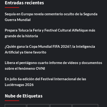
Entradas recientes
Sequía en Europa revela cementerio oculto de la Segunda
Guerra Mundial
Prepara Toluca la Feria y Festival Cultural Alfeñique más
grande de la historia
¿Quién gana la Copa Mundial FIFA 2026?; la Inteligencia
Artificial ya tiene favorito
Libera el pentágono cuarto informe de videos y documentos
sobre el fenómeno OVNI
En julio 6a edición del Festival Internacional de las
Luciérnagas 2026
Nube de Etiquetas