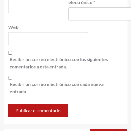
electrónico
*
Web
Recibir un correo electrónico con los siguientes
comentarios a esta entrada.
Recibir un correo electrónico con cada nueva
entrada.