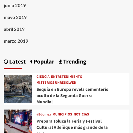
junio 2019
mayo 2019
abril 2019
marzo 2019
Latest
Popular
Trending
CIENCIA
ENTRETENIMIENTO
MISTERIOS UNRESOLVED
Sequía en Europa revela cementerio
oculto de la Segunda Guerra
Mundial
#Edomex
MUNICIPIOS
NOTICIAS
Prepara Toluca la Feria y Festival
Cultural Alfeñique más grande de la