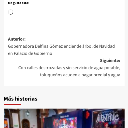
Me gusta esto:
Anterior:
Gobernadora Delfina Gómez enciende árbol de Navidad
en Palacio de Gobierno
Siguiente:
Con calles destrozadas y sin servicio de agua potable,
toluqueños acuden a pagar predial y agua
Más historias