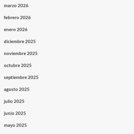
marzo 2026
febrero 2026
enero 2026
diciembre 2025
noviembre 2025
octubre 2025
septiembre 2025
agosto 2025
julio 2025
junio 2025
mayo 2025