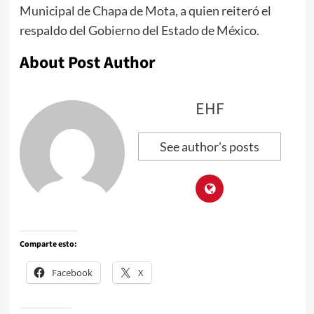
Municipal de Chapa de Mota, a quien reiteró el
respaldo del Gobierno del Estado de México.
About Post Author
EHF
See author's posts
Comparte esto:
Facebook
X