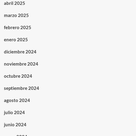
abril 2025
marzo 2025
febrero 2025
enero 2025
diciembre 2024
noviembre 2024
octubre 2024
septiembre 2024
agosto 2024
julio 2024
junio 2024