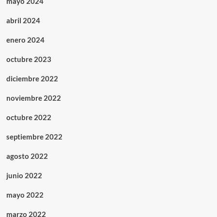
mayo 2024
abril 2024
enero 2024
octubre 2023
diciembre 2022
noviembre 2022
octubre 2022
septiembre 2022
agosto 2022
junio 2022
mayo 2022
marzo 2022