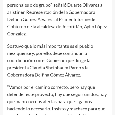
personales o de grupo”, señaló Duarte Olivares al
asistir en Representación de la Gobernadora
Delfina Gómez Álvarez, al Primer Informe de
Gobierno de la alcaldesa de Jocotitlán, Aylin López
González.
Sostuvo que lo más importante es el pueblo
mexiquense y, por ello, debe continuar la
coordinación con el Gobierno que dirige la
presidenta Claudia Sheinbaum Pardo y la
Gobernadora Delfina Gómez Álvarez.
“Vamos por el camino correcto, pero hay que
defender este proyecto, hay que seguir unidos, hay
que mantenernos alertas para que sigamos
haciendo lo necesario. Insisto y machaco para que