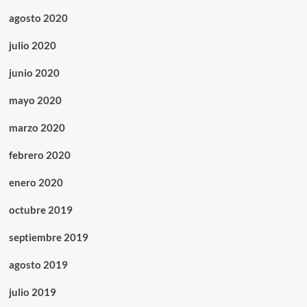
agosto 2020
julio 2020
junio 2020
mayo 2020
marzo 2020
febrero 2020
enero 2020
octubre 2019
septiembre 2019
agosto 2019
julio 2019