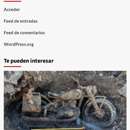
Acceder
Feed de entradas
Feed de comentarios
WordPress.org
Te pueden interesar