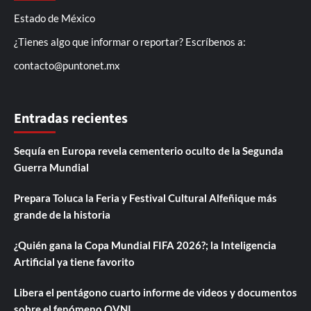
Estado de México
¿Tienes algo que informar o reportar? Escríbenos a:
contacto@puntonet.mx
Entradas recientes
Sequía en Europa revela cementerio oculto de la Segunda
Guerra Mundial
Prepara Toluca la Feria y Festival Cultural Alfeñique más
grande de la historia
¿Quién gana la Copa Mundial FIFA 2026?; la Inteligencia
Artificial ya tiene favorito
Libera el pentágono cuarto informe de videos y documentos
sobre el fenómeno OVNI