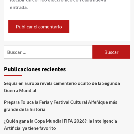
entrada.
Publicaciones recientes
Sequía en Europa revela cementerio oculto de la Segunda
Guerra Mundial
Prepara Toluca la Feria y Festival Cultural Alfeñique más
grande de la historia
¿Quién gana la Copa Mundial FIFA 2026?; la Inteligencia
Artificial ya tiene favorito