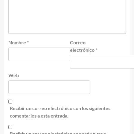
Nombre
*
Correo
electrónico
*
Web
Recibir un correo electrónico con los siguientes
comentarios a esta entrada.
Recibir un correo electrónico con cada nueva