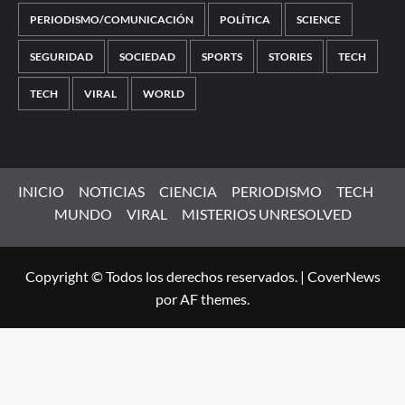
PERIODISMO/COMUNICACIÓN
POLÍTICA
SCIENCE
SEGURIDAD
SOCIEDAD
SPORTS
STORIES
TECH
TECH
VIRAL
WORLD
INICIO
NOTICIAS
CIENCIA
PERIODISMO
TECH
MUNDO
VIRAL
MISTERIOS UNRESOLVED
Copyright © Todos los derechos reservados.
|
CoverNews
por AF themes.