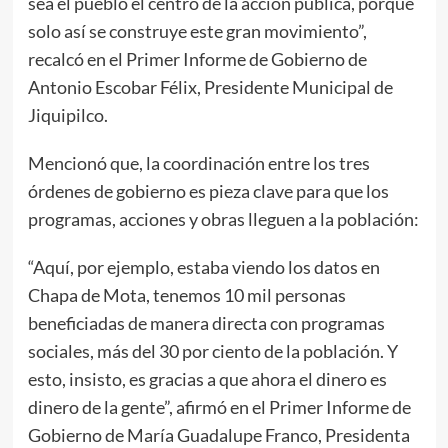
sea el pueblo el centro de la acción pública, porque
solo así se construye este gran movimiento”,
recalcó en el Primer Informe de Gobierno de
Antonio Escobar Félix, Presidente Municipal de
Jiquipilco.
Mencionó que, la coordinación entre los tres
órdenes de gobierno es pieza clave para que los
programas, acciones y obras lleguen a la población:
“Aquí, por ejemplo, estaba viendo los datos en
Chapa de Mota, tenemos 10 mil personas
beneficiadas de manera directa con programas
sociales, más del 30 por ciento de la población. Y
esto, insisto, es gracias a que ahora el dinero es
dinero de la gente”, afirmó en el Primer Informe de
Gobierno de María Guadalupe Franco, Presidenta