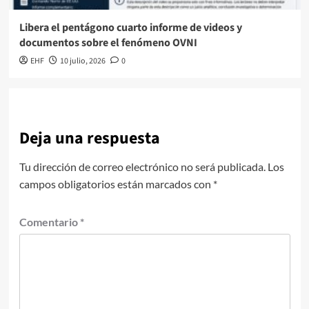
Libera el pentágono cuarto informe de videos y
documentos sobre el fenómeno OVNI
EHF
10 julio, 2026
0
Deja una respuesta
Tu dirección de correo electrónico no será publicada.
Los
campos obligatorios están marcados con
*
Comentario
*