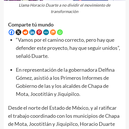
Llama Horacio Duarte a no dividir el movimiento de
transformación
Comparte tú mundo
“Vamos por el camino correcto, pero hay que
defender este proyecto, hay que seguir unidos”,
señaló Duarte.
En representación de la gobernadora Delfina
Gómez, asistió a los Primeros Informes de
Gobierno de las y los alcaldes de Chapa de
Mota, Jocotitlán y Jiquipilco.
Desde el norte del Estado de México, y al ratificar
el trabajo coordinado con los municipios de Chapa
de Mota, Jocotitlán y Jiquipilco, Horacio Duarte