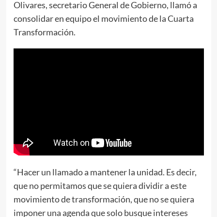
Olivares, secretario General de Gobierno, llamó a
consolidar en equipo el movimiento de la Cuarta
Transformación.
“Hacer un llamado a mantener la unidad. Es decir,
que no permitamos que se quiera dividir a este
movimiento de transformación, que no se quiera
imponer una agenda que solo busque intereses