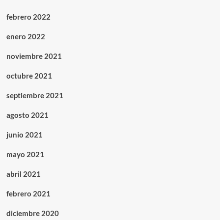
febrero 2022
enero 2022
noviembre 2021
octubre 2021
septiembre 2021
agosto 2021
junio 2021
mayo 2021
abril 2021
febrero 2021
diciembre 2020