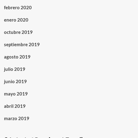
febrero 2020
enero 2020
octubre 2019
septiembre 2019
agosto 2019
julio 2019
junio 2019
mayo 2019
abril 2019
marzo 2019