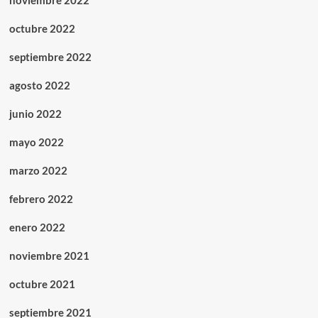
noviembre 2022
octubre 2022
septiembre 2022
agosto 2022
junio 2022
mayo 2022
marzo 2022
febrero 2022
enero 2022
noviembre 2021
octubre 2021
septiembre 2021