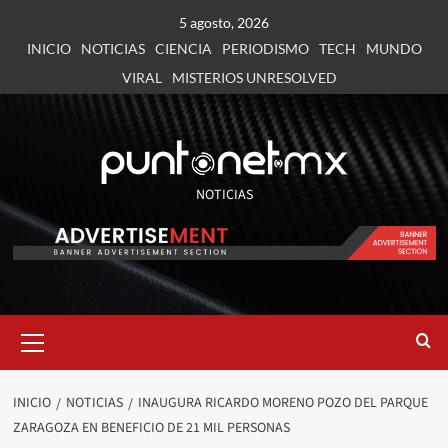
5 agosto, 2026
INICIO
NOTICIAS
CIENCIA
PERIODISMO
TECH
MUNDO
VIRAL
MISTERIOS UNRESOLVED
NOTICIAS
INICIO
NOTICIAS
INAUGURA RICARDO MORENO POZO DEL PARQUE
ZARAGOZA EN BENEFICIO DE 21 MIL PERSONAS