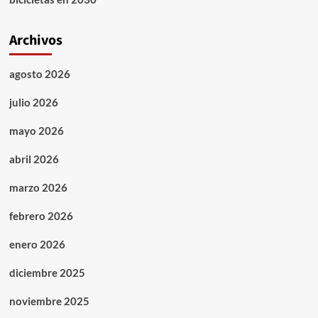
Archivos
agosto 2026
julio 2026
mayo 2026
abril 2026
marzo 2026
febrero 2026
enero 2026
diciembre 2025
noviembre 2025