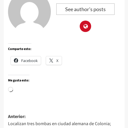
See author's posts
Comparte esto:
Facebook
X
Me gusta esto:
Anterior:
Localizan tres bombas en ciudad alemana de Colonia;