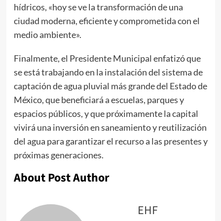
hídricos, «hoy se ve la transformación de una
ciudad moderna, eficiente y comprometida con el
medio ambiente».
Finalmente, el Presidente Municipal enfatizó que
se está trabajando en la instalación del sistema de
captación de agua pluvial más grande del Estado de
México, que beneficiará a escuelas, parques y
espacios públicos, y que próximamente la capital
vivirá una inversión en saneamiento y reutilización
del agua para garantizar el recurso a las presentes y
próximas generaciones.
About Post Author
EHF