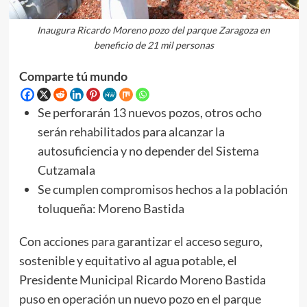
Inaugura Ricardo Moreno pozo del parque Zaragoza en
beneficio de 21 mil personas
Comparte tú mundo
Se perforarán 13 nuevos pozos, otros ocho
serán rehabilitados para alcanzar la
autosuficiencia y no depender del Sistema
Cutzamala
Se cumplen compromisos hechos a la población
toluqueña: Moreno Bastida
Con acciones para garantizar el acceso seguro,
sostenible y equitativo al agua potable, el
Presidente Municipal Ricardo Moreno Bastida
puso en operación un nuevo pozo en el parque