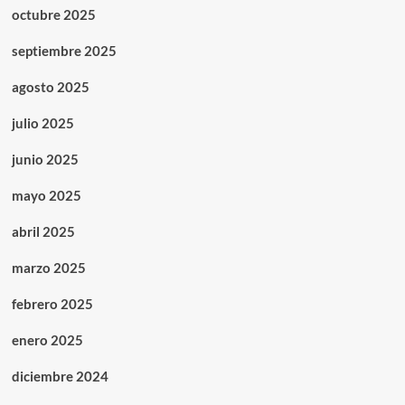
octubre 2025
septiembre 2025
agosto 2025
julio 2025
junio 2025
mayo 2025
abril 2025
marzo 2025
febrero 2025
enero 2025
diciembre 2024