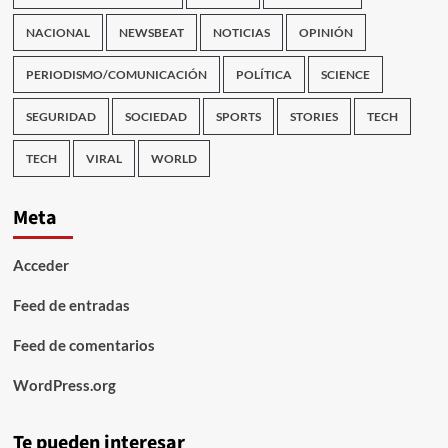
NACIONAL
NEWSBEAT
NOTICIAS
OPINIÓN
PERIODISMO/COMUNICACIÓN
POLÍTICA
SCIENCE
SEGURIDAD
SOCIEDAD
SPORTS
STORIES
TECH
TECH
VIRAL
WORLD
Meta
Acceder
Feed de entradas
Feed de comentarios
WordPress.org
Te pueden interesar