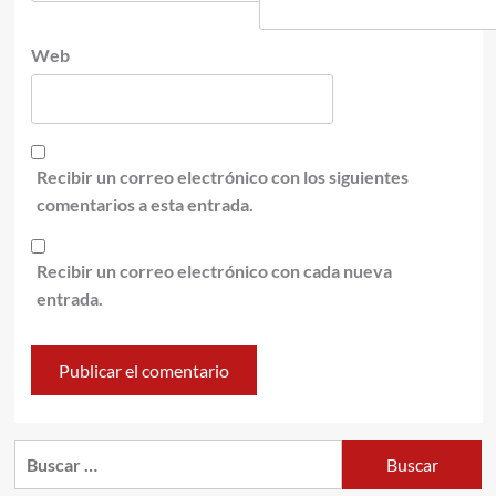
Web
Recibir un correo electrónico con los siguientes
comentarios a esta entrada.
Recibir un correo electrónico con cada nueva
entrada.