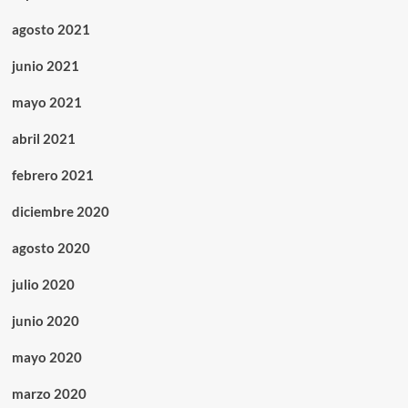
agosto 2021
junio 2021
mayo 2021
abril 2021
febrero 2021
diciembre 2020
agosto 2020
julio 2020
junio 2020
mayo 2020
marzo 2020