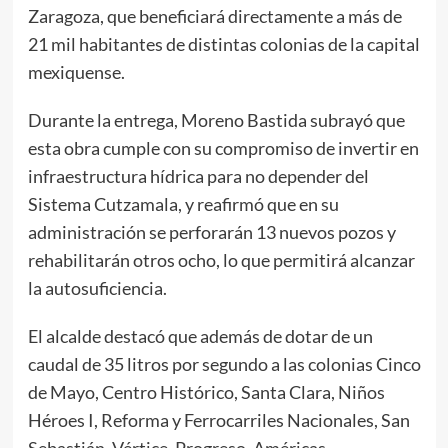
Zaragoza, que beneficiará directamente a más de
21 mil habitantes de distintas colonias de la capital
mexiquense.
Durante la entrega, Moreno Bastida subrayó que
esta obra cumple con su compromiso de invertir en
infraestructura hídrica para no depender del
Sistema Cutzamala, y reafirmó que en su
administración se perforarán 13 nuevos pozos y
rehabilitarán otros ocho, lo que permitirá alcanzar
la autosuficiencia.
El alcalde destacó que además de dotar de un
caudal de 35 litros por segundo a las colonias Cinco
de Mayo, Centro Histórico, Santa Clara, Niños
Héroes I, Reforma y Ferrocarriles Nacionales, San