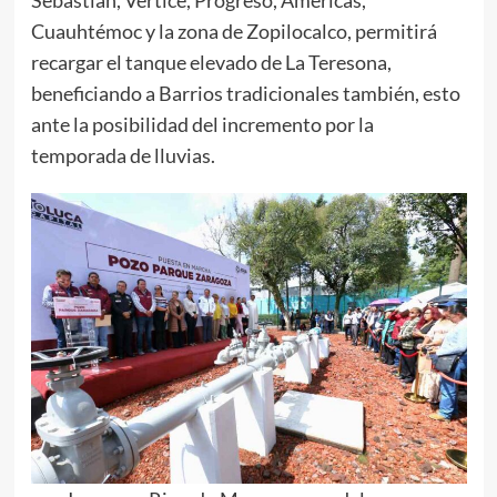
Sebastián, Vértice, Progreso, Américas,
Cuauhtémoc y la zona de Zopilocalco, permitirá
recargar el tanque elevado de La Teresona,
beneficiando a Barrios tradicionales también, esto
ante la posibilidad del incremento por la
temporada de lluvias.