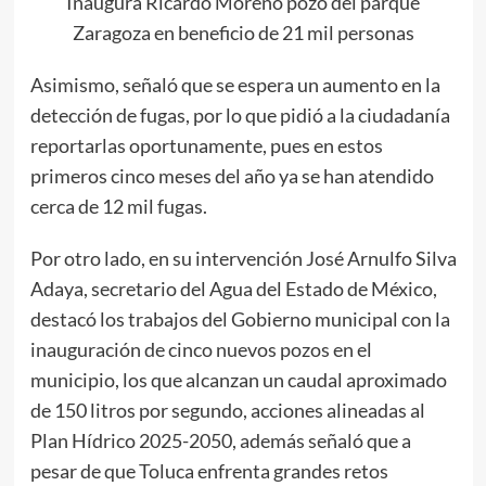
Inaugura Ricardo Moreno pozo del parque
Zaragoza en beneficio de 21 mil personas
Asimismo, señaló que se espera un aumento en la
detección de fugas, por lo que pidió a la ciudadanía
reportarlas oportunamente, pues en estos
primeros cinco meses del año ya se han atendido
cerca de 12 mil fugas.
Por otro lado, en su intervención José Arnulfo Silva
Adaya, secretario del Agua del Estado de México,
destacó los trabajos del Gobierno municipal con la
inauguración de cinco nuevos pozos en el
municipio, los que alcanzan un caudal aproximado
de 150 litros por segundo, acciones alineadas al
Plan Hídrico 2025-2050, además señaló que a
pesar de que Toluca enfrenta grandes retos