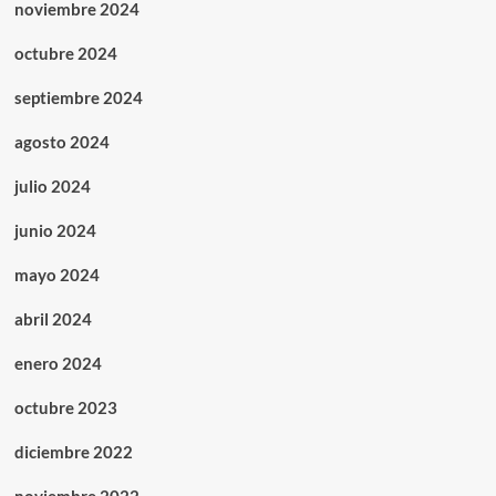
noviembre 2024
octubre 2024
septiembre 2024
agosto 2024
julio 2024
junio 2024
mayo 2024
abril 2024
enero 2024
octubre 2023
diciembre 2022