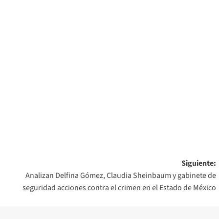
Siguiente:
Analizan Delfina Gómez, Claudia Sheinbaum y gabinete de
seguridad acciones contra el crimen en el Estado de México