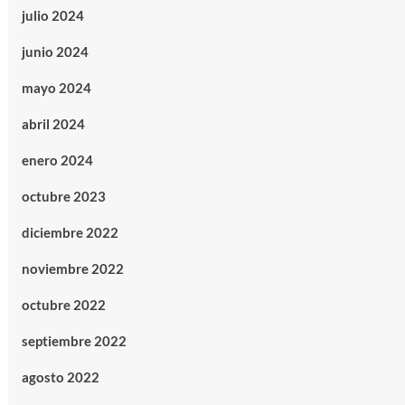
julio 2024
junio 2024
mayo 2024
abril 2024
enero 2024
octubre 2023
diciembre 2022
noviembre 2022
octubre 2022
septiembre 2022
agosto 2022