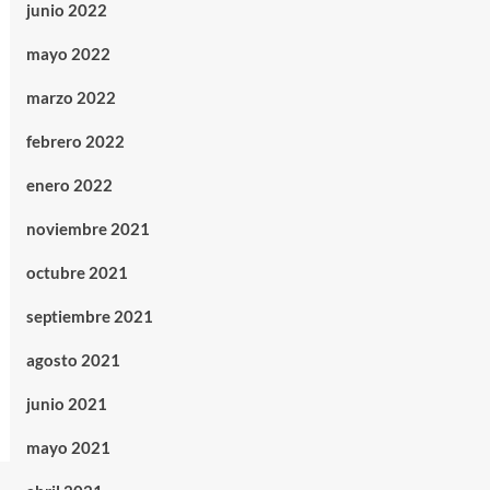
junio 2022
mayo 2022
marzo 2022
febrero 2022
enero 2022
noviembre 2021
octubre 2021
septiembre 2021
agosto 2021
junio 2021
mayo 2021