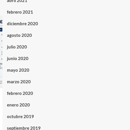
abril 2021
febrero 2021
diciembre 2020
agosto 2020
julio 2020
junio 2020
mayo 2020
marzo 2020
febrero 2020
enero 2020
octubre 2019
septiembre 2019