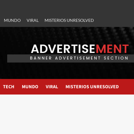
MUNDO
VIRAL
MISTERIOS UNRESOLVED
TECH
MUNDO
VIRAL
MISTERIOS UNRESOLVED