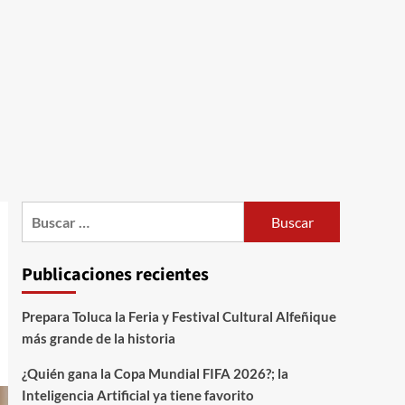
Publicaciones recientes
Prepara Toluca la Feria y Festival Cultural Alfeñique
más grande de la historia
¿Quién gana la Copa Mundial FIFA 2026?; la
Inteligencia Artificial ya tiene favorito