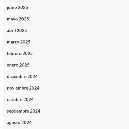
junio 2025
mayo 2025
abril 2025
marzo 2025
febrero 2025
enero 2025
diciembre 2024
noviembre 2024
octubre 2024
septiembre 2024
agosto 2024