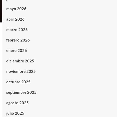
mayo 2026
abril 2026
marzo 2026
febrero 2026
enero 2026
diciembre 2025
noviembre 2025
octubre 2025
septiembre 2025
agosto 2025
julio 2025