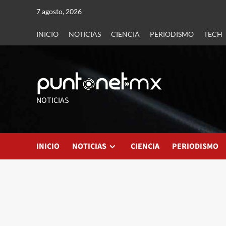
7 agosto, 2026
INICIO
NOTICIAS
CIENCIA
PERIODISMO
TECH
NOTICIAS
INICIO
NOTICIAS
CIENCIA
PERIODISMO