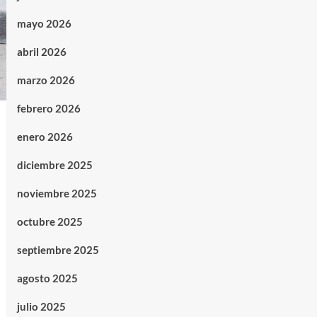
mayo 2026
abril 2026
marzo 2026
febrero 2026
enero 2026
diciembre 2025
noviembre 2025
octubre 2025
septiembre 2025
agosto 2025
julio 2025