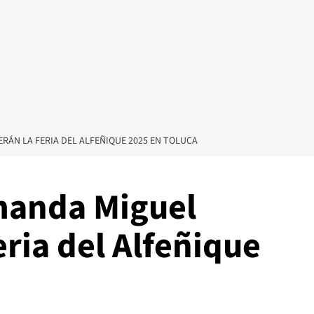
RÁN LA FERIA DEL ALFEÑIQUE 2025 EN TOLUCA
Amanda Miguel
ria del Alfeñique