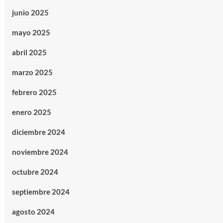
junio 2025
mayo 2025
abril 2025
marzo 2025
febrero 2025
enero 2025
diciembre 2024
noviembre 2024
octubre 2024
septiembre 2024
agosto 2024