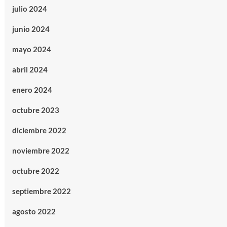
julio 2024
junio 2024
mayo 2024
abril 2024
enero 2024
octubre 2023
diciembre 2022
noviembre 2022
octubre 2022
septiembre 2022
agosto 2022