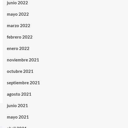
junio 2022
mayo 2022
marzo 2022
febrero 2022
enero 2022
noviembre 2021
octubre 2021
septiembre 2021
agosto 2021
junio 2021
mayo 2021