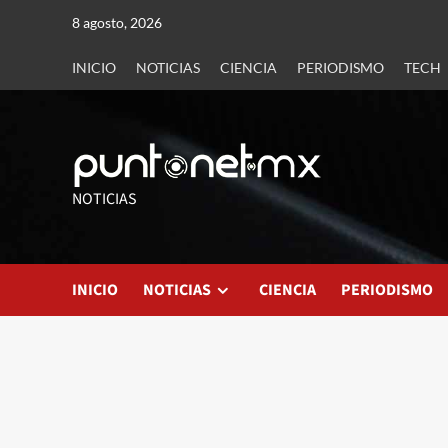
8 agosto, 2026
INICIO
NOTICIAS
CIENCIA
PERIODISMO
TECH
NOTICIAS
INICIO
NOTICIAS
CIENCIA
PERIODISMO