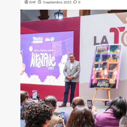
EHF
3 septiembre, 2025
0