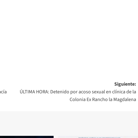
Siguiente:
acía
ÚLTIMA HORA: Detenido por acoso sexual en clínica de la
Colonia Ex Rancho la Magdalena