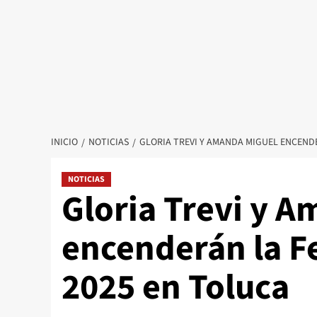
INICIO
NOTICIAS
GLORIA TREVI Y AMANDA MIGUEL ENCENDE
NOTICIAS
Gloria Trevi y 
encenderán la Fe
2025 en Toluca