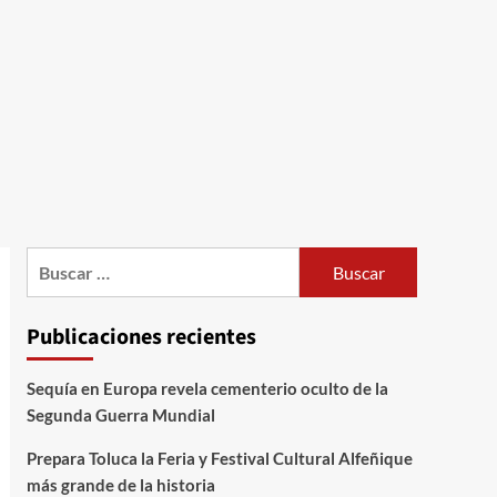
Publicaciones recientes
Sequía en Europa revela cementerio oculto de la
Segunda Guerra Mundial
Prepara Toluca la Feria y Festival Cultural Alfeñique
más grande de la historia