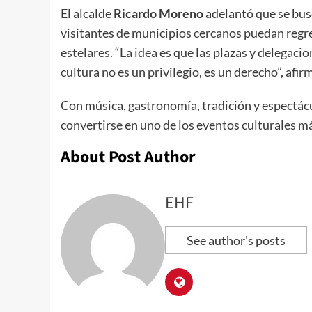
El alcalde
Ricardo Moreno
adelantó que se busc
visitantes de municipios cercanos puedan regr
estelares. “La idea es que las plazas y delegacio
cultura no es un privilegio, es un derecho”, afir
Con música, gastronomía, tradición y espectácu
convertirse en uno de los eventos culturales m
About Post Author
EHF
See author's posts