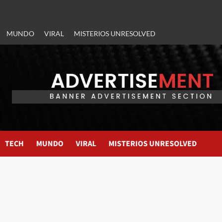
MUNDO
VIRAL
MISTERIOS UNRESOLVED
TECH
MUNDO
VIRAL
MISTERIOS UNRESOLVED