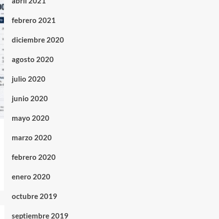
abril 2021
febrero 2021
diciembre 2020
agosto 2020
julio 2020
junio 2020
mayo 2020
marzo 2020
febrero 2020
enero 2020
octubre 2019
septiembre 2019