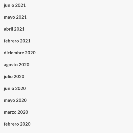
junio 2021
mayo 2021
abril 2021
febrero 2021
diciembre 2020
agosto 2020
julio 2020
junio 2020
mayo 2020
marzo 2020
febrero 2020