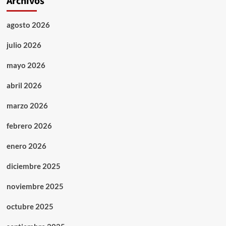
Archivos
agosto 2026
julio 2026
mayo 2026
abril 2026
marzo 2026
febrero 2026
enero 2026
diciembre 2025
noviembre 2025
octubre 2025