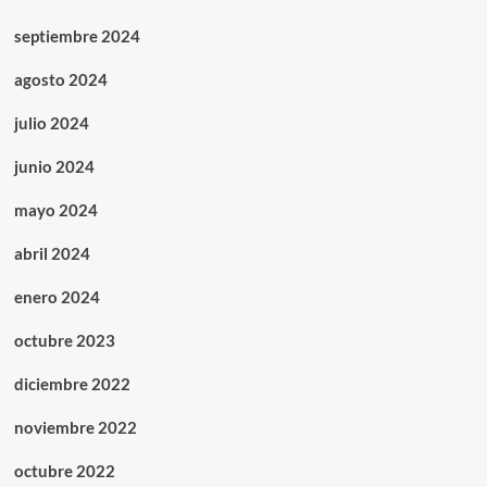
septiembre 2024
agosto 2024
julio 2024
junio 2024
mayo 2024
abril 2024
enero 2024
octubre 2023
diciembre 2022
noviembre 2022
octubre 2022