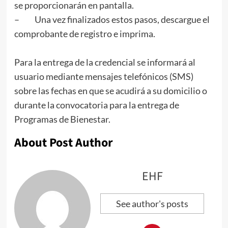
se proporcionarán en pantalla.
– Una vez finalizados estos pasos, descargue el
comprobante de registro e imprima.
Para la entrega de la credencial se informará al
usuario mediante mensajes telefónicos (SMS)
sobre las fechas en que se acudirá a su domicilio o
durante la convocatoria para la entrega de
Programas de Bienestar.
About Post Author
EHF
See author's posts