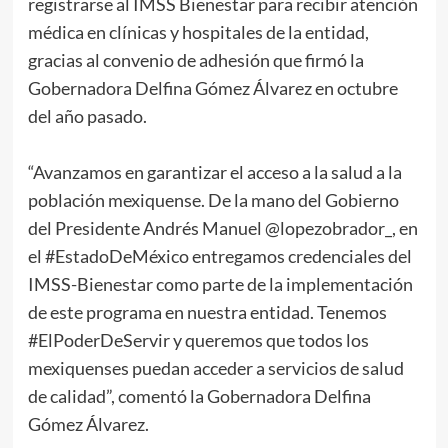
registrarse al IMSS Bienestar para recibir atención
médica en clínicas y hospitales de la entidad,
gracias al convenio de adhesión que firmó la
Gobernadora Delfina Gómez Álvarez en octubre
del año pasado.
“Avanzamos en garantizar el acceso a la salud a la
población mexiquense. De la mano del Gobierno
del Presidente Andrés Manuel @lopezobrador_, en
el #EstadoDeMéxico entregamos credenciales del
IMSS-Bienestar como parte de la implementación
de este programa en nuestra entidad. Tenemos
#ElPoderDeServir y queremos que todos los
mexiquenses puedan acceder a servicios de salud
de calidad”, comentó la Gobernadora Delfina
Gómez Álvarez.