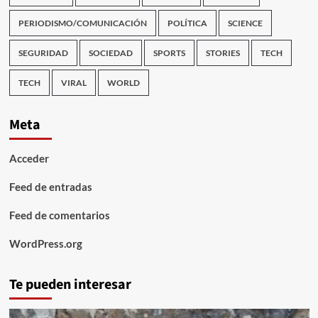
PERIODISMO/COMUNICACIÓN
POLÍTICA
SCIENCE
SEGURIDAD
SOCIEDAD
SPORTS
STORIES
TECH
TECH
VIRAL
WORLD
Meta
Acceder
Feed de entradas
Feed de comentarios
WordPress.org
Te pueden interesar