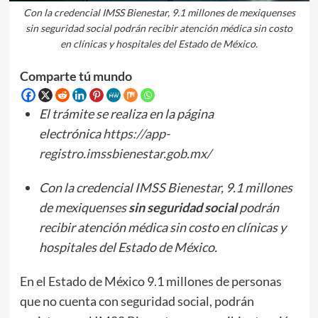
Con la credencial IMSS Bienestar, 9.1 millones de mexiquenses
sin seguridad social podrán recibir atención médica sin costo
en clínicas y hospitales del Estado de México.
Comparte tú mundo
El trámite se realiza en la página
electrónica
https://app-
registro.imssbienestar.gob.mx/
Con la credencial IMSS Bienestar, 9.1 millones
de mexiquenses
sin seguridad social
podrán
recibir atención médica sin costo en clínicas y
hospitales del Estado de México.
En el Estado de México 9.1 millones de personas
que no cuenta con seguridad social, podrán