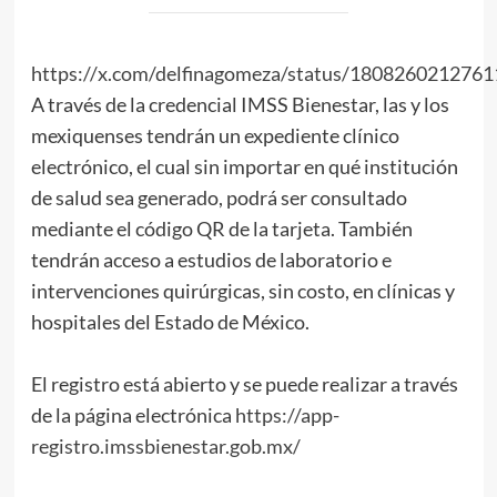
https://x.com/delfinagomeza/status/180826021276
A través de la credencial IMSS Bienestar, las y los
mexiquenses tendrán un expediente clínico
electrónico, el cual sin importar en qué institución
de salud sea generado, podrá ser consultado
mediante el código QR de la tarjeta. También
tendrán acceso a estudios de laboratorio e
intervenciones quirúrgicas, sin costo, en clínicas y
hospitales del Estado de México.
El registro está abierto y se puede realizar a través
de la página electrónica
https://app-
registro.imssbienestar.gob.mx/