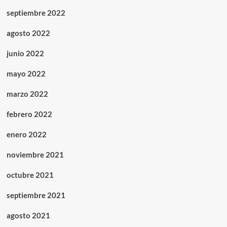
septiembre 2022
agosto 2022
junio 2022
mayo 2022
marzo 2022
febrero 2022
enero 2022
noviembre 2021
octubre 2021
septiembre 2021
agosto 2021