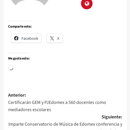
Comparte esto:
Facebook
X
Me gusta esto:
Anterior:
Certificarán GEM y PJEdomex a 560 docentes como
mediadores escolares
Siguiente:
Imparte Conservatorio de Música de Edomex conferencia y