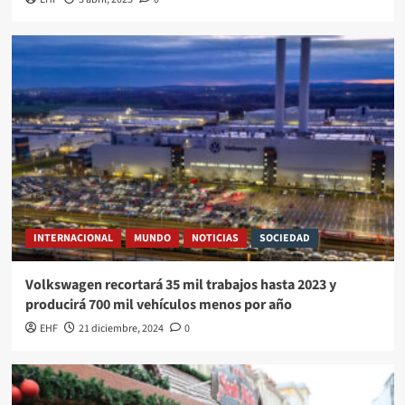
INTERNACIONAL
MUNDO
NOTICIAS
SOCIEDAD
Volkswagen recortará 35 mil trabajos hasta 2023 y
producirá 700 mil vehículos menos por año
EHF
21 diciembre, 2024
0