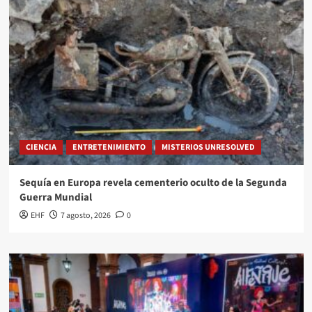
CIENCIA
ENTRETENIMIENTO
MISTERIOS UNRESOLVED
Sequía en Europa revela cementerio oculto de la Segunda
Guerra Mundial
EHF
7 agosto, 2026
0