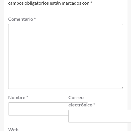
campos obligatorios están marcados con
*
Comentario
*
Nombre
*
Correo
electrónico
*
Web