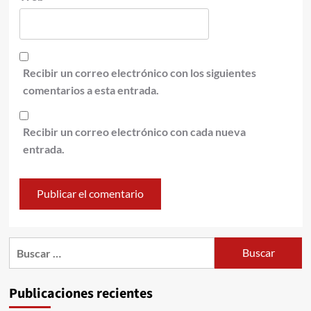
Recibir un correo electrónico con los siguientes
comentarios a esta entrada.
Recibir un correo electrónico con cada nueva
entrada.
Publicaciones recientes