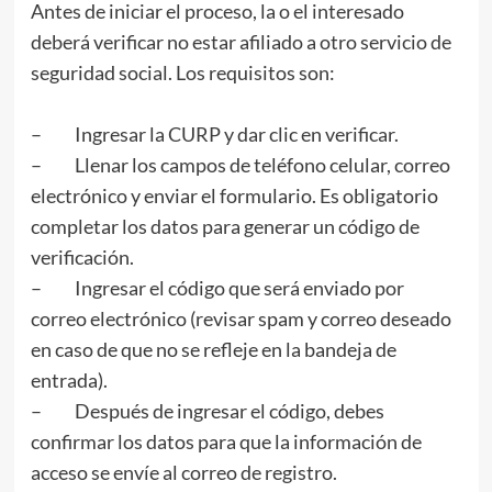
Antes de iniciar el proceso, la o el interesado
deberá verificar no estar afiliado a otro servicio de
seguridad social. Los requisitos son:
– Ingresar la CURP y dar clic en verificar.
– Llenar los campos de teléfono celular, correo
electrónico y enviar el formulario. Es obligatorio
completar los datos para generar un código de
verificación.
– Ingresar el código que será enviado por
correo electrónico (revisar spam y correo deseado
en caso de que no se refleje en la bandeja de
entrada).
– Después de ingresar el código, debes
confirmar los datos para que la información de
acceso se envíe al correo de registro.