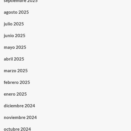
septiembre 2025
agosto 2025
julio 2025
junio 2025
mayo 2025
abril 2025
marzo 2025
febrero 2025
enero 2025
diciembre 2024
noviembre 2024
octubre 2024