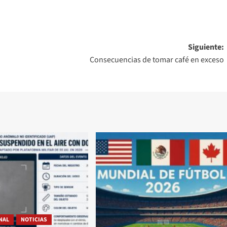
Siguiente:
Consecuencias de tomar café en exceso
NAL
NOTICIAS