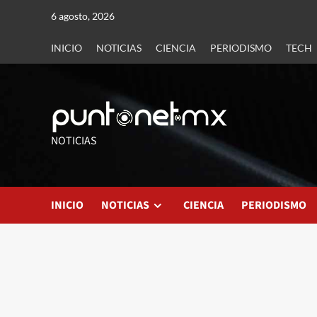
6 agosto, 2026
INICIO
NOTICIAS
CIENCIA
PERIODISMO
TECH
NOTICIAS
INICIO
NOTICIAS
CIENCIA
PERIODISMO