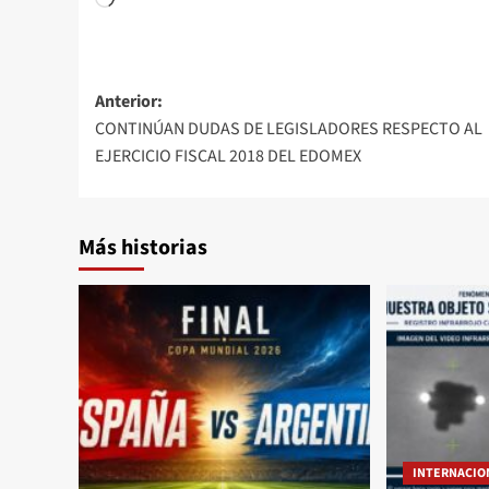
Anterior:
CONTINÚAN DUDAS DE LEGISLADORES RESPECTO AL
EJERCICIO FISCAL 2018 DEL EDOMEX
Más historias
INTERNACIO