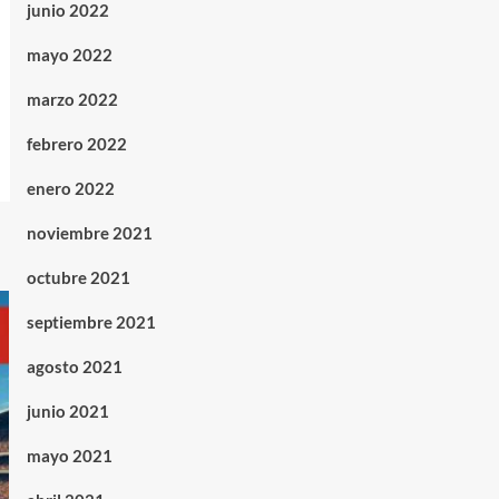
junio 2022
mayo 2022
marzo 2022
febrero 2022
enero 2022
noviembre 2021
octubre 2021
septiembre 2021
agosto 2021
junio 2021
mayo 2021