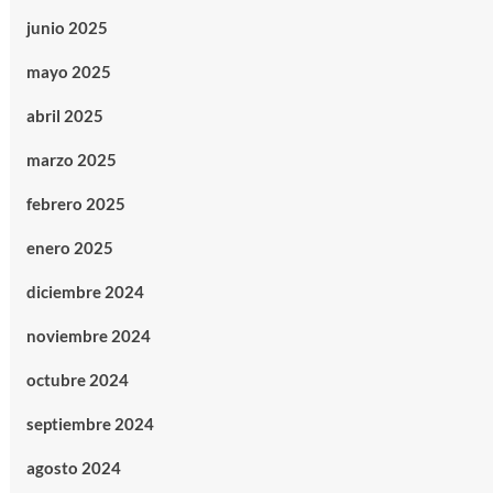
junio 2025
mayo 2025
abril 2025
marzo 2025
febrero 2025
enero 2025
diciembre 2024
noviembre 2024
octubre 2024
septiembre 2024
agosto 2024