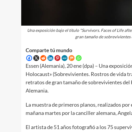
Una exposición bajo el título "Survivors. Faces of Life af
gran tamaño de sobrevivientes
Comparte tú mundo
Essen (Alemania), 20 ene (dpa) – Una exposición 
Holocaust» (Sobrevivientes. Rostros de vida tr
retratos de gran tamaño de sobrevivientes del 
Alemania.
La muestra de primeros planos, realizados por 
mañana martes por la canciller alemana, Angel
El artista de 51 años fotografió a los 75 superv