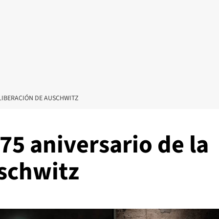
LIBERACIÓN DE AUSCHWITZ
5 aniversario de la
uschwitz