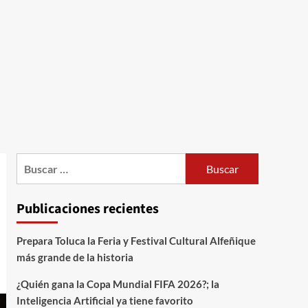
Publicaciones recientes
Prepara Toluca la Feria y Festival Cultural Alfeñique
más grande de la historia
¿Quién gana la Copa Mundial FIFA 2026?; la
Inteligencia Artificial ya tiene favorito