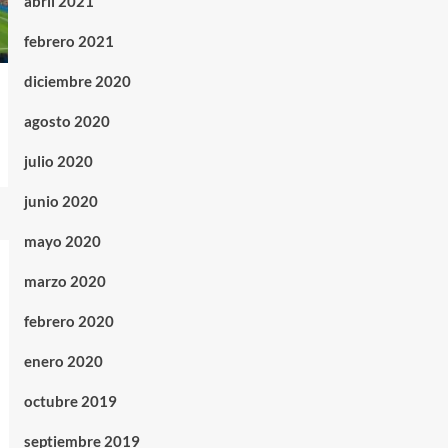
abril 2021
febrero 2021
diciembre 2020
agosto 2020
julio 2020
junio 2020
mayo 2020
marzo 2020
febrero 2020
enero 2020
octubre 2019
septiembre 2019