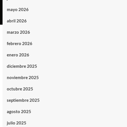
mayo 2026
abril 2026
marzo 2026
febrero 2026
enero 2026
diciembre 2025
noviembre 2025
octubre 2025
septiembre 2025
agosto 2025
julio 2025