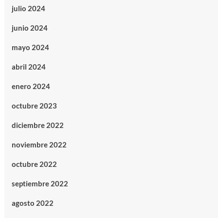
julio 2024
junio 2024
mayo 2024
abril 2024
enero 2024
octubre 2023
diciembre 2022
noviembre 2022
octubre 2022
septiembre 2022
agosto 2022