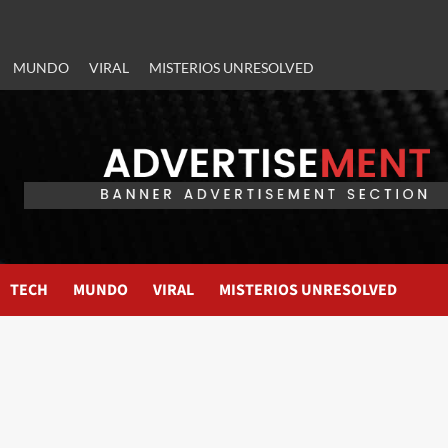
MUNDO
VIRAL
MISTERIOS UNRESOLVED
TECH
MUNDO
VIRAL
MISTERIOS UNRESOLVED