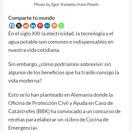
Photo by Egor Kamelev from Pexels
Comparte tú mundo
En el siglo XXI la electricidad, la tecnología y el
agua potable son comunes e indispensables en
nuestra vida cotidiana.
Sin embargo, ¿cómo podríamos sobrevivir sin
algunos de los beneficios que ha traído consigo la
vida moderna?
Esto se lo han planteado en Alemania donde la
Oficina de Protección Civil y Ayuda en Caso de
Catástrofes (BBK) ha convocado a un concurso de
recetas para elaborar un «Libro de Cocina de
Emergencia».