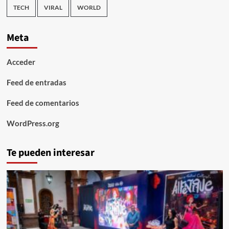
TECH
VIRAL
WORLD
Meta
Acceder
Feed de entradas
Feed de comentarios
WordPress.org
Te pueden interesar