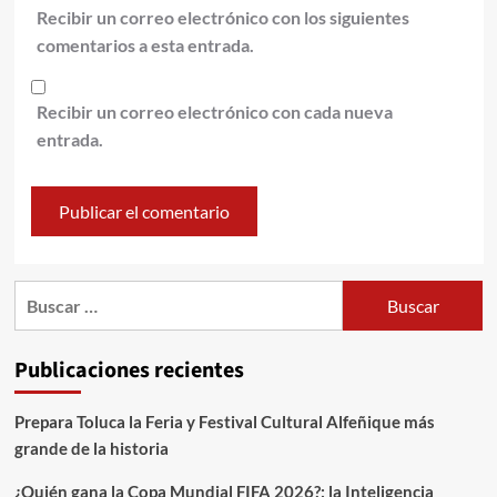
Recibir un correo electrónico con los siguientes
comentarios a esta entrada.
Recibir un correo electrónico con cada nueva
entrada.
Publicaciones recientes
Prepara Toluca la Feria y Festival Cultural Alfeñique más
grande de la historia
¿Quién gana la Copa Mundial FIFA 2026?; la Inteligencia