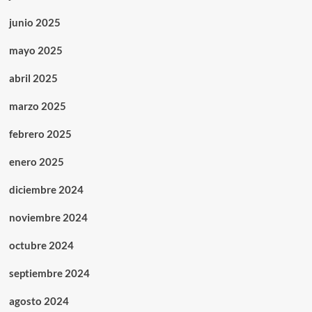
junio 2025
mayo 2025
abril 2025
marzo 2025
febrero 2025
enero 2025
diciembre 2024
noviembre 2024
octubre 2024
septiembre 2024
agosto 2024