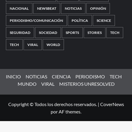
NACIONAL
NEWSBEAT
NOTICIAS
OPINIÓN
PERIODISMO/COMUNICACIÓN
POLÍTICA
SCIENCE
SEGURIDAD
SOCIEDAD
SPORTS
STORIES
TECH
TECH
VIRAL
WORLD
INICIO
NOTICIAS
CIENCIA
PERIODISMO
TECH
MUNDO
VIRAL
MISTERIOS UNRESOLVED
Copyright © Todos los derechos reservados.
|
CoverNews
por AF themes.