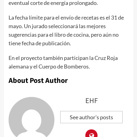
eventual corte de energía prolongado.
La fecha límite para el envío de recetas es el 31 de
mayo. Un jurado seleccionará las mejores
sugerencias para el libro de cocina, pero aún no
tiene fecha de publicación.
En el proyecto también participan la Cruz Roja
alemana y el Cuerpo de Bomberos.
About Post Author
EHF
See author's posts