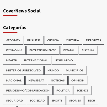
CoverNews Social
Categorías
#EDOMEX
BUSINESS
CIENCIA
CULTURA
DEPORTES
ECONOMÍA
ENTRETENIMIENTO
ESTATAL
FISCALÍA
HEALTH
INTERNACIONAL
LEGISLATIVO
MISTERIOS UNRESOLVED
MUNDO
MUNICIPIOS
NACIONAL
NEWSBEAT
NOTICIAS
OPINIÓN
PERIODISMO/COMUNICACIÓN
POLÍTICA
SCIENCE
SEGURIDAD
SOCIEDAD
SPORTS
STORIES
TECH