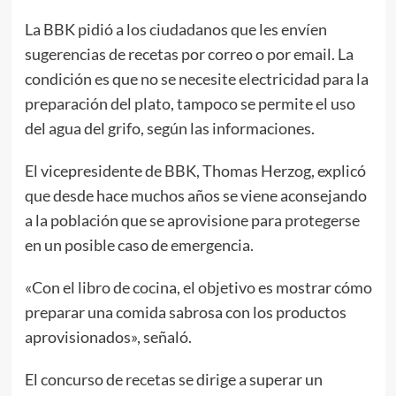
La BBK pidió a los ciudadanos que les envíen
sugerencias de recetas por correo o por email. La
condición es que no se necesite electricidad para la
preparación del plato, tampoco se permite el uso
del agua del grifo, según las informaciones.
El vicepresidente de BBK, Thomas Herzog, explicó
que desde hace muchos años se viene aconsejando
a la población que se aprovisione para protegerse
en un posible caso de emergencia.
«Con el libro de cocina, el objetivo es mostrar cómo
preparar una comida sabrosa con los productos
aprovisionados», señaló.
El concurso de recetas se dirige a superar un