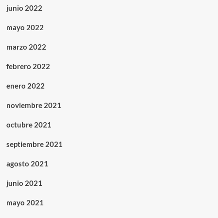
junio 2022
mayo 2022
marzo 2022
febrero 2022
enero 2022
noviembre 2021
octubre 2021
septiembre 2021
agosto 2021
junio 2021
mayo 2021