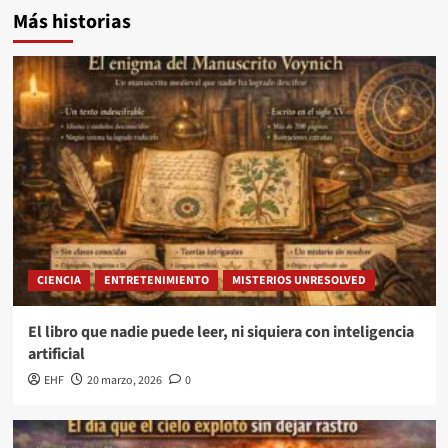
Más historias
CIENCIA
ENTRETENIMIENTO
MISTERIOS UNRESOLVED
El libro que nadie puede leer, ni siquiera con inteligencia
artificial
EHF
20 marzo, 2026
0