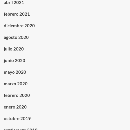
abril 2021
febrero 2021
diciembre 2020
agosto 2020
julio 2020
junio 2020
mayo 2020
marzo 2020
febrero 2020
enero 2020
octubre 2019