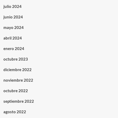
julio 2024
junio 2024
mayo 2024
abril 2024
enero 2024
octubre 2023
diciembre 2022
noviembre 2022
octubre 2022
septiembre 2022
agosto 2022