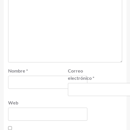
Nombre
*
Correo
electrónico
*
Web