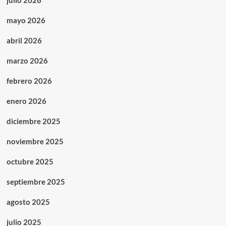
julio 2026
mayo 2026
abril 2026
marzo 2026
febrero 2026
enero 2026
diciembre 2025
noviembre 2025
octubre 2025
septiembre 2025
agosto 2025
julio 2025