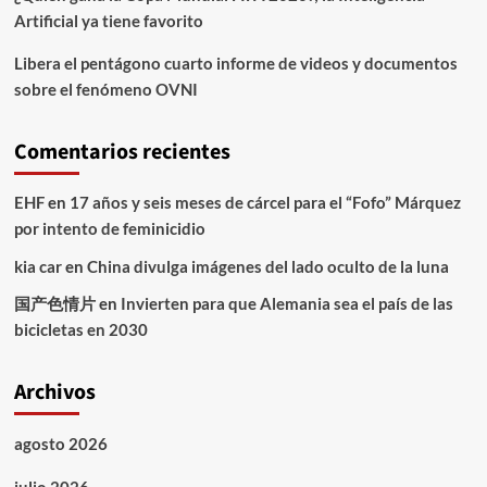
Artificial ya tiene favorito
Libera el pentágono cuarto informe de videos y documentos
sobre el fenómeno OVNI
Comentarios recientes
EHF
en
17 años y seis meses de cárcel para el “Fofo” Márquez
por intento de feminicidio
kia car
en
China divulga imágenes del lado oculto de la luna
国产色情片
en
Invierten para que Alemania sea el país de las
bicicletas en 2030
Archivos
agosto 2026