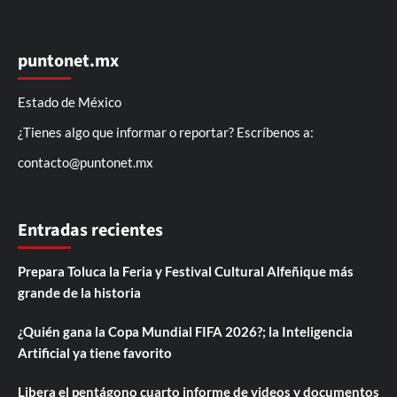
puntonet.mx
Estado de México
¿Tienes algo que informar o reportar? Escríbenos a:
contacto@puntonet.mx
Entradas recientes
Prepara Toluca la Feria y Festival Cultural Alfeñique más
grande de la historia
¿Quién gana la Copa Mundial FIFA 2026?; la Inteligencia
Artificial ya tiene favorito
Libera el pentágono cuarto informe de videos y documentos