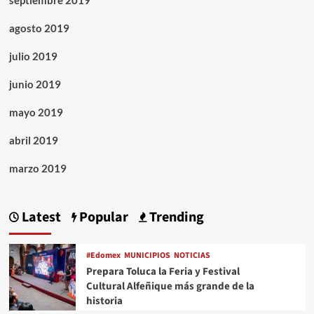
septiembre 2019
agosto 2019
julio 2019
junio 2019
mayo 2019
abril 2019
marzo 2019
Latest
Popular
Trending
#Edomex
MUNICIPIOS
NOTICIAS
Prepara Toluca la Feria y Festival
Cultural Alfeñique más grande de la
historia