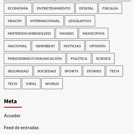
ECONOMÍA
ENTRETENIMIENTO
ESTATAL
FISCALÍA
HEALTH
INTERNACIONAL
LEGISLATIVO
MISTERIOS UNRESOLVED
MUNDO
MUNICIPIOS
NACIONAL
NEWSBEAT
NOTICIAS
OPINIÓN
PERIODISMO/COMUNICACIÓN
POLÍTICA
SCIENCE
SEGURIDAD
SOCIEDAD
SPORTS
STORIES
TECH
TECH
VIRAL
WORLD
Meta
Acceder
Feed de entradas