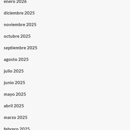
enero 2026
diciembre 2025
noviembre 2025
octubre 2025
septiembre 2025
agosto 2025
julio 2025
junio 2025
mayo 2025
abril 2025
marzo 2025
febrero 2025