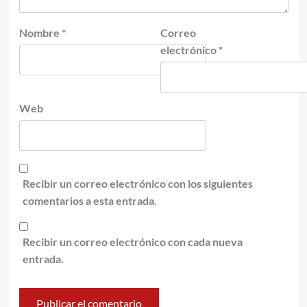
Nombre
*
Correo
electrónico
*
Web
Recibir un correo electrónico con los siguientes
comentarios a esta entrada.
Recibir un correo electrónico con cada nueva
entrada.