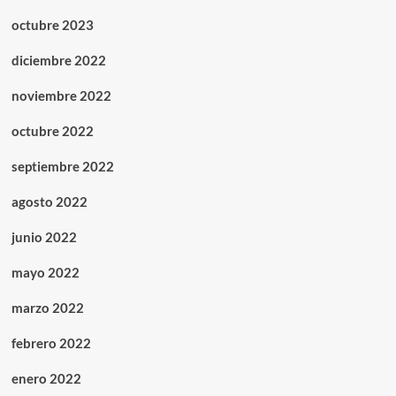
octubre 2023
diciembre 2022
noviembre 2022
octubre 2022
septiembre 2022
agosto 2022
junio 2022
mayo 2022
marzo 2022
febrero 2022
enero 2022