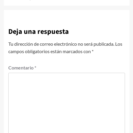
Deja una respuesta
Tu dirección de correo electrónico no será publicada.
Los
campos obligatorios están marcados con
*
Comentario
*