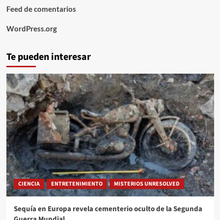
Feed de comentarios
WordPress.org
Te pueden interesar
CIENCIA
ENTRETENIMIENTO
MISTERIOS UNRESOLVED
Sequía en Europa revela cementerio oculto de la Segunda
Guerra Mundial