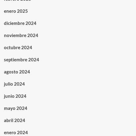
enero 2025
diciembre 2024
noviembre 2024
octubre 2024
septiembre 2024
agosto 2024
julio 2024
junio 2024
mayo 2024
abril 2024
enero 2024