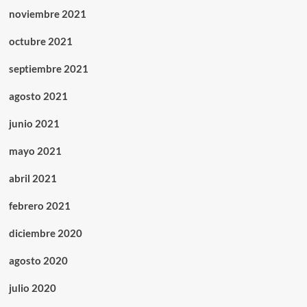
noviembre 2021
octubre 2021
septiembre 2021
agosto 2021
junio 2021
mayo 2021
abril 2021
febrero 2021
diciembre 2020
agosto 2020
julio 2020