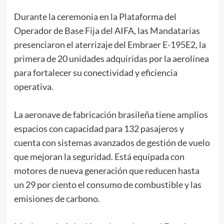
Durante la ceremonia en la Plataforma del
Operador de Base Fija del AIFA, las Mandatarias
presenciaron el aterrizaje del Embraer E-195E2, la
primera de 20 unidades adquiridas por la aerolínea
para fortalecer su conectividad y eficiencia
operativa.
La aeronave de fabricación brasileña tiene amplios
espacios con capacidad para 132 pasajeros y
cuenta con sistemas avanzados de gestión de vuelo
que mejoran la seguridad. Está equipada con
motores de nueva generación que reducen hasta
un 29 por ciento el consumo de combustible y las
emisiones de carbono.