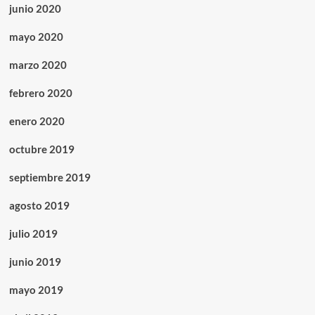
junio 2020
mayo 2020
marzo 2020
febrero 2020
enero 2020
octubre 2019
septiembre 2019
agosto 2019
julio 2019
junio 2019
mayo 2019