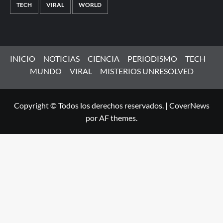
TECH
VIRAL
WORLD
INICIO
NOTICIAS
CIENCIA
PERIODISMO
TECH
MUNDO
VIRAL
MISTERIOS UNRESOLVED
Copyright © Todos los derechos reservados.
|
CoverNews
por AF themes.