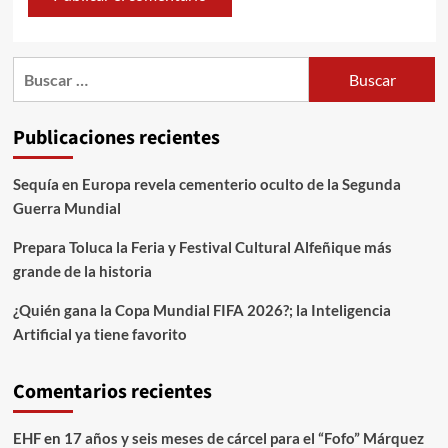
Publicaciones recientes
Sequía en Europa revela cementerio oculto de la Segunda
Guerra Mundial
Prepara Toluca la Feria y Festival Cultural Alfeñique más
grande de la historia
¿Quién gana la Copa Mundial FIFA 2026?; la Inteligencia
Artificial ya tiene favorito
Comentarios recientes
EHF
en
17 años y seis meses de cárcel para el “Fofo” Márquez