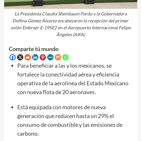
La Presidenta Claudia Sheinbaum Pardo y la Gobernadora
Delfina Gómez Álvarez encabezaron la recepción del primer
avión Embraer E-195E2 en el Aeropuerto Internacional Felipe
Ángeles (AIFA)
Comparte tú mundo
Para beneficiar a las y los mexicanos, se
fortalece la conectividad aérea y eficiencia
operativa de la aerolínea del Estado Mexicano
con nueva flota de 20 aeronaves.
Está equipada con motores de nueva
generación que reducen hasta un 29% el
consumo de combustible y las emisiones de
carbono.