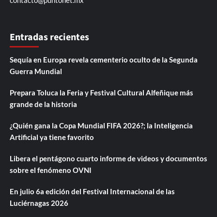
contacto@puntonet.mx
Entradas recientes
Sequía en Europa revela cementerio oculto de la Segunda
Guerra Mundial
Prepara Toluca la Feria y Festival Cultural Alfeñique más
grande de la historia
¿Quién gana la Copa Mundial FIFA 2026?; la Inteligencia
Artificial ya tiene favorito
Libera el pentágono cuarto informe de videos y documentos
sobre el fenómeno OVNI
En julio 6a edición del Festival Internacional de las
Luciérnagas 2026