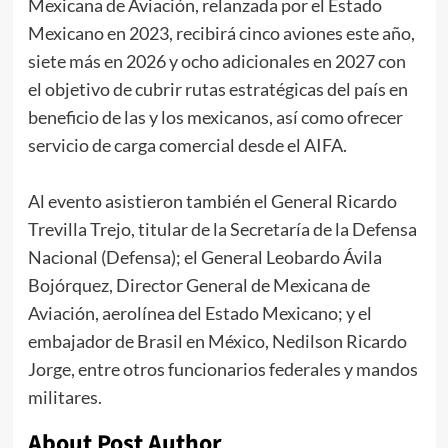
Mexicana de Aviación, relanzada por el Estado
Mexicano en 2023, recibirá cinco aviones este año,
siete más en 2026 y ocho adicionales en 2027 con
el objetivo de cubrir rutas estratégicas del país en
beneficio de las y los mexicanos, así como ofrecer
servicio de carga comercial desde el AIFA.
Al evento asistieron también el General Ricardo
Trevilla Trejo, titular de la Secretaría de la Defensa
Nacional (Defensa); el General Leobardo Ávila
Bojórquez, Director General de Mexicana de
Aviación, aerolínea del Estado Mexicano; y el
embajador de Brasil en México, Nedilson Ricardo
Jorge, entre otros funcionarios federales y mandos
militares.
About Post Author