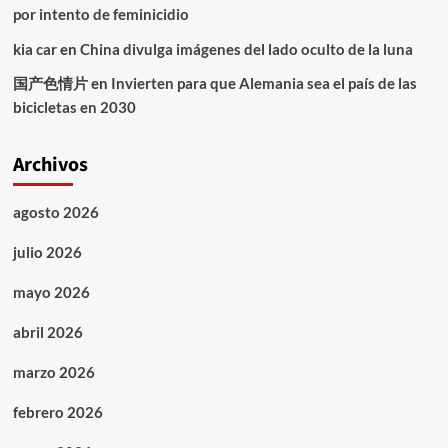
por intento de feminicidio
kia car
en
China divulga imágenes del lado oculto de la luna
国产色情片
en
Invierten para que Alemania sea el país de las
bicicletas en 2030
Archivos
agosto 2026
julio 2026
mayo 2026
abril 2026
marzo 2026
febrero 2026