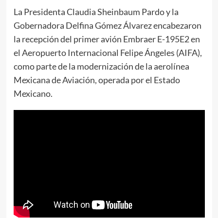
La Presidenta Claudia Sheinbaum Pardo y la
Gobernadora Delfina Gómez Álvarez encabezaron
la recepción del primer avión Embraer E-195E2 en
el Aeropuerto Internacional Felipe Ángeles (AIFA),
como parte de la modernización de la aerolínea
Mexicana de Aviación, operada por el Estado
Mexicano.