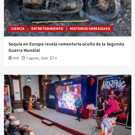
CIENCIA
ENTRETENIMIENTO
MISTERIOS UNRESOLVED
Sequía en Europa revela cementerio oculto de la Segunda
Guerra Mundial
EHF
7 agosto, 2026
0