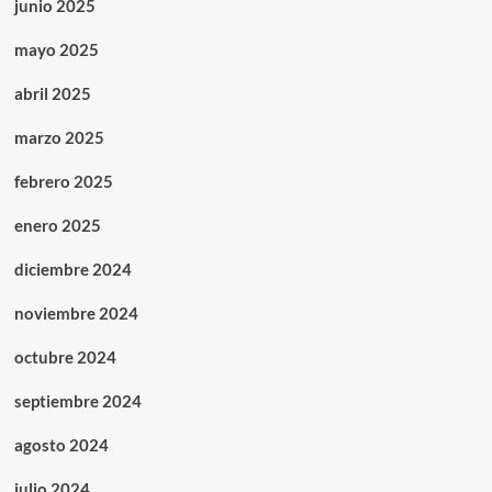
junio 2025
mayo 2025
abril 2025
marzo 2025
febrero 2025
enero 2025
diciembre 2024
noviembre 2024
octubre 2024
septiembre 2024
agosto 2024
julio 2024