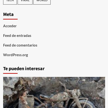
TECH
VIRAL
WORLD
Meta
Acceder
Feed de entradas
Feed de comentarios
WordPress.org
Te pueden interesar