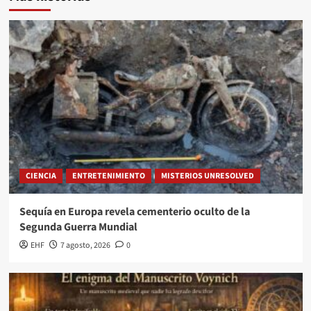
CIENCIA
ENTRETENIMIENTO
MISTERIOS UNRESOLVED
Sequía en Europa revela cementerio oculto de la
Segunda Guerra Mundial
EHF
7 agosto, 2026
0