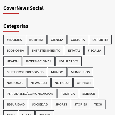
CoverNews Social
Categorías
#EDOMEX
BUSINESS
CIENCIA
CULTURA
DEPORTES
ECONOMÍA
ENTRETENIMIENTO
ESTATAL
FISCALÍA
HEALTH
INTERNACIONAL
LEGISLATIVO
MISTERIOS UNRESOLVED
MUNDO
MUNICIPIOS
NACIONAL
NEWSBEAT
NOTICIAS
OPINIÓN
PERIODISMO/COMUNICACIÓN
POLÍTICA
SCIENCE
SEGURIDAD
SOCIEDAD
SPORTS
STORIES
TECH