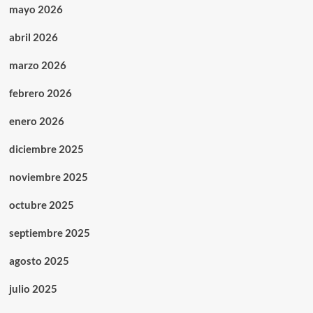
mayo 2026
abril 2026
marzo 2026
febrero 2026
enero 2026
diciembre 2025
noviembre 2025
octubre 2025
septiembre 2025
agosto 2025
julio 2025