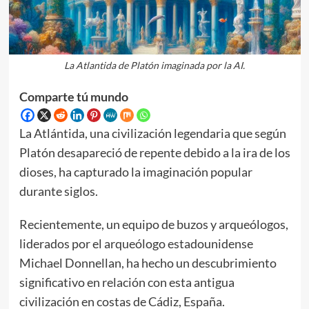
La Atlantida de Platón imaginada por la AI.
Comparte tú mundo
La Atlántida, una civilización legendaria que según
Platón desapareció de repente debido a la ira de los
dioses, ha capturado la imaginación popular
durante siglos.
Recientemente, un equipo de buzos y arqueólogos,
liderados por el arqueólogo estadounidense
Michael Donnellan, ha hecho un descubrimiento
significativo en relación con esta antigua
civilización en costas de Cádiz, España.