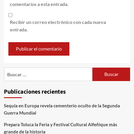
comentarios a esta entrada.
Recibir un correo electrónico con cada nueva
entrada.
Publicaciones recientes
Sequía en Europa revela cementerio oculto de la Segunda
Guerra Mundial
Prepara Toluca la Feria y Festival Cultural Alfeñique más
grande de la historia