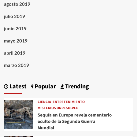
agosto 2019
julio 2019
junio 2019
mayo 2019
abril 2019
marzo 2019
Latest
Popular
Trending
CIENCIA
ENTRETENIMIENTO
MISTERIOS UNRESOLVED
Sequía en Europa revela cementerio
oculto de la Segunda Guerra
Mundial