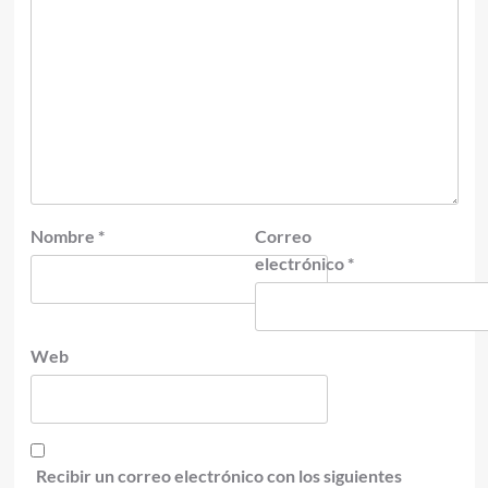
Nombre
*
Correo
electrónico
*
Web
Recibir un correo electrónico con los siguientes