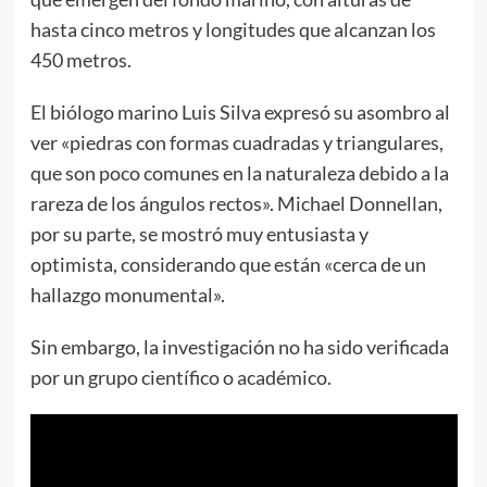
hasta cinco metros y longitudes que alcanzan los
450 metros.
El biólogo marino Luis Silva expresó su asombro al
ver «piedras con formas cuadradas y triangulares,
que son poco comunes en la naturaleza debido a la
rareza de los ángulos rectos». Michael Donnellan,
por su parte, se mostró muy entusiasta y
optimista, considerando que están «cerca de un
hallazgo monumental».
Sin embargo, la investigación no ha sido verificada
por un grupo científico o académico.