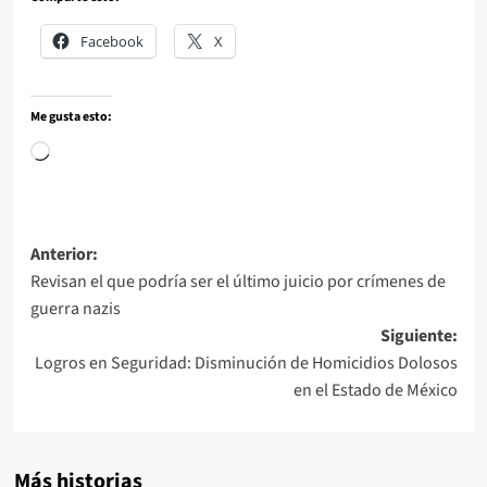
Facebook
X
Me gusta esto:
Anterior:
Revisan el que podría ser el último juicio por crímenes de
guerra nazis
Siguiente:
Logros en Seguridad: Disminución de Homicidios Dolosos
en el Estado de México
Más historias