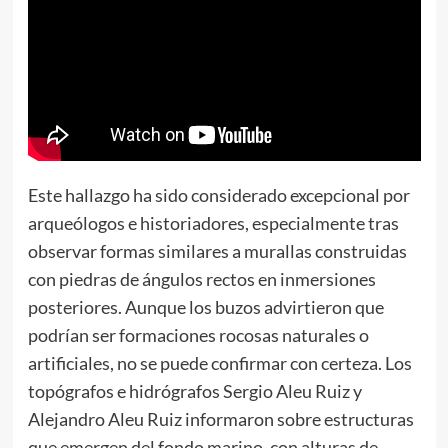
Este hallazgo ha sido considerado excepcional por
arqueólogos e historiadores, especialmente tras
observar formas similares a murallas construidas
con piedras de ángulos rectos en inmersiones
posteriores. Aunque los buzos advirtieron que
podrían ser formaciones rocosas naturales o
artificiales, no se puede confirmar con certeza. Los
topógrafos e hidrógrafos Sergio Aleu Ruiz y
Alejandro Aleu Ruiz informaron sobre estructuras
que emergen del fondo marino, con alturas de