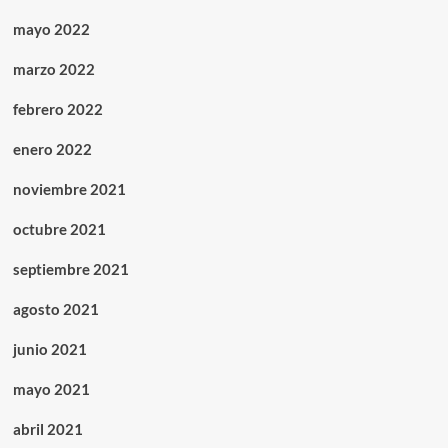
mayo 2022
marzo 2022
febrero 2022
enero 2022
noviembre 2021
octubre 2021
septiembre 2021
agosto 2021
junio 2021
mayo 2021
abril 2021