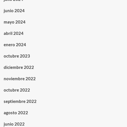
junio 2024
mayo 2024
abril 2024
enero 2024
octubre 2023
diciembre 2022
noviembre 2022
octubre 2022
septiembre 2022
agosto 2022
junio 2022