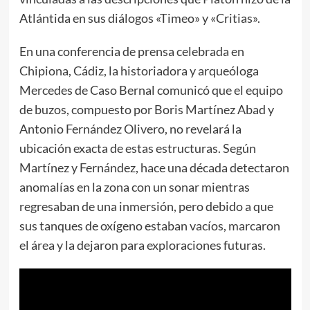
Atlántida en sus diálogos «Timeo» y «Critias».
En una conferencia de prensa celebrada en
Chipiona, Cádiz, la historiadora y arqueóloga
Mercedes de Caso Bernal comunicó que el equipo
de buzos, compuesto por Boris Martínez Abad y
Antonio Fernández Olivero, no revelará la
ubicación exacta de estas estructuras. Según
Martínez y Fernández, hace una década detectaron
anomalías en la zona con un sonar mientras
regresaban de una inmersión, pero debido a que
sus tanques de oxígeno estaban vacíos, marcaron
el área y la dejaron para exploraciones futuras.