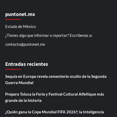
puntonet.mx
Estado de México
¿Tienes algo que informar o reportar? Escríbenos a:
contacto@puntonet.mx
Entradas recientes
Sequía en Europa revela cementerio oculto de la Segunda
Guerra Mundial
Prepara Toluca la Feria y Festival Cultural Alfeñique más
grande de la historia
¿Quién gana la Copa Mundial FIFA 2026?; la Inteligencia