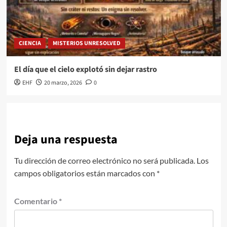
CIENCIA
MISTERIOS UNRESOLVED
El día que el cielo explotó sin dejar rastro
EHF
20 marzo, 2026
0
Deja una respuesta
Tu dirección de correo electrónico no será publicada.
Los
campos obligatorios están marcados con
*
Comentario
*