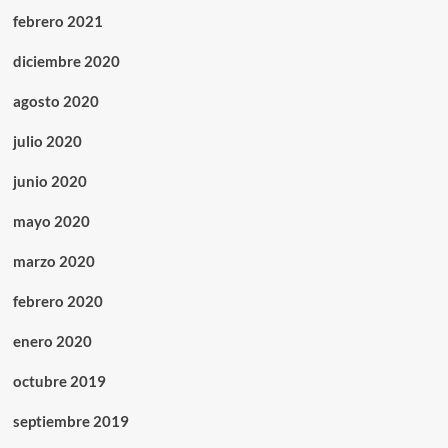
febrero 2021
diciembre 2020
agosto 2020
julio 2020
junio 2020
mayo 2020
marzo 2020
febrero 2020
enero 2020
octubre 2019
septiembre 2019