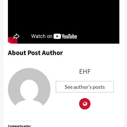
About Post Author
EHF
See author's posts
Comparte esto: