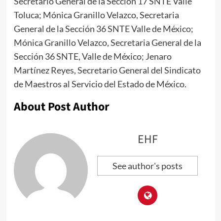
Secretario General de la Sección 17 SNTE Valle
Toluca; Mónica Granillo Velazco, Secretaria
General de la Sección 36 SNTE Valle de México;
Mónica Granillo Velazco, Secretaria General de la
Sección 36 SNTE, Valle de México; Jenaro
Martínez Reyes, Secretario General del Sindicato
de Maestros al Servicio del Estado de México.
About Post Author
EHF
See author's posts