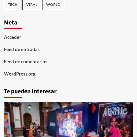
TECH
VIRAL
WORLD
Meta
Acceder
Feed de entradas
Feed de comentarios
WordPress.org
Te pueden interesar