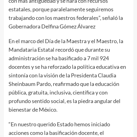
con más antigüedad y se hará con recursos
estatales, porque paralelamente seguiremos
trabajando con los maestros federales”, señaló la
Gobernadora Delfina Gómez Álvarez
En el marco del Día de la Maestra y el Maestro, la
Mandataria Estatal recordó que durante su
administración se ha basificado a 7 mil 924
docentes y se ha reforzado la política educativa en
sintonía con la visión de la Presidenta Claudia
Sheinbaum Pardo, reafirmado que la educación
pública, gratuita, inclusiva, científica y con
profundo sentido social, es la piedra angular del
bienestar de México.
“En nuestro querido Estado hemos iniciado
acciones como la basificación docente, el