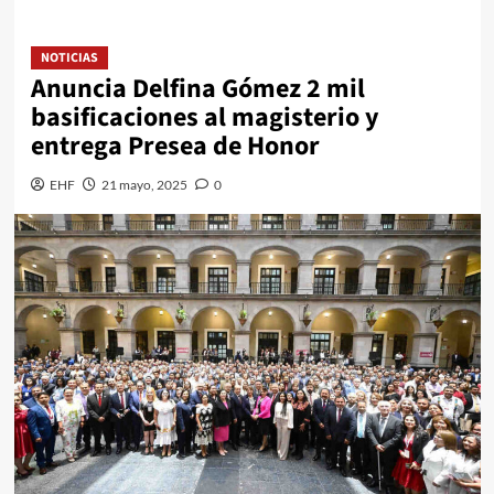
NOTICIAS
Anuncia Delfina Gómez 2 mil
basificaciones al magisterio y
entrega Presea de Honor
EHF
21 mayo, 2025
0