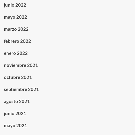
junio 2022
mayo 2022
marzo 2022
febrero 2022
enero 2022
noviembre 2021
octubre 2021
septiembre 2021
agosto 2021
junio 2021
mayo 2021