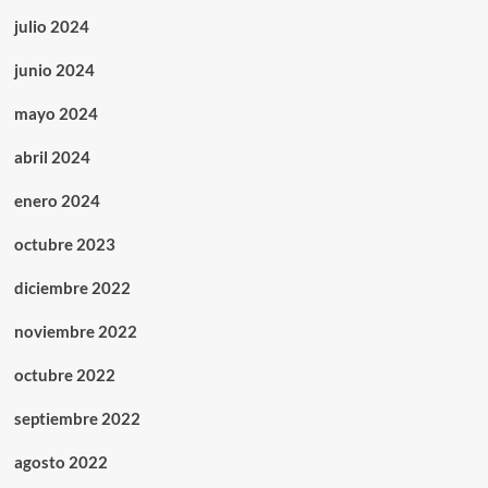
julio 2024
junio 2024
mayo 2024
abril 2024
enero 2024
octubre 2023
diciembre 2022
noviembre 2022
octubre 2022
septiembre 2022
agosto 2022