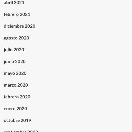
abril 2021
febrero 2021
diciembre 2020
agosto 2020
julio 2020
junio 2020
mayo 2020
marzo 2020
febrero 2020
enero 2020
octubre 2019