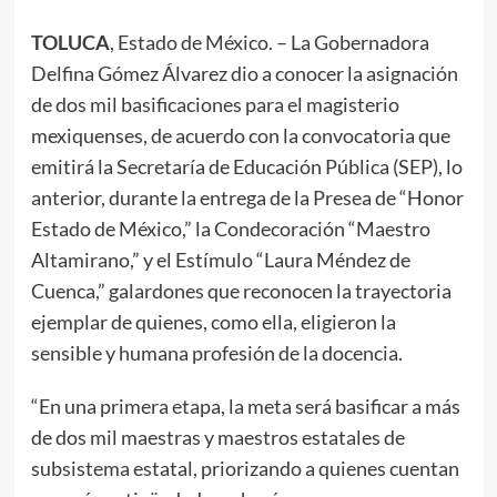
TOLUCA
, Estado de México. – La Gobernadora
Delfina Gómez Álvarez dio a conocer la asignación
de dos mil basificaciones para el magisterio
mexiquenses, de acuerdo con la convocatoria que
emitirá la Secretaría de Educación Pública (SEP), lo
anterior, durante la entrega de la Presea de “Honor
Estado de México,” la Condecoración “Maestro
Altamirano,” y el Estímulo “Laura Méndez de
Cuenca,” galardones que reconocen la trayectoria
ejemplar de quienes, como ella, eligieron la
sensible y humana profesión de la docencia.
“En una primera etapa, la meta será basificar a más
de dos mil maestras y maestros estatales de
subsistema estatal, priorizando a quienes cuentan