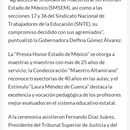
Estado de México (SMSEM), así como a las
secciones 17 y 36 del Sindicato Nacional de
Trabajadores de la Educación (SNTE), su
compromiso decidido con sus agremiados”,
puntualizó la Gobernadora Delfina Gómez Álvarez.
La “Presea Honor Estado de México” se otorga a
maestras y maestros con más de 25 años de
servicio; la Condecoración “Maestro Altamirano”
reconoce trayectorias de 40 años en las aulas; y el
Estímulo “Laura Méndez de Cuenca” destaca la
excelencia y vocación pedagógica de los profesores
mejor evaluados en el sistema educativo estatal.
A la ceremonia asistieron Fernando Díaz Juárez,
Presidente del Tribunal Superior de Justicia y del