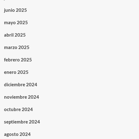
junio 2025
mayo 2025
abril 2025
marzo 2025
febrero 2025
enero 2025
diciembre 2024
noviembre 2024
octubre 2024
septiembre 2024
agosto 2024