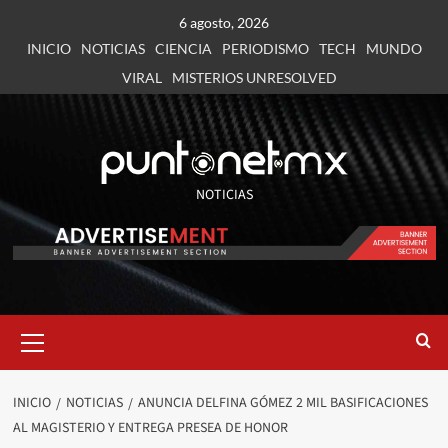
6 agosto, 2026
INICIO
NOTICIAS
CIENCIA
PERIODISMO
TECH
MUNDO
VIRAL
MISTERIOS UNRESOLVED
NOTICIAS
INICIO
NOTICIAS
ANUNCIA DELFINA GÓMEZ 2 MIL BASIFICACIONES
AL MAGISTERIO Y ENTREGA PRESEA DE HONOR