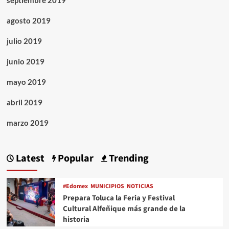
septiembre 2019
agosto 2019
julio 2019
junio 2019
mayo 2019
abril 2019
marzo 2019
Latest
Popular
Trending
#Edomex
MUNICIPIOS
NOTICIAS
Prepara Toluca la Feria y Festival
Cultural Alfeñique más grande de la
historia