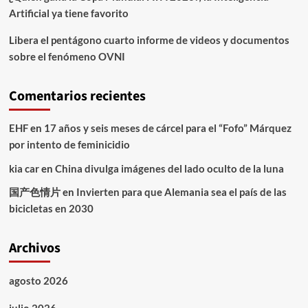
Artificial ya tiene favorito
Libera el pentágono cuarto informe de videos y documentos
sobre el fenómeno OVNI
Comentarios recientes
EHF
en
17 años y seis meses de cárcel para el “Fofo” Márquez
por intento de feminicidio
kia car
en
China divulga imágenes del lado oculto de la luna
国产色情片
en
Invierten para que Alemania sea el país de las
bicicletas en 2030
Archivos
agosto 2026