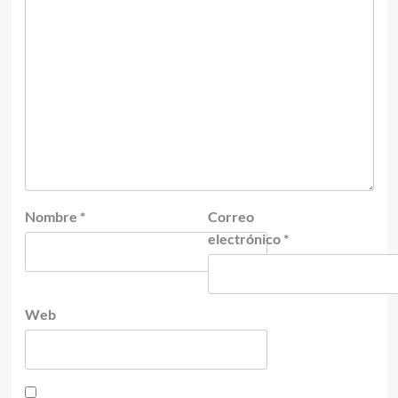
Nombre
*
Correo
electrónico
*
Web