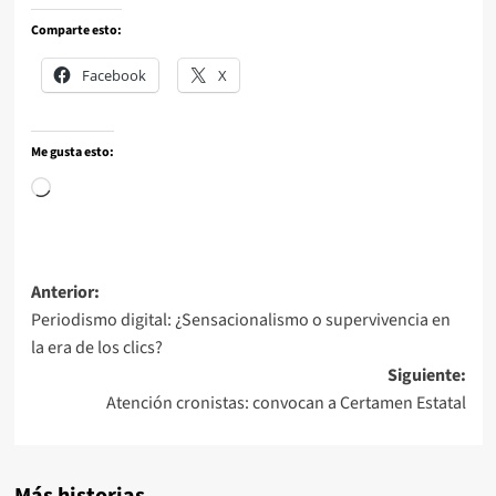
Comparte esto:
Facebook
X
Me gusta esto:
Anterior:
Periodismo digital: ¿Sensacionalismo o supervivencia en
la era de los clics?
Siguiente:
Atención cronistas: convocan a Certamen Estatal