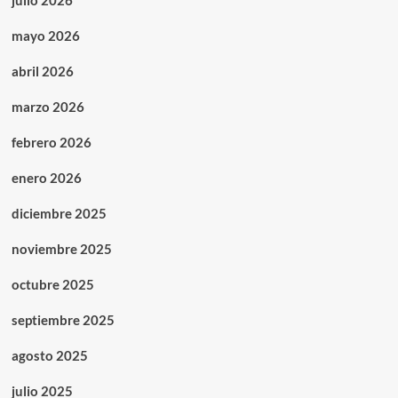
julio 2026
mayo 2026
abril 2026
marzo 2026
febrero 2026
enero 2026
diciembre 2025
noviembre 2025
octubre 2025
septiembre 2025
agosto 2025
julio 2025