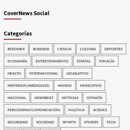
CoverNews Social
Categorías
#EDOMEX
BUSINESS
CIENCIA
CULTURA
DEPORTES
ECONOMÍA
ENTRETENIMIENTO
ESTATAL
FISCALÍA
HEALTH
INTERNACIONAL
LEGISLATIVO
MISTERIOS UNRESOLVED
MUNDO
MUNICIPIOS
NACIONAL
NEWSBEAT
NOTICIAS
OPINIÓN
PERIODISMO/COMUNICACIÓN
POLÍTICA
SCIENCE
SEGURIDAD
SOCIEDAD
SPORTS
STORIES
TECH