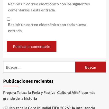
Recibir un correo electrónico con los siguientes
comentarios a esta entrada.
Recibir un correo electrónico con cada nueva
entrada.
Publicaciones recientes
Prepara Toluca la Feria y Festival Cultural Alfeñique más
grande de la historia
¿Quién gana la Copa Mundial FIFA 2026?; la Inteligencia