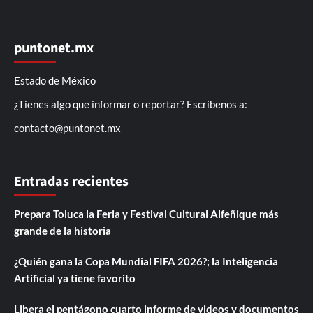
puntonet.mx
Estado de México
¿Tienes algo que informar o reportar? Escríbenos a:
contacto@puntonet.mx
Entradas recientes
Prepara Toluca la Feria y Festival Cultural Alfeñique más
grande de la historia
¿Quién gana la Copa Mundial FIFA 2026?; la Inteligencia
Artificial ya tiene favorito
Libera el pentágono cuarto informe de videos y documentos