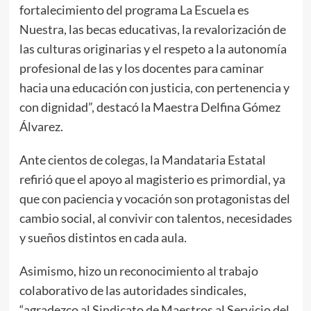
fortalecimiento del programa La Escuela es
Nuestra, las becas educativas, la revalorización de
las culturas originarias y el respeto a la autonomía
profesional de las y los docentes para caminar
hacia una educación con justicia, con pertenencia y
con dignidad”, destacó la Maestra Delfina Gómez
Álvarez.
Ante cientos de colegas, la Mandataria Estatal
refirió que el apoyo al magisterio es primordial, ya
que con paciencia y vocación son protagonistas del
cambio social, al convivir con talentos, necesidades
y sueños distintos en cada aula.
Asimismo, hizo un reconocimiento al trabajo
colaborativo de las autoridades sindicales,
“agradezco al Sindicato de Maestros al Servicio del