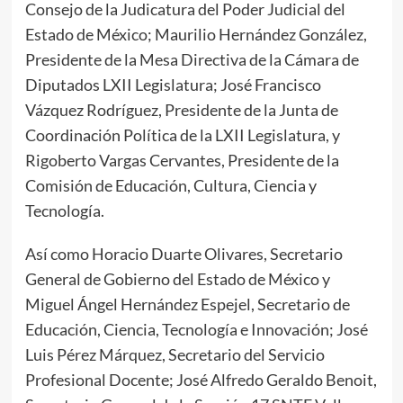
Consejo de la Judicatura del Poder Judicial del
Estado de México; Maurilio Hernández González,
Presidente de la Mesa Directiva de la Cámara de
Diputados LXII Legislatura; José Francisco
Vázquez Rodríguez, Presidente de la Junta de
Coordinación Política de la LXII Legislatura, y
Rigoberto Vargas Cervantes, Presidente de la
Comisión de Educación, Cultura, Ciencia y
Tecnología.
Así como Horacio Duarte Olivares, Secretario
General de Gobierno del Estado de México y
Miguel Ángel Hernández Espejel, Secretario de
Educación, Ciencia, Tecnología e Innovación; José
Luis Pérez Márquez, Secretario del Servicio
Profesional Docente; José Alfredo Geraldo Benoit,