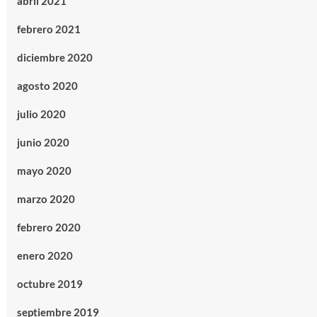
abril 2021
febrero 2021
diciembre 2020
agosto 2020
julio 2020
junio 2020
mayo 2020
marzo 2020
febrero 2020
enero 2020
octubre 2019
septiembre 2019