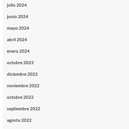
julio 2024
junio 2024
mayo 2024
abril 2024
enero 2024
octubre 2023
diciembre 2022
noviembre 2022
octubre 2022
septiembre 2022
agosto 2022