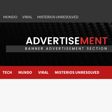
MUNDO
VIRAL
MISTERIOS UNRESOLVED
TECH
MUNDO
VIRAL
MISTERIOS UNRESOLVED