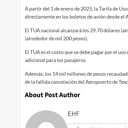
A partir del 1 de enero de 2025, la Tarifa de 
directamente en los boletos de avión desde el
El TUA nacional alcanzará los 29.70 dólares (al
(alrededor de mil 200 pesos).
El TUA es el costo que se debe pagar por el uso 
adicional para los pasajeros.
Además, los 14 mil millones de pesos recaudad
de la fallida cancelación del Aeropuerto de Te
About Post Author
EHF