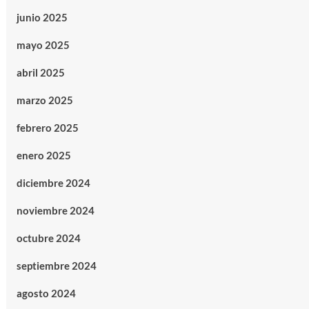
junio 2025
mayo 2025
abril 2025
marzo 2025
febrero 2025
enero 2025
diciembre 2024
noviembre 2024
octubre 2024
septiembre 2024
agosto 2024