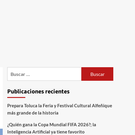
Publicaciones recientes
Prepara Toluca la Feria y Festival Cultural Alfeñique
más grande de la historia
¿Quién gana la Copa Mundial FIFA 2026?; la
Inteligencia Artificial ya tiene favorito