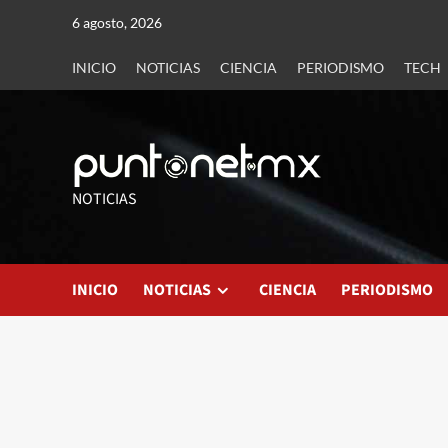
6 agosto, 2026
INICIO
NOTICIAS
CIENCIA
PERIODISMO
TECH
NOTICIAS
INICIO
NOTICIAS
CIENCIA
PERIODISMO