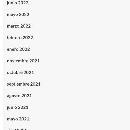
junio 2022
mayo 2022
marzo 2022
febrero 2022
enero 2022
noviembre 2021
octubre 2021
septiembre 2021
agosto 2021
junio 2021
mayo 2021