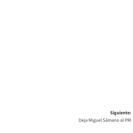
Siguiente:
Deja Miguel Sámano al PRI