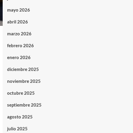
mayo 2026
abril 2026
marzo 2026
febrero 2026
enero 2026
diciembre 2025
noviembre 2025
octubre 2025
septiembre 2025
agosto 2025
julio 2025