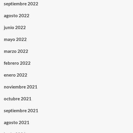
septiembre 2022
agosto 2022
junio 2022
mayo 2022
marzo 2022
febrero 2022
enero 2022
noviembre 2021
octubre 2021
septiembre 2021
agosto 2021