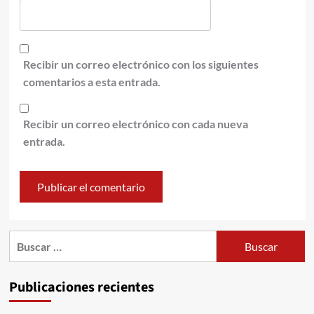
Recibir un correo electrónico con los siguientes
comentarios a esta entrada.
Recibir un correo electrónico con cada nueva
entrada.
Publicaciones recientes