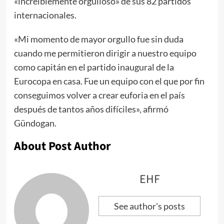
«increíblemente orgulloso» de sus 82 partidos
internacionales.
«Mi momento de mayor orgullo fue sin duda
cuando me permitieron dirigir a nuestro equipo
como capitán en el partido inaugural de la
Eurocopa en casa. Fue un equipo con el que por fin
conseguimos volver a crear euforia en el país
después de tantos años difíciles», afirmó
Gündogan.
About Post Author
EHF
See author's posts