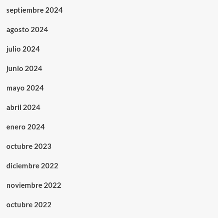
septiembre 2024
agosto 2024
julio 2024
junio 2024
mayo 2024
abril 2024
enero 2024
octubre 2023
diciembre 2022
noviembre 2022
octubre 2022