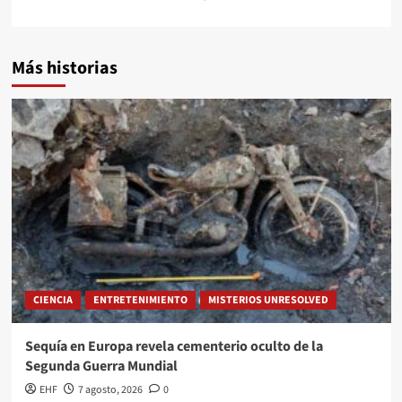
Más historias
CIENCIA
ENTRETENIMIENTO
MISTERIOS UNRESOLVED
Sequía en Europa revela cementerio oculto de la
Segunda Guerra Mundial
EHF
7 agosto, 2026
0