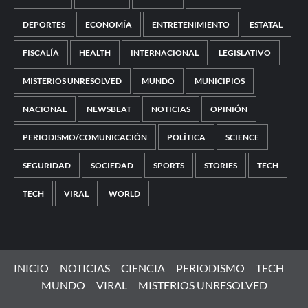
DEPORTES
ECONOMÍA
ENTRETENIMIENTO
ESTATAL
FISCALÍA
HEALTH
INTERNACIONAL
LEGISLATIVO
MISTERIOS UNRESOLVED
MUNDO
MUNICIPIOS
NACIONAL
NEWSBEAT
NOTICIAS
OPINIÓN
PERIODISMO/COMUNICACIÓN
POLÍTICA
SCIENCE
SEGURIDAD
SOCIEDAD
SPORTS
STORIES
TECH
TECH
VIRAL
WORLD
INICIO
NOTICIAS
CIENCIA
PERIODISMO
TECH
MUNDO
VIRAL
MISTERIOS UNRESOLVED