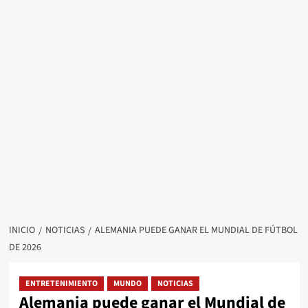
INICIO
NOTICIAS
ALEMANIA PUEDE GANAR EL MUNDIAL DE FÚTBOL
DE 2026
ENTRETENIMIENTO
MUNDO
NOTICIAS
Alemania puede ganar el Mundial de