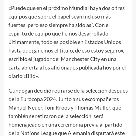
«Puede que en el próximo Mundial haya dos o tres
equipos que sobre el papel sean incluso más
fuertes, pero eso siempre ha sido así. Con el
espíritu de equipo que hemos desarrollado
últimamente, todo es posible en Estados Unidos
hasta que ganemos el título, de eso estoy seguro»,
escribió el jugador del Manchester City en una
carta abierta a los aficionados publicada hoy por el
diario «Bild».
Gündogan decidió retirarse de la selección después
de la Eurocopa 2024. Junto a sus excompañeros
Manuel Neuer, Toni Kroos y Thomas Müller, que
también se retiraron de la selección, será
homenajeado en una ceremonia previa al partido
de la Nations League que Alemania disputará este