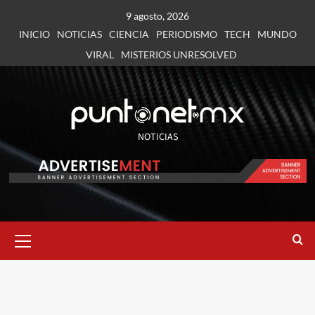
9 agosto, 2026
INICIO
NOTICIAS
CIENCIA
PERIODISMO
TECH
MUNDO
VIRAL
MISTERIOS UNRESOLVED
NOTICIAS