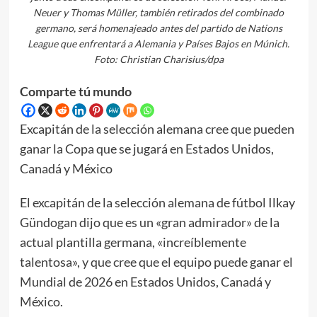
Neuer y Thomas Müller, también retirados del combinado
germano, será homenajeado antes del partido de Nations
League que enfrentará a Alemania y Países Bajos en Múnich.
Foto: Christian Charisius/dpa
Comparte tú mundo
Excapitán de la selección alemana cree que pueden
ganar la Copa que se jugará en Estados Unidos,
Canadá y México
El excapitán de la selección alemana de fútbol Ilkay
Gündogan dijo que es un «gran admirador» de la
actual plantilla germana, «increíblemente
talentosa», y que cree que el equipo puede ganar el
Mundial de 2026 en Estados Unidos, Canadá y
México.