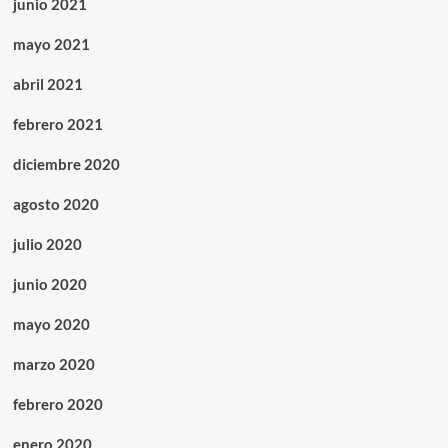
junio 2021
mayo 2021
abril 2021
febrero 2021
diciembre 2020
agosto 2020
julio 2020
junio 2020
mayo 2020
marzo 2020
febrero 2020
enero 2020