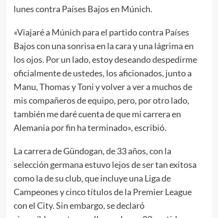
lunes contra Países Bajos en Múnich.
«Viajaré a Múnich para el partido contra Países
Bajos con una sonrisa en la cara y una lágrima en
los ojos. Por un lado, estoy deseando despedirme
oficialmente de ustedes, los aficionados, junto a
Manu, Thomas y Toni y volver a ver a muchos de
mis compañeros de equipo, pero, por otro lado,
también me daré cuenta de que mi carrera en
Alemania por fin ha terminado», escribió.
La carrera de Gündogan, de 33 años, con la
selección germana estuvo lejos de ser tan exitosa
como la de su club, que incluye una Liga de
Campeones y cinco títulos de la Premier League
con el City. Sin embargo, se declaró