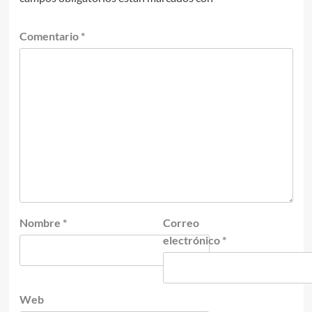
Comentario
*
Nombre
*
Correo
electrónico
*
Web