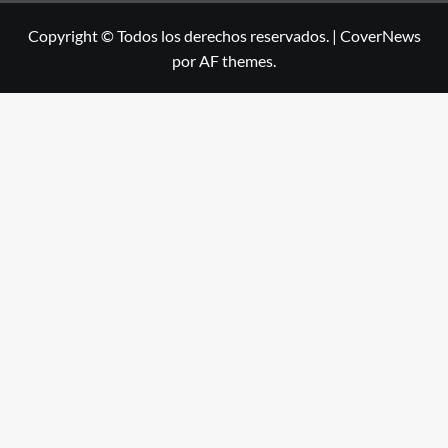
Copyright © Todos los derechos reservados.
|
CoverNews
por AF themes.