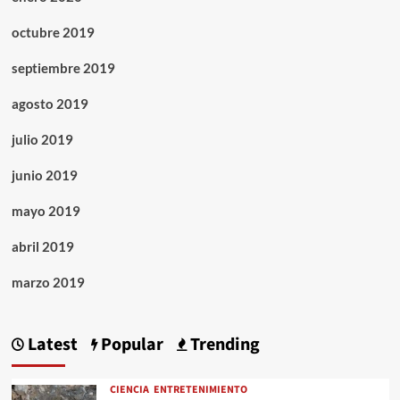
octubre 2019
septiembre 2019
agosto 2019
julio 2019
junio 2019
mayo 2019
abril 2019
marzo 2019
Latest
Popular
Trending
CIENCIA
ENTRETENIMIENTO