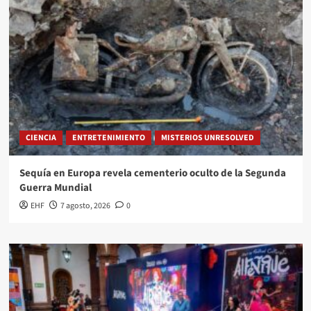
CIENCIA
ENTRETENIMIENTO
MISTERIOS UNRESOLVED
Sequía en Europa revela cementerio oculto de la Segunda
Guerra Mundial
EHF
7 agosto, 2026
0