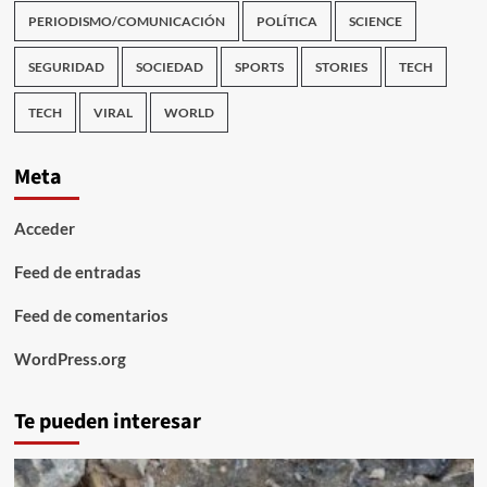
PERIODISMO/COMUNICACIÓN
POLÍTICA
SCIENCE
SEGURIDAD
SOCIEDAD
SPORTS
STORIES
TECH
TECH
VIRAL
WORLD
Meta
Acceder
Feed de entradas
Feed de comentarios
WordPress.org
Te pueden interesar