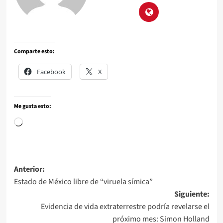
Comparte esto:
Facebook
X
Me gusta esto:
Anterior:
Estado de México libre de “viruela símica”
Siguiente:
Evidencia de vida extraterrestre podría revelarse el
próximo mes: Simon Holland