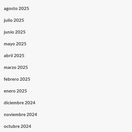
agosto 2025
julio 2025
junio 2025
mayo 2025
abril 2025
marzo 2025
febrero 2025
enero 2025
diciembre 2024
noviembre 2024
octubre 2024