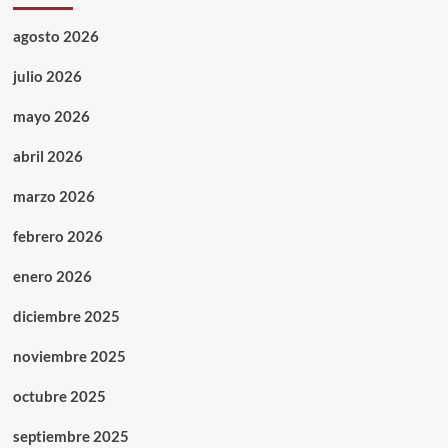
agosto 2026
julio 2026
mayo 2026
abril 2026
marzo 2026
febrero 2026
enero 2026
diciembre 2025
noviembre 2025
octubre 2025
septiembre 2025