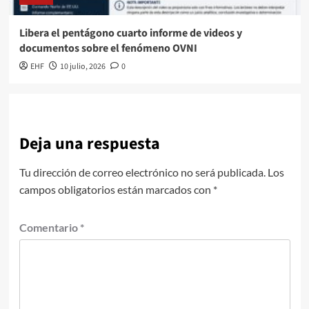
Libera el pentágono cuarto informe de videos y
documentos sobre el fenómeno OVNI
EHF
10 julio, 2026
0
Deja una respuesta
Tu dirección de correo electrónico no será publicada.
Los
campos obligatorios están marcados con
*
Comentario
*