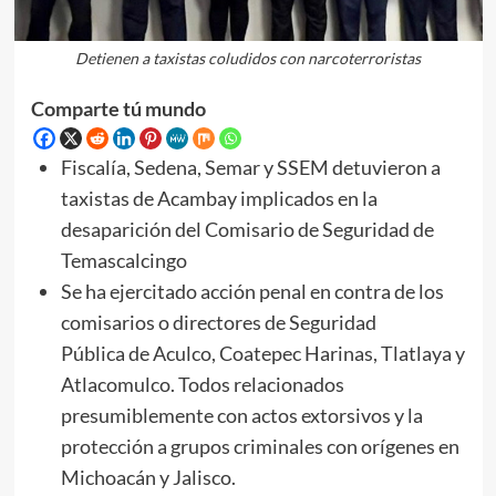
Detienen a taxistas coludidos con narcoterroristas
Comparte tú mundo
Fiscalía, Sedena, Semar y SSEM detuvieron a
taxistas de Acambay implicados en la
desaparición del Comisario de Seguridad de
Temascalcingo
Se ha ejercitado acción penal en contra de los
comisarios o directores de Seguridad
Pública de Aculco, Coatepec Harinas, Tlatlaya y
Atlacomulco. Todos relacionados
presumiblemente con actos extorsivos y la
protección a grupos criminales con orígenes en
Michoacán y Jalisco.