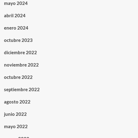
mayo 2024
abril 2024
enero 2024
octubre 2023
diciembre 2022
noviembre 2022
octubre 2022
septiembre 2022
agosto 2022
junio 2022
mayo 2022