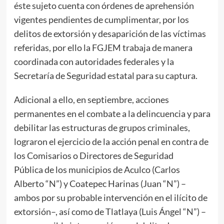
éste sujeto cuenta con órdenes de aprehensión
vigentes pendientes de cumplimentar, por los
delitos de extorsión y desaparición de las víctimas
referidas, por ello la FGJEM trabaja de manera
coordinada con autoridades federales y la
Secretaría de Seguridad estatal para su captura.
Adicional a ello, en septiembre, acciones
permanentes en el combate a la delincuencia y para
debilitar las estructuras de grupos criminales,
lograron el ejercicio de la acción penal en contra de
los Comisarios o Directores de Seguridad
Pública de los municipios de Aculco (Carlos
Alberto “N”) y Coatepec Harinas (Juan “N”) –
ambos por su probable intervención en el ilícito de
extorsión–, así como de Tlatlaya (Luis Ángel “N”) –