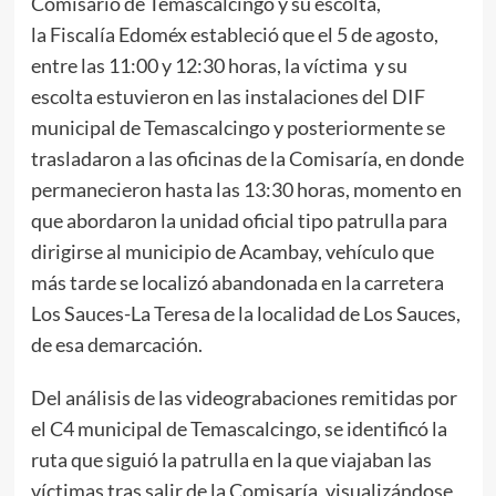
Comisario de Temascalcingo y su escolta,
la Fiscalía Edoméx estableció que el 5 de agosto,
entre las 11:00 y 12:30 horas, la víctima y su
escolta estuvieron en las instalaciones del DIF
municipal de Temascalcingo y posteriormente se
trasladaron a las oficinas de la Comisaría, en donde
permanecieron hasta las 13:30 horas, momento en
que abordaron la unidad oficial tipo patrulla para
dirigirse al municipio de Acambay, vehículo que
más tarde se localizó abandonada en la carretera
Los Sauces-La Teresa de la localidad de Los Sauces,
de esa demarcación.
Del análisis de las videograbaciones remitidas por
el C4 municipal de Temascalcingo, se identificó la
ruta que siguió la patrulla en la que viajaban las
víctimas tras salir de la Comisaría, visualizándose