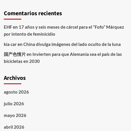
Comentarios recientes
EHF
en
17 años y seis meses de cárcel para el “Fofo” Márquez
por intento de feminicidio
kia car
en
China divulga imágenes del lado oculto de la luna
国产色情片
en
Invierten para que Alemania sea el país de las
bicicletas en 2030
Archivos
agosto 2026
julio 2026
mayo 2026
abril 2026