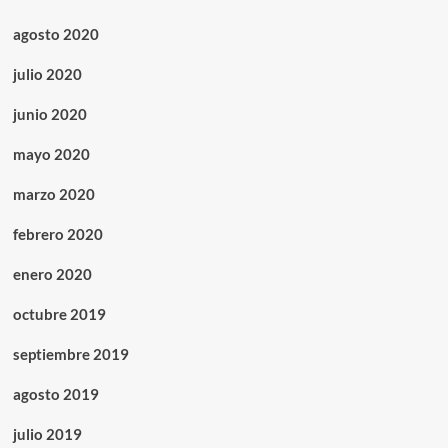
agosto 2020
julio 2020
junio 2020
mayo 2020
marzo 2020
febrero 2020
enero 2020
octubre 2019
septiembre 2019
agosto 2019
julio 2019