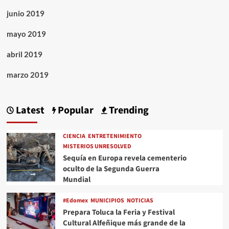
junio 2019
mayo 2019
abril 2019
marzo 2019
Latest
Popular
Trending
CIENCIA
ENTRETENIMIENTO
MISTERIOS UNRESOLVED
Sequía en Europa revela cementerio
oculto de la Segunda Guerra
Mundial
#Edomex
MUNICIPIOS
NOTICIAS
Prepara Toluca la Feria y Festival
Cultural Alfeñique más grande de la