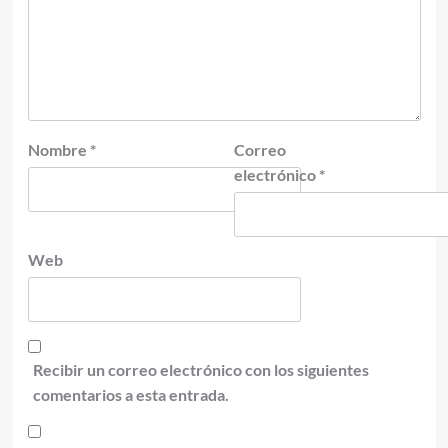
Nombre
*
Correo
electrónico
*
Web
Recibir un correo electrónico con los siguientes
comentarios a esta entrada.