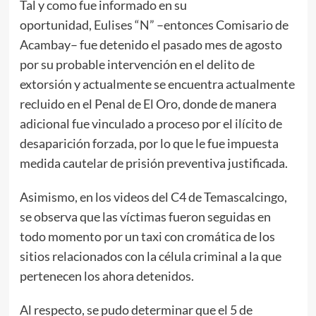
Tal y como fue informado en su
oportunidad, Eulises “N” –entonces Comisario de
Acambay– fue detenido el pasado mes de agosto
por su probable intervención en el delito de
extorsión y actualmente se encuentra actualmente
recluido en el Penal de El Oro, donde de manera
adicional fue vinculado a proceso por el ilícito de
desaparición forzada, por lo que le fue impuesta
medida cautelar de prisión preventiva justificada.
Asimismo, en los videos del C4 de Temascalcingo,
se observa que las víctimas fueron seguidas en
todo momento por un taxi con cromática de los
sitios relacionados con la célula criminal a la que
pertenecen los ahora detenidos.
Al respecto, se pudo determinar que el 5 de