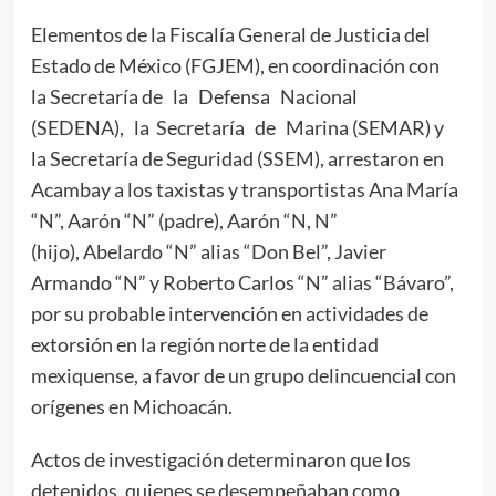
Elementos de la Fiscalía General de Justicia del
Estado de México (FGJEM), en coordinación con
la Secretaría de la Defensa Nacional
(SEDENA), la Secretaría de Marina (SEMAR) y
la Secretaría de Seguridad (SSEM), arrestaron en
Acambay a los taxistas y transportistas Ana María
“N”, Aarón “N” (padre), Aarón “N, N”
(hijo), Abelardo “N” alias “Don Bel”, Javier
Armando “N” y Roberto Carlos “N” alias “Bávaro”,
por su probable intervención en actividades de
extorsión en la región norte de la entidad
mexiquense, a favor de un grupo delincuencial con
orígenes en Michoacán.
Actos de investigación determinaron que los
detenidos, quienes se desempeñaban como