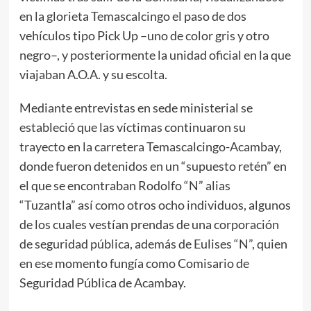
en la glorieta Temascalcingo el paso de dos
vehículos tipo Pick Up –uno de color gris y otro
negro–, y posteriormente la unidad oficial en la que
viajaban A.O.A. y su escolta.
Mediante entrevistas en sede ministerial se
estableció que las víctimas continuaron su
trayecto en la carretera Temascalcingo-Acambay,
donde fueron detenidos en un “supuesto retén” en
el que se encontraban Rodolfo “N” alias
“Tuzantla” así como otros ocho individuos, algunos
de los cuales vestían prendas de una corporación
de seguridad pública, además de Eulises “N”, quien
en ese momento fungía como Comisario de
Seguridad Pública de Acambay.