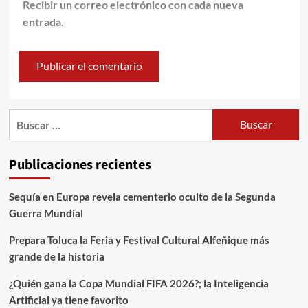
Recibir un correo electrónico con cada nueva
entrada.
Publicaciones recientes
Sequía en Europa revela cementerio oculto de la Segunda
Guerra Mundial
Prepara Toluca la Feria y Festival Cultural Alfeñique más
grande de la historia
¿Quién gana la Copa Mundial FIFA 2026?; la Inteligencia
Artificial ya tiene favorito