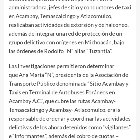
administradora, jefes de sitio y conductores de taxi
en Acambay, Temascalcingo y Atlacomulco,
realizaban actividades de extorsión y de halconeo,
además de integrar una red de protección de un
grupo delictivo con orígenes en Michoacán, bajo
las órdenes de Rodolfo “N” alias “Tuzantla”.
Las investigaciones permitieron determinar
que Ana María “N”, presidenta de la Asociación de
Transporte Público denominada “Sitio Acambay y
Taxis en Terminal de Autobuses Foráneos en
Acambay A.C.”, que cubre las rutas Acambay-
Temascalcingo y Acambay- Atlacomulco, era la
responsable de ordenar y coordinar las actividades
delictivas de los ahora detenidos como “vigilantes”
e “informantes”, además del cobro de cuotas –