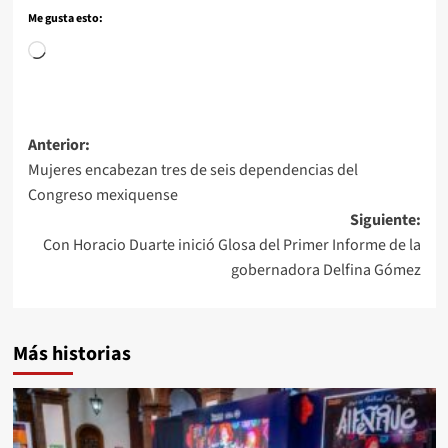
Me gusta esto:
Anterior:
Mujeres encabezan tres de seis dependencias del
Congreso mexiquense
Siguiente:
Con Horacio Duarte inició Glosa del Primer Informe de la
gobernadora Delfina Gómez
Más historias