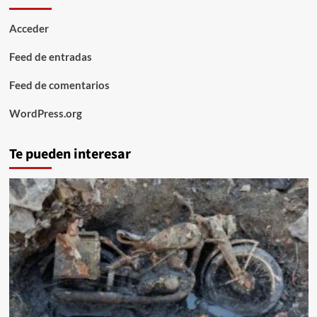
Acceder
Feed de entradas
Feed de comentarios
WordPress.org
Te pueden interesar