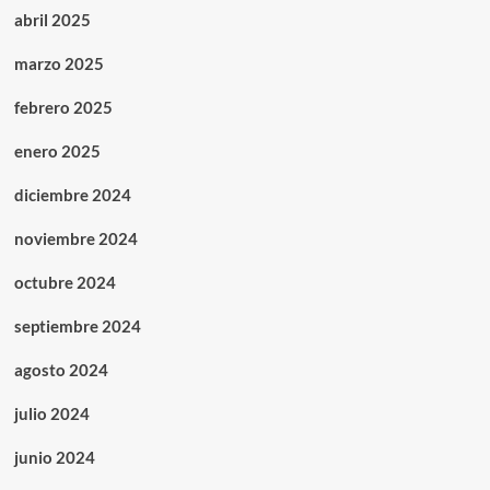
abril 2025
marzo 2025
febrero 2025
enero 2025
diciembre 2024
noviembre 2024
octubre 2024
septiembre 2024
agosto 2024
julio 2024
junio 2024