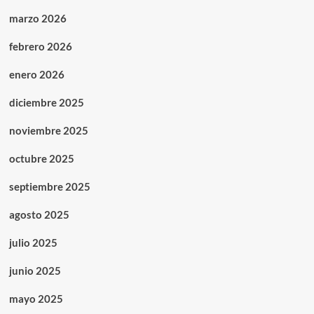
marzo 2026
febrero 2026
enero 2026
diciembre 2025
noviembre 2025
octubre 2025
septiembre 2025
agosto 2025
julio 2025
junio 2025
mayo 2025