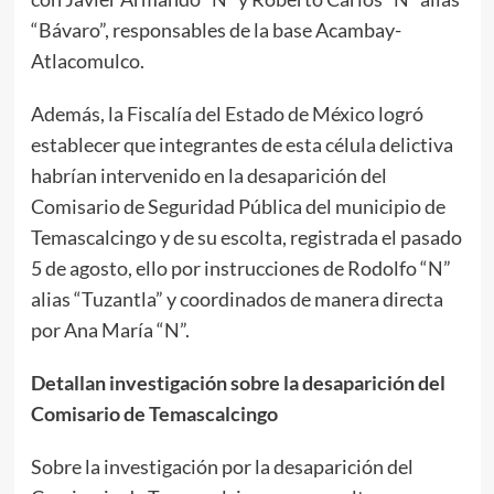
“Bávaro”, responsables de la base Acambay-
Atlacomulco.
Además, la Fiscalía del Estado de México logró
establecer que integrantes de esta célula delictiva
habrían intervenido en la desaparición del
Comisario de Seguridad Pública del municipio de
Temascalcingo y de su escolta, registrada el pasado
5 de agosto, ello por instrucciones de Rodolfo “N”
alias “Tuzantla” y coordinados de manera directa
por Ana María “N”.
Detallan investigación sobre la desaparición del
Comisario de Temascalcingo
Sobre la investigación por la desaparición del