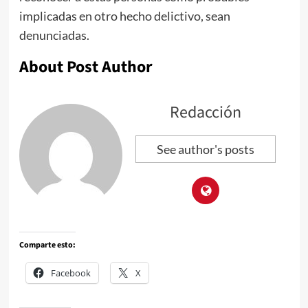
implicadas en otro hecho delictivo, sean
denunciadas.
About Post Author
Redacción
See author's posts
Comparte esto:
Facebook
X