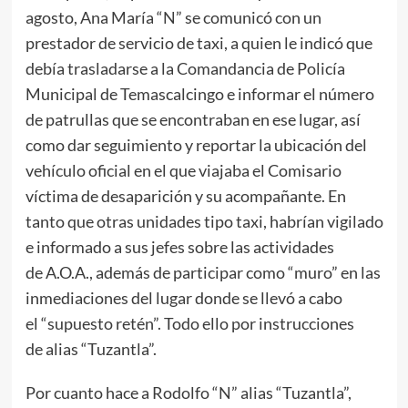
agosto, Ana María “N” se comunicó con un
prestador de servicio de taxi, a quien le indicó que
debía trasladarse a la Comandancia de Policía
Municipal de Temascalcingo e informar el número
de patrullas que se encontraban en ese lugar, así
como dar seguimiento y reportar la ubicación del
vehículo oficial en el que viajaba el Comisario
víctima de desaparición y su acompañante. En
tanto que otras unidades tipo taxi, habrían vigilado
e informado a sus jefes sobre las actividades
de A.O.A., además de participar como “muro” en las
inmediaciones del lugar donde se llevó a cabo
el “supuesto retén”. Todo ello por instrucciones
de alias “Tuzantla”.
Por cuanto hace a Rodolfo “N” alias “Tuzantla”,