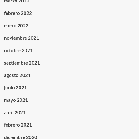
marzo 2022
febrero 2022
enero 2022
noviembre 2021
octubre 2021
septiembre 2021
agosto 2021
junio 2021
mayo 2021
abril 2021
febrero 2021
diciembre 2020