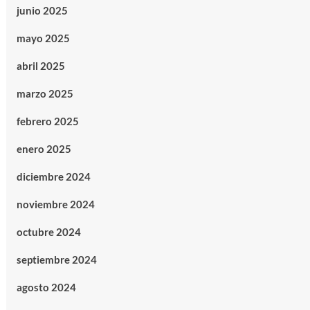
junio 2025
mayo 2025
abril 2025
marzo 2025
febrero 2025
enero 2025
diciembre 2024
noviembre 2024
octubre 2024
septiembre 2024
agosto 2024