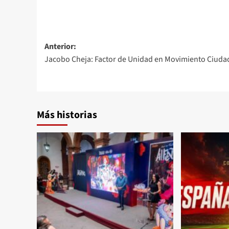
Anterior:
Jacobo Cheja: Factor de Unidad en Movimiento Ciud
Más historias