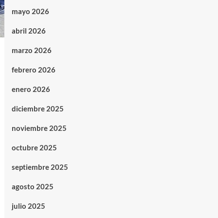
mayo 2026
abril 2026
marzo 2026
febrero 2026
enero 2026
diciembre 2025
noviembre 2025
octubre 2025
septiembre 2025
agosto 2025
julio 2025