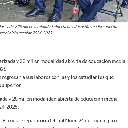
arizada y 28 mil en modalidad abierta de educación media superior
nes el ciclo escolar 2024-2025.
arizada y 28 mil en modalidad abierta de educación media
025.
regresan a sus labores con las y los estudiantes que
o superior.
ada y 28 mil en modalidad abierta de educación media
024-2025.
 la Escuela Preparatoria Oficial Núm. 24 del municipio de