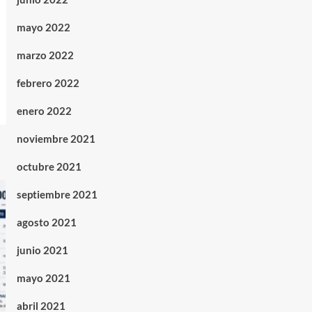
mayo 2022
marzo 2022
febrero 2022
enero 2022
noviembre 2021
octubre 2021
septiembre 2021
agosto 2021
junio 2021
mayo 2021
abril 2021