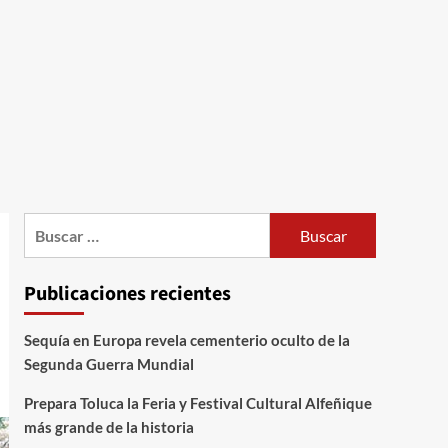
Publicaciones recientes
Sequía en Europa revela cementerio oculto de la
Segunda Guerra Mundial
Prepara Toluca la Feria y Festival Cultural Alfeñique
más grande de la historia