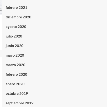
febrero 2021
diciembre 2020
agosto 2020
julio 2020
junio 2020
mayo 2020
marzo 2020
febrero 2020
enero 2020
octubre 2019
septiembre 2019