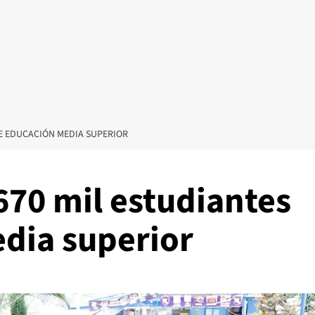
DE EDUCACIÓN MEDIA SUPERIOR
670 mil estudiantes
dia superior