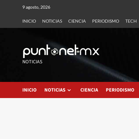
9 agosto, 2026
INICIO
NOTICIAS
CIENCIA
PERIODISMO
TECH
NOTICIAS
INICIO
NOTICIAS
CIENCIA
PERIODISMO