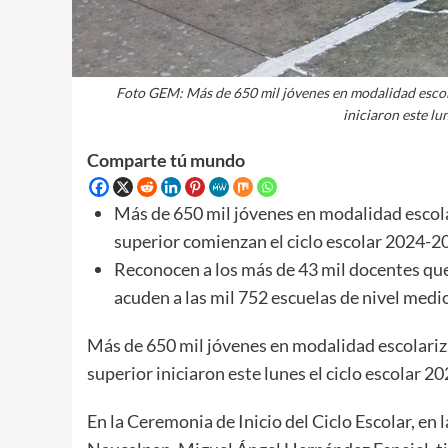
Foto GEM: Más de 650 mil jóvenes en modalidad escol
iniciaron este lu
Comparte tú mundo
Más de 650 mil jóvenes en modalidad escol
superior comienzan el ciclo escolar 2024-2
Reconocen a los más de 43 mil docentes que 
acuden a las mil 752 escuelas de nivel medi
Más de 650 mil jóvenes en modalidad escolariz
superior iniciaron este lunes el ciclo escolar 2
En la Ceremonia de Inicio del Ciclo Escolar, en