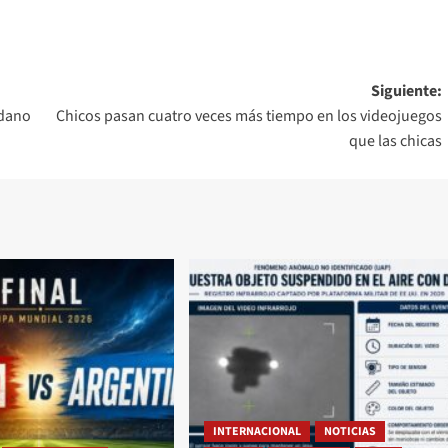
Siguiente:
adano
Chicos pasan cuatro veces más tiempo en los videojuegos
que las chicas
INTERNACIONAL
NOTICIAS