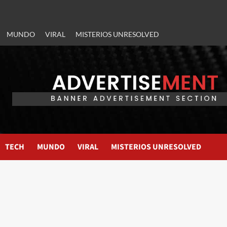
MUNDO
VIRAL
MISTERIOS UNRESOLVED
TECH
MUNDO
VIRAL
MISTERIOS UNRESOLVED