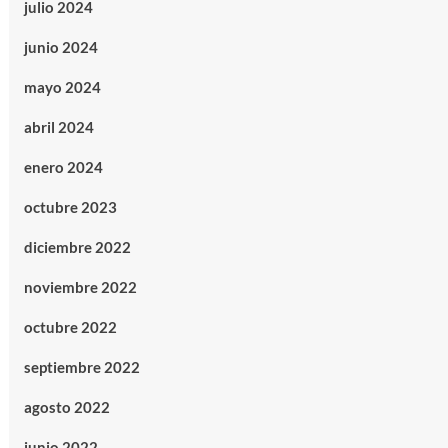
julio 2024
junio 2024
mayo 2024
abril 2024
enero 2024
octubre 2023
diciembre 2022
noviembre 2022
octubre 2022
septiembre 2022
agosto 2022
junio 2022