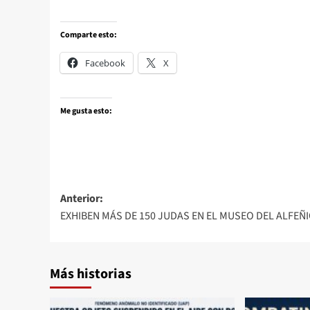
Comparte esto:
Facebook
X
Me gusta esto:
Anterior:
EXHIBEN MÁS DE 150 JUDAS EN EL MUSEO DEL ALFEÑ
Más historias