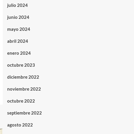
julio 2024
junio 2024
mayo 2024
abril 2024
enero 2024
octubre 2023
diciembre 2022
noviembre 2022
octubre 2022
septiembre 2022
agosto 2022