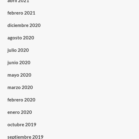
abril 2021
febrero 2021
diciembre 2020
agosto 2020
julio 2020
junio 2020
mayo 2020
marzo 2020
febrero 2020
enero 2020
octubre 2019
septiembre 2019