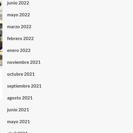
junio 2022
mayo 2022
marzo 2022
febrero 2022
enero 2022
noviembre 2021
octubre 2021
septiembre 2021
agosto 2021
junio 2021
mayo 2021