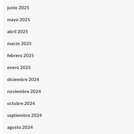
junio 2025
mayo 2025
abril 2025
marzo 2025
febrero 2025
enero 2025
diciembre 2024
noviembre 2024
octubre 2024
septiembre 2024
agosto 2024