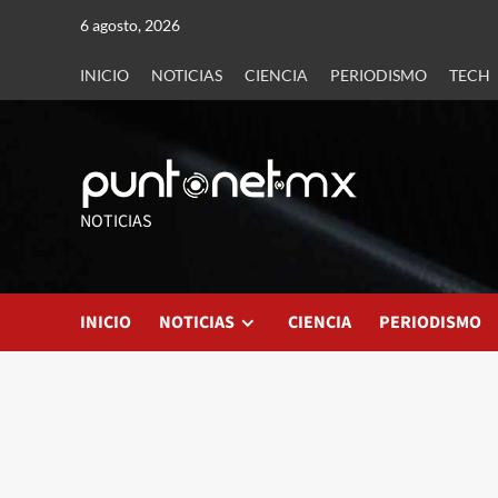
6 agosto, 2026
INICIO
NOTICIAS
CIENCIA
PERIODISMO
TECH
NOTICIAS
INICIO
NOTICIAS
CIENCIA
PERIODISMO