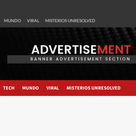
MUNDO
VIRAL
MISTERIOS UNRESOLVED
TECH
MUNDO
VIRAL
MISTERIOS UNRESOLVED