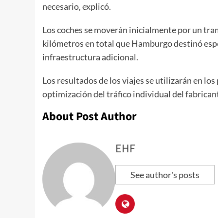
necesario, explicó.
Los coches se moverán inicialmente por un tra
kilómetros en total que Hamburgo destinó esp
infraestructura adicional.
Los resultados de los viajes se utilizarán en 
optimización del tráfico individual del fabrica
About Post Author
EHF
See author's posts