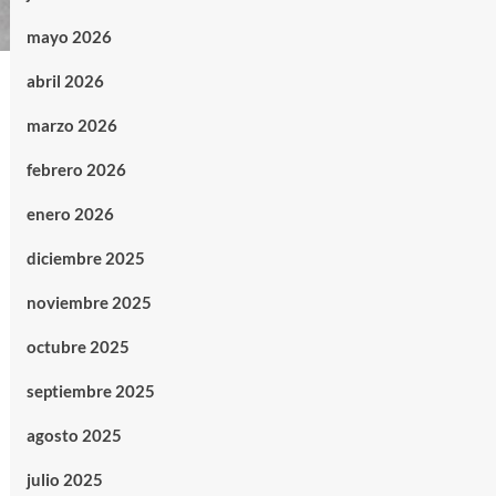
mayo 2026
abril 2026
marzo 2026
febrero 2026
enero 2026
diciembre 2025
noviembre 2025
octubre 2025
septiembre 2025
agosto 2025
julio 2025