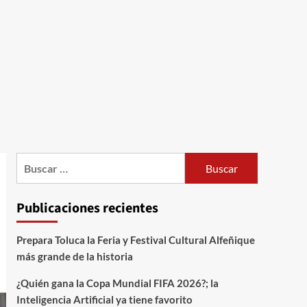
Publicaciones recientes
Prepara Toluca la Feria y Festival Cultural Alfeñique
más grande de la historia
¿Quién gana la Copa Mundial FIFA 2026?; la
Inteligencia Artificial ya tiene favorito