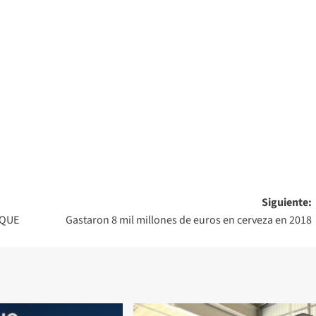
Siguiente:
IQUE
Gastaron 8 mil millones de euros en cerveza en 2018