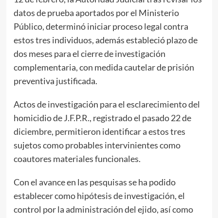
datos de prueba aportados por el Ministerio
Público, determinó iniciar proceso legal contra
estos tres individuos, además estableció plazo de
dos meses para el cierre de investigación
complementaria, con medida cautelar de prisión
preventiva justificada.
Actos de investigación para el esclarecimiento del
homicidio de J.F.P.R., registrado el pasado 22 de
diciembre, permitieron identificar a estos tres
sujetos como probables intervinientes como
coautores materiales funcionales.
Con el avance en las pesquisas se ha podido
establecer como hipótesis de investigación, el
control por la administración del ejido, así como