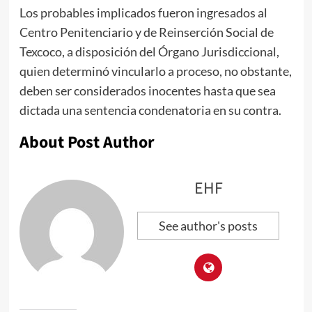
Los probables implicados fueron ingresados al
Centro Penitenciario y de Reinserción Social de
Texcoco, a disposición del Órgano Jurisdiccional,
quien determinó vincularlo a proceso, no obstante,
deben ser considerados inocentes hasta que sea
dictada una sentencia condenatoria en su contra.
About Post Author
EHF
See author's posts