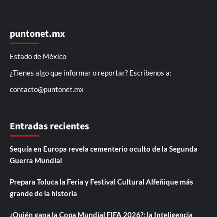
puntonet.mx
Estado de México
¿Tienes algo que informar o reportar? Escríbenos a:
contacto@puntonet.mx
Entradas recientes
Sequía en Europa revela cementerio oculto de la Segunda
Guerra Mundial
Prepara Toluca la Feria y Festival Cultural Alfeñique más
grande de la historia
¿Quién gana la Copa Mundial FIFA 2026?; la Inteligencia