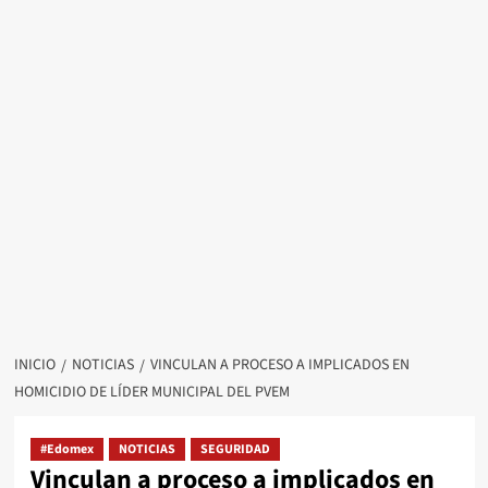
INICIO
NOTICIAS
VINCULAN A PROCESO A IMPLICADOS EN
HOMICIDIO DE LÍDER MUNICIPAL DEL PVEM
#Edomex
NOTICIAS
SEGURIDAD
Vinculan a proceso a implicados en