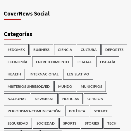
CoverNews Social
Categorías
#EDOMEX
BUSINESS
CIENCIA
CULTURA
DEPORTES
ECONOMÍA
ENTRETENIMIENTO
ESTATAL
FISCALÍA
HEALTH
INTERNACIONAL
LEGISLATIVO
MISTERIOS UNRESOLVED
MUNDO
MUNICIPIOS
NACIONAL
NEWSBEAT
NOTICIAS
OPINIÓN
PERIODISMO/COMUNICACIÓN
POLÍTICA
SCIENCE
SEGURIDAD
SOCIEDAD
SPORTS
STORIES
TECH