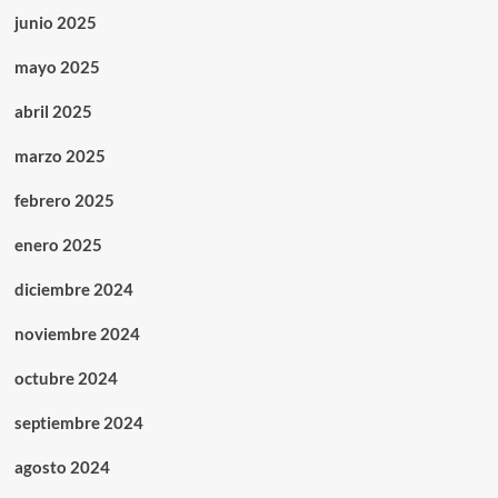
junio 2025
mayo 2025
abril 2025
marzo 2025
febrero 2025
enero 2025
diciembre 2024
noviembre 2024
octubre 2024
septiembre 2024
agosto 2024