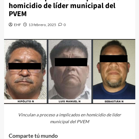
homicidio de líder municipal del
PVEM
EHF
13 febrero, 2025
0
Vinculan a proceso a implicados en homicidio de líder
municipal del PVEM
Comparte tú mundo