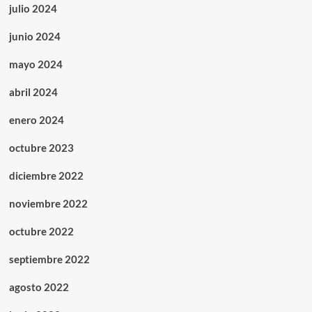
julio 2024
junio 2024
mayo 2024
abril 2024
enero 2024
octubre 2023
diciembre 2022
noviembre 2022
octubre 2022
septiembre 2022
agosto 2022