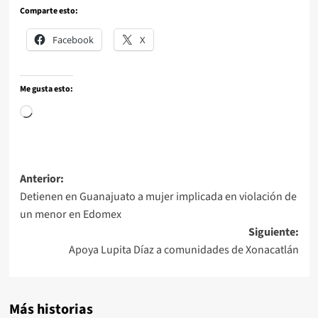
Comparte esto:
Facebook
X
Me gusta esto:
Anterior:
Detienen en Guanajuato a mujer implicada en violación de
un menor en Edomex
Siguiente:
Apoya Lupita Díaz a comunidades de Xonacatlán
Más historias