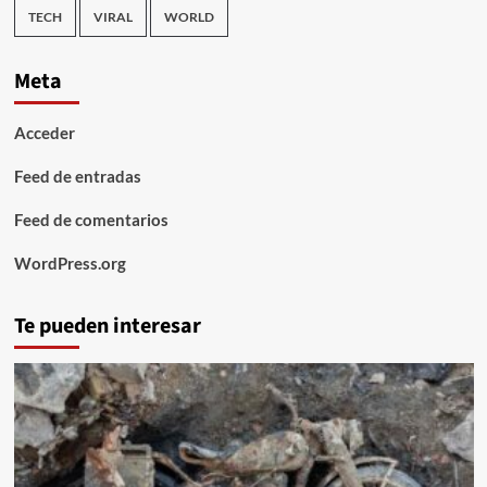
TECH
VIRAL
WORLD
Meta
Acceder
Feed de entradas
Feed de comentarios
WordPress.org
Te pueden interesar