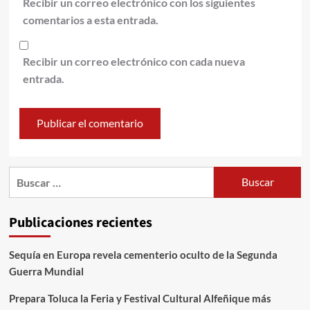
Recibir un correo electrónico con los siguientes
comentarios a esta entrada.
Recibir un correo electrónico con cada nueva
entrada.
Publicaciones recientes
Sequía en Europa revela cementerio oculto de la Segunda
Guerra Mundial
Prepara Toluca la Feria y Festival Cultural Alfeñique más