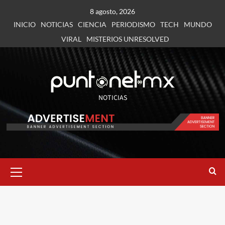
8 agosto, 2026
INICIO
NOTICIAS
CIENCIA
PERIODISMO
TECH
MUNDO
VIRAL
MISTERIOS UNRESOLVED
NOTICIAS