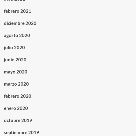
febrero 2021
diciembre 2020
agosto 2020
julio 2020
junio 2020
mayo 2020
marzo 2020
febrero 2020
enero 2020
octubre 2019
septiembre 2019