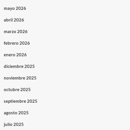
mayo 2026
abril 2026
marzo 2026
febrero 2026
enero 2026
diciembre 2025
noviembre 2025
octubre 2025
septiembre 2025
agosto 2025
julio 2025