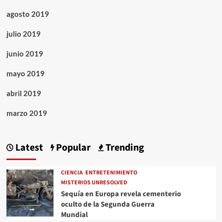
agosto 2019
julio 2019
junio 2019
mayo 2019
abril 2019
marzo 2019
Latest
Popular
Trending
CIENCIA
ENTRETENIMIENTO
MISTERIOS UNRESOLVED
Sequía en Europa revela cementerio
oculto de la Segunda Guerra
Mundial