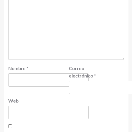
Nombre
*
Correo
electrónico
*
Web