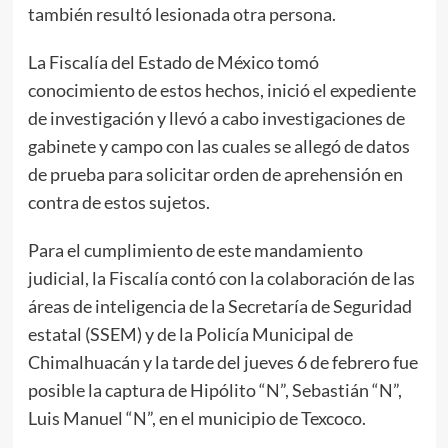
también resultó lesionada otra persona.
La Fiscalía del Estado de México tomó
conocimiento de estos hechos, inició el expediente
de investigación y llevó a cabo investigaciones de
gabinete y campo con las cuales se allegó de datos
de prueba para solicitar orden de aprehensión en
contra de estos sujetos.
Para el cumplimiento de este mandamiento
judicial, la Fiscalía contó con la colaboración de las
áreas de inteligencia de la Secretaría de Seguridad
estatal (SSEM) y de la Policía Municipal de
Chimalhuacán y la tarde del jueves 6 de febrero fue
posible la captura de Hipólito “N”, Sebastián “N”,
Luis Manuel “N”, en el municipio de Texcoco.