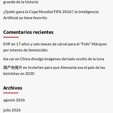
grande de la historia
¿Quién gana la Copa Mundial FIFA 2026?; la Inteligencia
Artificial ya tiene favorito
Comentarios recientes
EHF
en
17 años y seis meses de cárcel para el “Fofo” Márquez
por intento de feminicidio
kia car
en
China divulga imágenes del lado oculto de la luna
国产色情片
en
Invierten para que Alemania sea el país de las
bicicletas en 2030
Archivos
agosto 2026
julio 2026