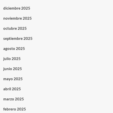
diciembre 2025
noviembre 2025
octubre 2025
septiembre 2025
agosto 2025
julio 2025
junio 2025
mayo 2025
abril 2025
marzo 2025
febrero 2025