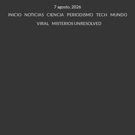
7 agosto, 2026
INICIO
NOTICIAS
CIENCIA
PERIODISMO
TECH
MUNDO
VIRAL
MISTERIOS UNRESOLVED