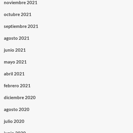
noviembre 2021
octubre 2021
septiembre 2021
agosto 2021
junio 2021
mayo 2021
abril 2021
febrero 2021
diciembre 2020
agosto 2020
julio 2020