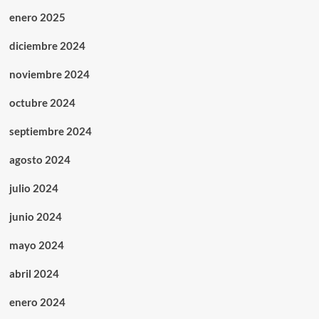
enero 2025
diciembre 2024
noviembre 2024
octubre 2024
septiembre 2024
agosto 2024
julio 2024
junio 2024
mayo 2024
abril 2024
enero 2024