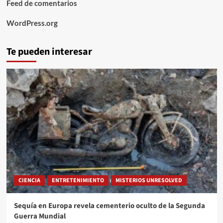
Feed de comentarios
WordPress.org
Te pueden interesar
CIENCIA
ENTRETENIMIENTO
MISTERIOS UNRESOLVED
Sequía en Europa revela cementerio oculto de la Segunda
Guerra Mundial