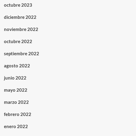
octubre 2023
diciembre 2022
noviembre 2022
octubre 2022
septiembre 2022
agosto 2022
junio 2022
mayo 2022
marzo 2022
febrero 2022
enero 2022