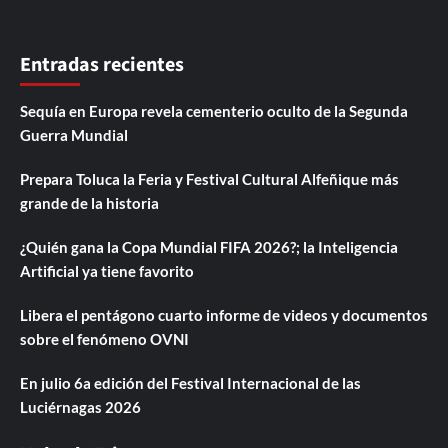
Entradas recientes
Sequía en Europa revela cementerio oculto de la Segunda
Guerra Mundial
Prepara Toluca la Feria y Festival Cultural Alfeñique más
grande de la historia
¿Quién gana la Copa Mundial FIFA 2026?; la Inteligencia
Artificial ya tiene favorito
Libera el pentágono cuarto informe de videos y documentos
sobre el fenómeno OVNI
En julio 6a edición del Festival Internacional de las
Luciérnagas 2026