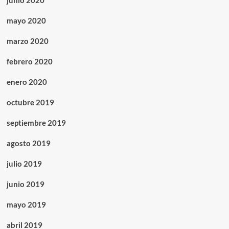
junio 2020
mayo 2020
marzo 2020
febrero 2020
enero 2020
octubre 2019
septiembre 2019
agosto 2019
julio 2019
junio 2019
mayo 2019
abril 2019