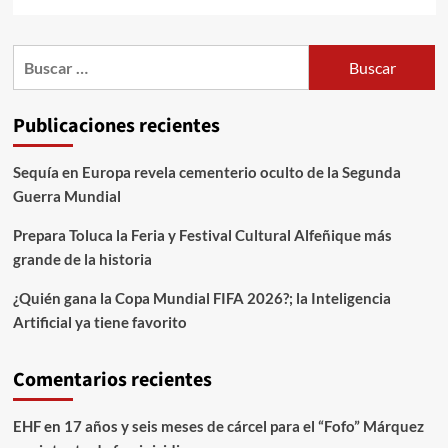
Publicaciones recientes
Sequía en Europa revela cementerio oculto de la Segunda
Guerra Mundial
Prepara Toluca la Feria y Festival Cultural Alfeñique más
grande de la historia
¿Quién gana la Copa Mundial FIFA 2026?; la Inteligencia
Artificial ya tiene favorito
Comentarios recientes
EHF
en
17 años y seis meses de cárcel para el “Fofo” Márquez