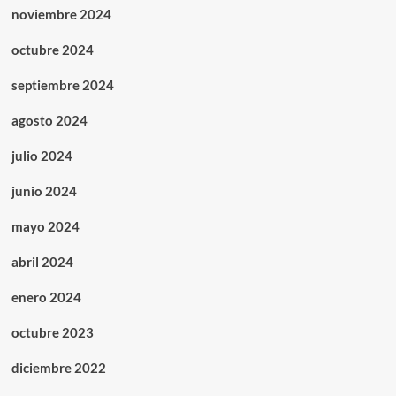
noviembre 2024
octubre 2024
septiembre 2024
agosto 2024
julio 2024
junio 2024
mayo 2024
abril 2024
enero 2024
octubre 2023
diciembre 2022