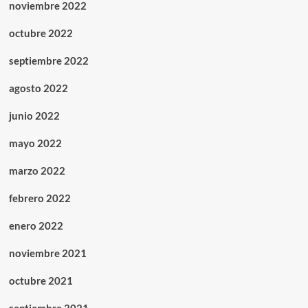
noviembre 2022
octubre 2022
septiembre 2022
agosto 2022
junio 2022
mayo 2022
marzo 2022
febrero 2022
enero 2022
noviembre 2021
octubre 2021