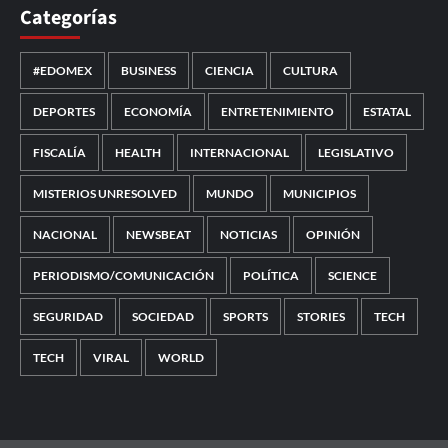
Categorías
#EDOMEX
BUSINESS
CIENCIA
CULTURA
DEPORTES
ECONOMÍA
ENTRETENIMIENTO
ESTATAL
FISCALÍA
HEALTH
INTERNACIONAL
LEGISLATIVO
MISTERIOS UNRESOLVED
MUNDO
MUNICIPIOS
NACIONAL
NEWSBEAT
NOTICIAS
OPINIÓN
PERIODISMO/COMUNICACIÓN
POLÍTICA
SCIENCE
SEGURIDAD
SOCIEDAD
SPORTS
STORIES
TECH
TECH
VIRAL
WORLD