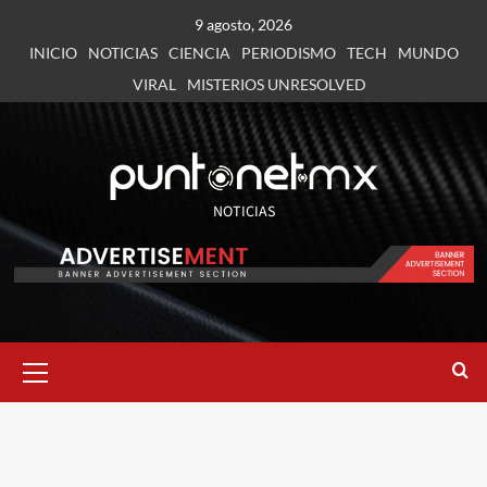
9 agosto, 2026
INICIO
NOTICIAS
CIENCIA
PERIODISMO
TECH
MUNDO
VIRAL
MISTERIOS UNRESOLVED
NOTICIAS