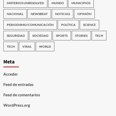
MISTERIOS UNRESOLVED
MUNDO
MUNICIPIOS
NACIONAL
NEWSBEAT
NOTICIAS
OPINIÓN
PERIODISMO/COMUNICACIÓN
POLÍTICA
SCIENCE
SEGURIDAD
SOCIEDAD
SPORTS
STORIES
TECH
TECH
VIRAL
WORLD
Meta
Acceder
Feed de entradas
Feed de comentarios
WordPress.org