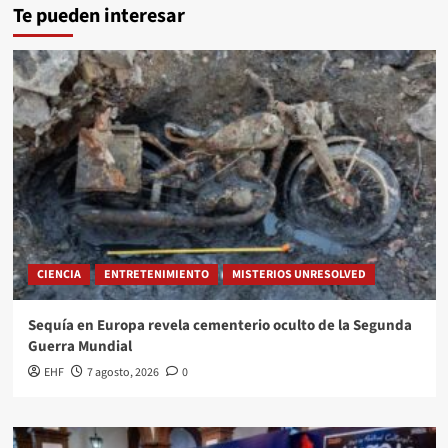
Te pueden interesar
CIENCIA
ENTRETENIMIENTO
MISTERIOS UNRESOLVED
Sequía en Europa revela cementerio oculto de la Segunda
Guerra Mundial
EHF
7 agosto, 2026
0