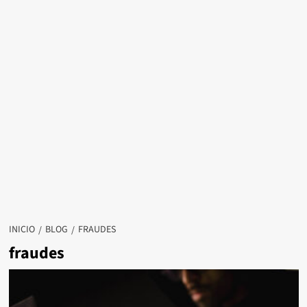
INICIO
BLOG
FRAUDES
fraudes