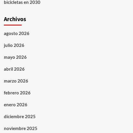
bicicletas en 2030
Archivos
agosto 2026
julio 2026
mayo 2026
abril 2026
marzo 2026
febrero 2026
enero 2026
diciembre 2025
noviembre 2025