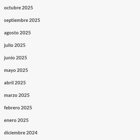
octubre 2025
septiembre 2025
agosto 2025
julio 2025
junio 2025
mayo 2025
abril 2025
marzo 2025
febrero 2025
enero 2025
diciembre 2024