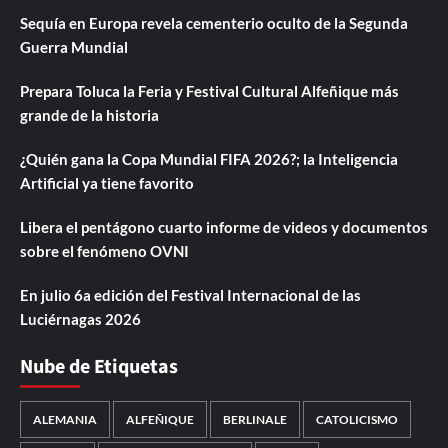
Sequía en Europa revela cementerio oculto de la Segunda
Guerra Mundial
Prepara Toluca la Feria y Festival Cultural Alfeñique más
grande de la historia
¿Quién gana la Copa Mundial FIFA 2026?; la Inteligencia
Artificial ya tiene favorito
Libera el pentágono cuarto informe de videos y documentos
sobre el fenómeno OVNI
En julio 6a edición del Festival Internacional de las
Luciérnagas 2026
Nube de Etiquetas
ALEMANIA
ALFEÑIQUE
BERLINALE
CATOLICISMO