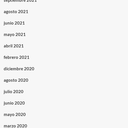
septiembre 2021
agosto 2021
junio 2021
mayo 2021
abril 2021
febrero 2021
diciembre 2020
agosto 2020
julio 2020
junio 2020
mayo 2020
marzo 2020