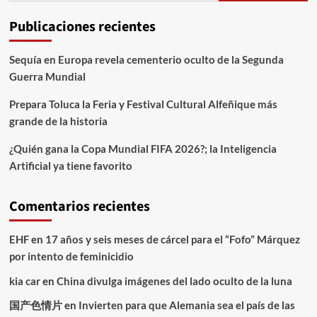
Publicaciones recientes
Sequía en Europa revela cementerio oculto de la Segunda
Guerra Mundial
Prepara Toluca la Feria y Festival Cultural Alfeñique más
grande de la historia
¿Quién gana la Copa Mundial FIFA 2026?; la Inteligencia
Artificial ya tiene favorito
Comentarios recientes
EHF
en
17 años y seis meses de cárcel para el “Fofo” Márquez
por intento de feminicidio
kia car
en
China divulga imágenes del lado oculto de la luna
国产色情片
en
Invierten para que Alemania sea el país de las