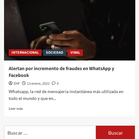
INTERNACIONAL
SOCIEDAD
VIRAL
Alertan por incremento de fraudes en WhatsApp y
Facebook
EHF
13 enero, 2022
0
Whatsapp, la red de mensajería instantánea más utilizada en
todo el mundo y que en...
Leer más