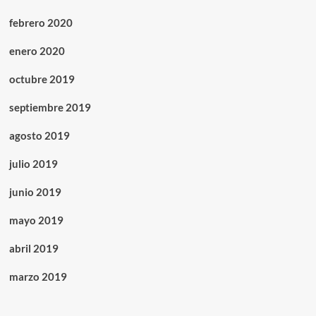
febrero 2020
enero 2020
octubre 2019
septiembre 2019
agosto 2019
julio 2019
junio 2019
mayo 2019
abril 2019
marzo 2019